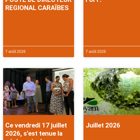
REGIONAL CARAÏBES
7 août 2026
7 août 2026
Ce vendredi 17 juillet
Juillet 2026
2026, s’est tenue la