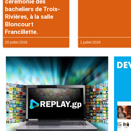
cérémonie des
bacheliers de Trois-
Rivières, à la salle
Bloncourt
Francillette.
20 juillet 2026
1 juillet 2026