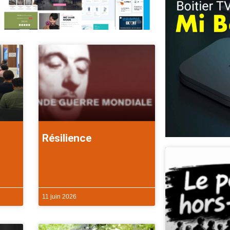
Résilience
11 juin 2026