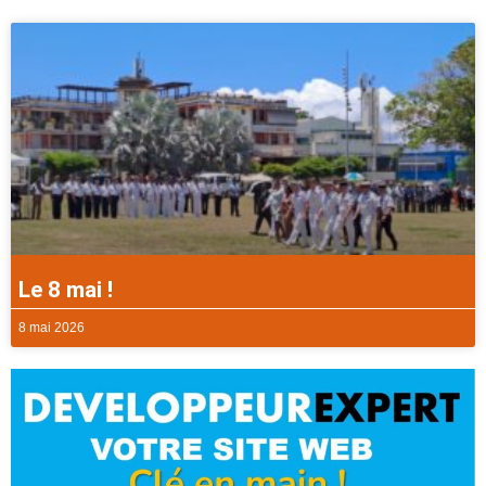
Le 8 mai !
8 mai 2026