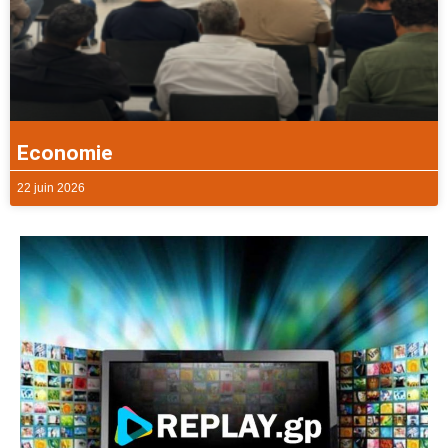
Economie
22 juin 2026