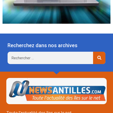
Recherchez dans nos archives
Rechercher
Toute l’actualité des îles sur le net