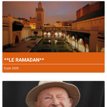
**LE RAMADAN**
8 juin 2026