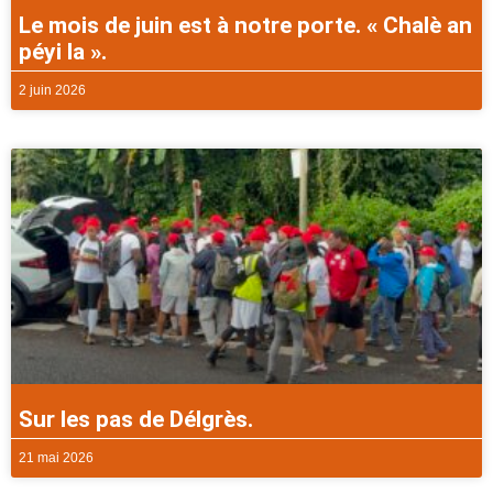
Le mois de juin est à notre porte. « Chalè an
péyi la ».
2 juin 2026
Sur les pas de Délgrès.
21 mai 2026