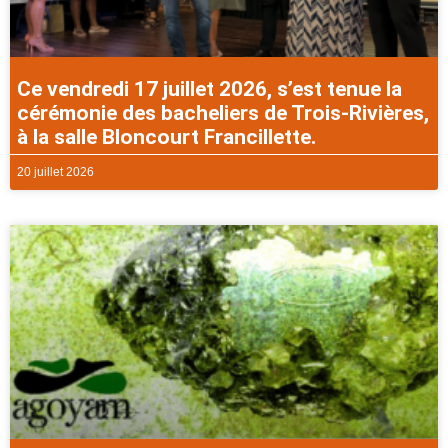
Ce vendredi 17 juillet 2026, s’est tenue la
cérémonie des bacheliers de Trois-Rivières,
à la salle Bloncourt Francillette.
20 juillet 2026