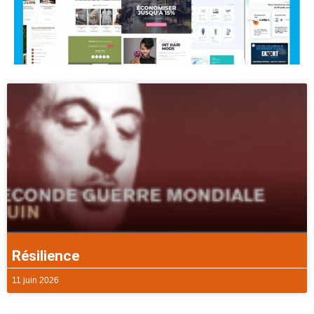
Résilience
11 juin 2026