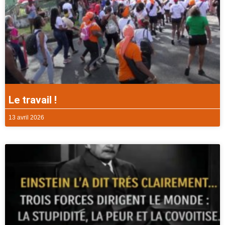
Le travail !
13 avril 2026