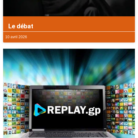
Le débat
10 avril 2026