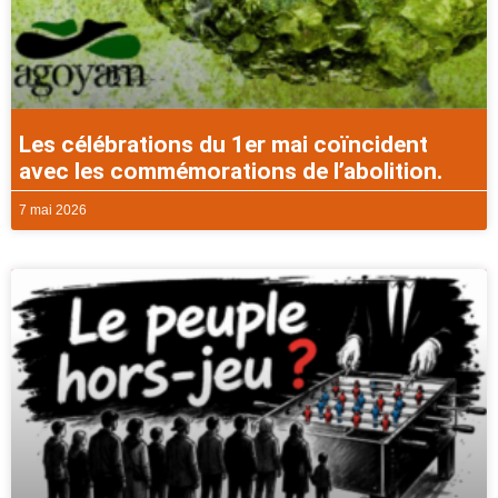
Les célébrations du 1er mai coïncident
avec les commémorations de l’abolition.
7 mai 2026