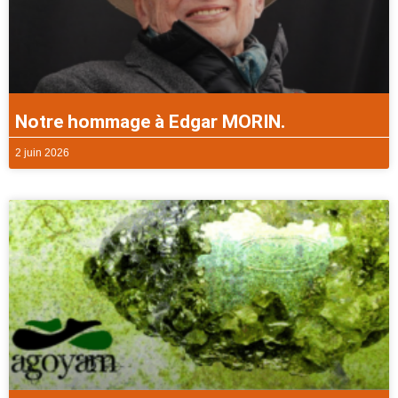
Notre hommage à Edgar MORIN.
2 juin 2026