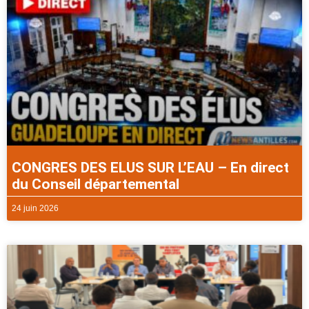
CONGRES DES ELUS SUR L’EAU – En direct
du Conseil départemental
24 juin 2026