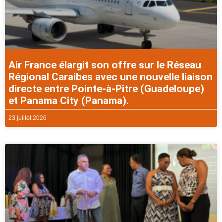
Air France élargit son offre sur le Réseau
Régional Caraibes avec une nouvelle liaison
directe entre Pointe-à-Pitre (Guadeloupe)
et Panama City (Panama).
23 juillet 2026