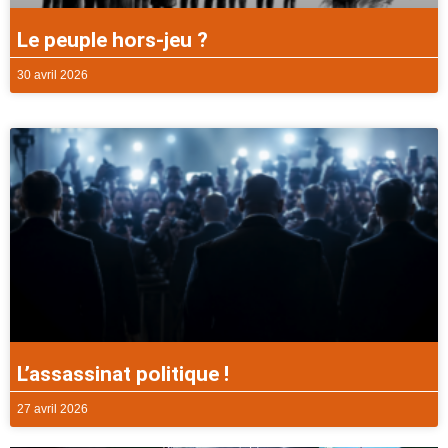
Le peuple hors-jeu ?
30 avril 2026
L’assassinat politique !
27 avril 2026