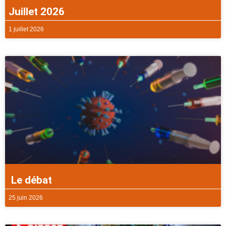
Juillet 2026
1 juillet 2026
Le débat
25 juin 2026