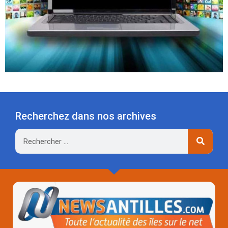
Recherchez dans nos archives
Rechercher