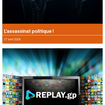
L’assassinat politique !
27 avril 2026