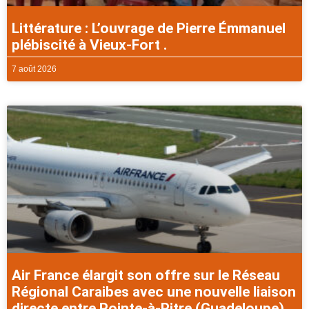
Littérature : L’ouvrage de Pierre Émmanuel
plébiscité à Vieux-Fort .
7 août 2026
Air France élargit son offre sur le Réseau
Régional Caraibes avec une nouvelle liaison
directe entre Pointe-à-Pitre (Guadeloupe)