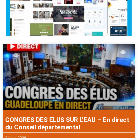
CONGRES DES ELUS SUR L’EAU – En direct
du Conseil départemental
24 juin 2026