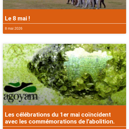
Le 8 mai !
8 mai 2026
Les célébrations du 1er mai coïncident
avec les commémorations de l’abolition.