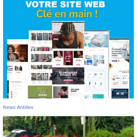
News Antilles