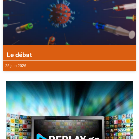
Le débat
25 juin 2026