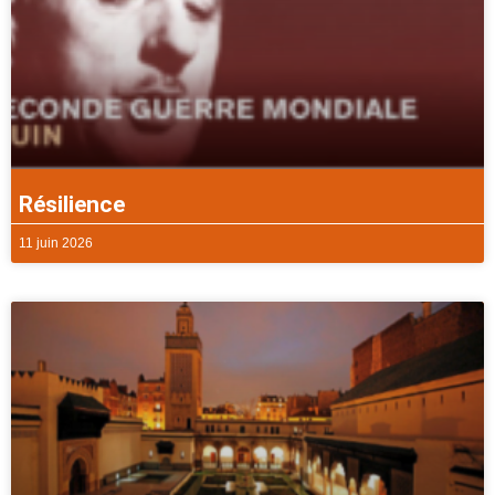
Résilience
11 juin 2026