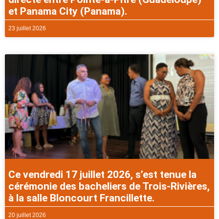
et Panama City (Panama).
23 juillet 2026
Ce vendredi 17 juillet 2026, s’est tenue la
cérémonie des bacheliers de Trois-Rivières,
à la salle Bloncourt Francillette.
20 juillet 2026