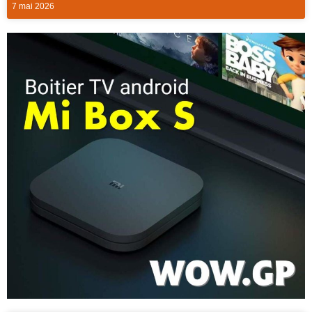
7 mai 2026