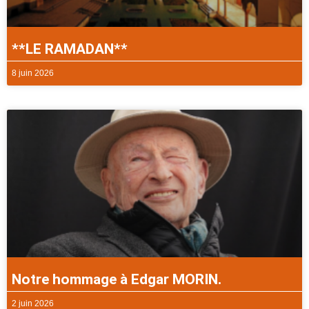
**LE RAMADAN**
8 juin 2026
Notre hommage à Edgar MORIN.
2 juin 2026