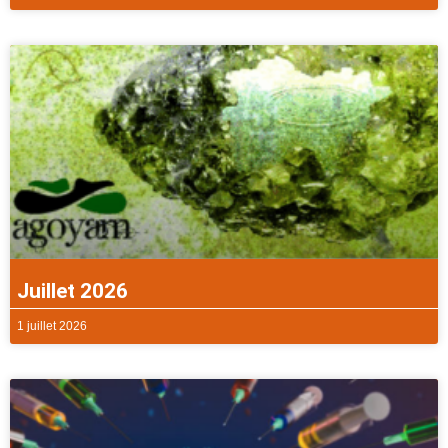
Juillet 2026
1 juillet 2026