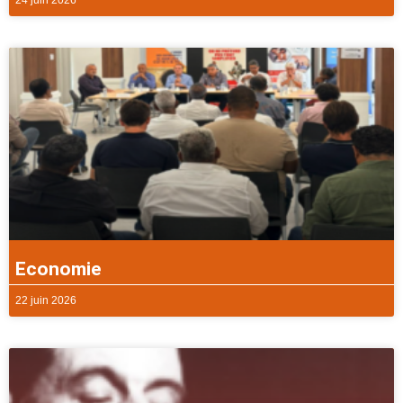
Economie
22 juin 2026