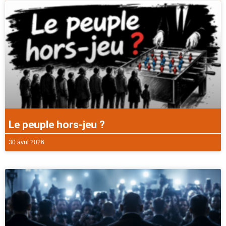
Le peuple hors-jeu ?
30 avril 2026