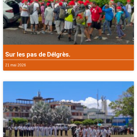
Sur les pas de Délgrès.
21 mai 2026