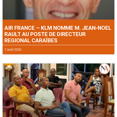
AIR FRANCE – KLM NOMME M. JEAN-NOEL
RAULT AU POSTE DE DIRECTEUR
REGIONAL CARAÏBES
7 août 2026