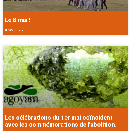
Le 8 mai !
8 mai 2026
Les célébrations du 1er mai coïncident
avec les commémorations de l’abolition.