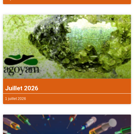
Juillet 2026
1 juillet 2026