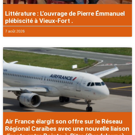
Littérature : L’ouvrage de Pierre Émmanuel
plébiscité à Vieux-Fort .
7 août 2026
Air France élargit son offre sur le Réseau
Régional Caraibes avec une nouvelle liaison