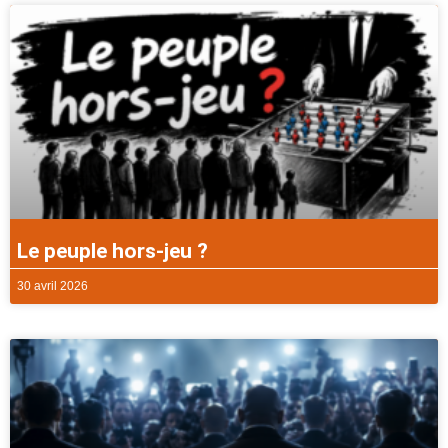
Le peuple hors-jeu ?
30 avril 2026