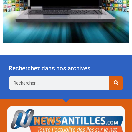
Recherchez dans nos archives
Rechercher