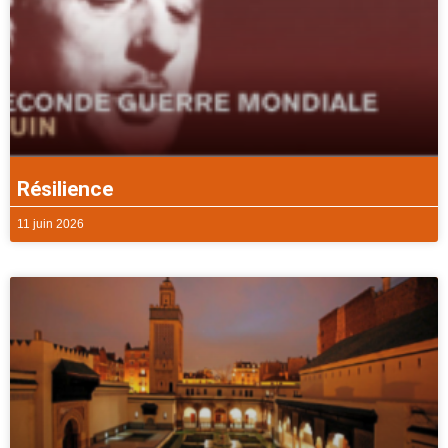
Résilience
11 juin 2026