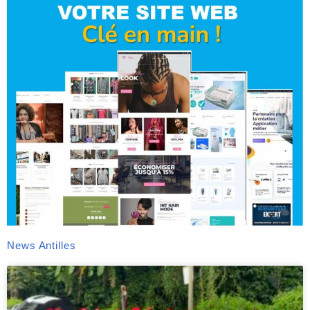
News Antilles