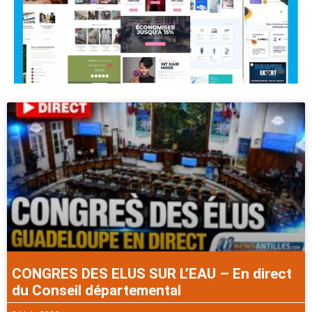
CONGRES DES ELUS SUR L’EAU – En direct
du Conseil départemental