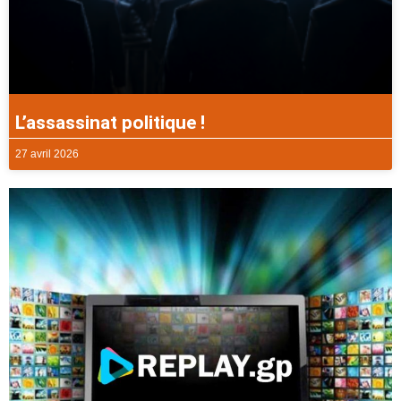
L’assassinat politique !
27 avril 2026