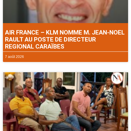
AIR FRANCE – KLM NOMME M. JEAN-NOEL
RAULT AU POSTE DE DIRECTEUR
REGIONAL CARAÏBES
7 août 2026