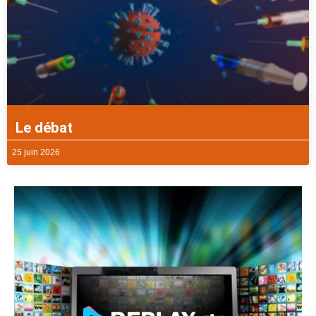
Le débat
25 juin 2026