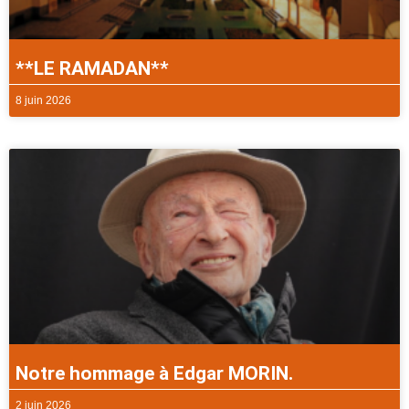
**LE RAMADAN**
8 juin 2026
Notre hommage à Edgar MORIN.
2 juin 2026