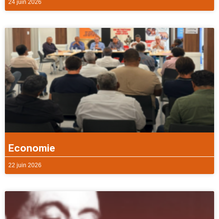
24 juin 2026
Economie
22 juin 2026