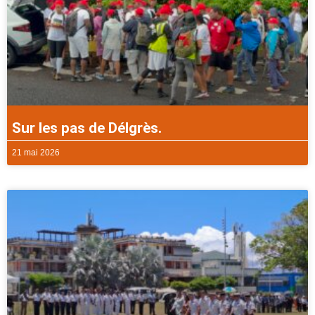
Sur les pas de Délgrès.
21 mai 2026