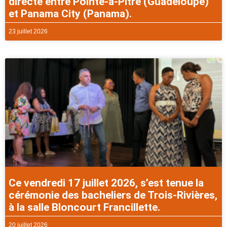
directe entre Pointe-à-Pitre (Guadeloupe)
et Panama City (Panama).
23 juillet 2026
Ce vendredi 17 juillet 2026, s’est tenue la
cérémonie des bacheliers de Trois-Rivières,
à la salle Bloncourt Francillette.
20 juillet 2026