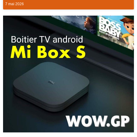
7 mai 2026