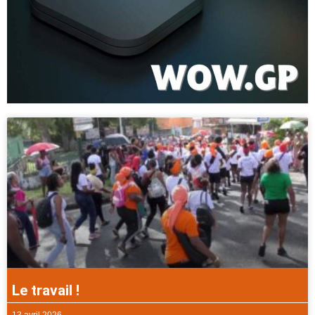
Le travail !