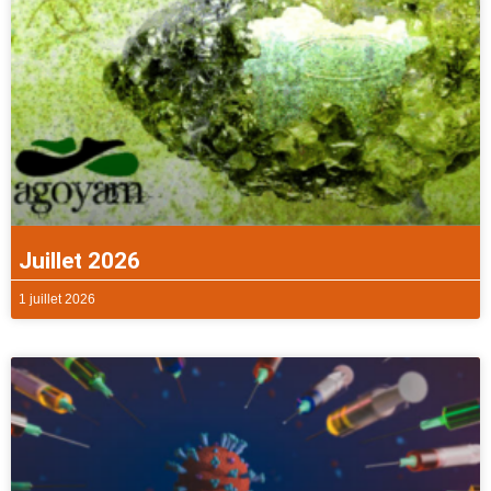
Juillet 2026
1 juillet 2026