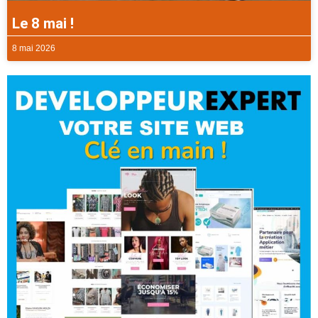
Le 8 mai !
8 mai 2026