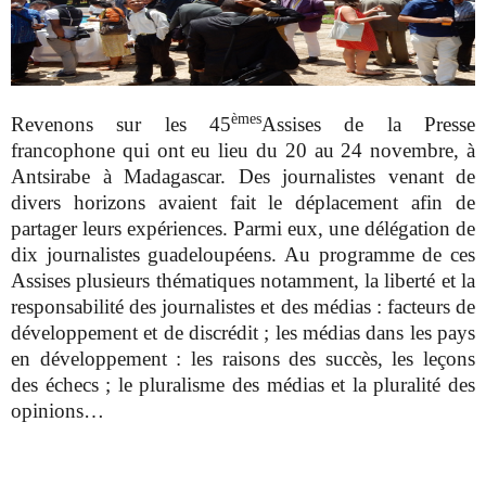
èmes
Revenons sur les 45
Assises de la Presse
francophone qui ont eu lieu du 20 au 24 novembre, à
Antsirabe à Madagascar. Des journalistes venant de
divers horizons avaient fait le déplacement afin de
partager leurs expériences. Parmi eux, une délégation de
dix journalistes guadeloupéens. Au programme de ces
Assises plusieurs thématiques notamment, la liberté et la
responsabilité des journalistes et des médias : facteurs de
développement et de discrédit ; les médias dans les pays
en développement : les raisons des succès, les leçons
des échecs ; le pluralisme des médias et la pluralité des
opinions…