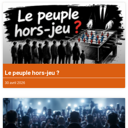
Le peuple hors-jeu ?
30 avril 2026