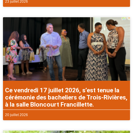
23 juillet 2026
Ce vendredi 17 juillet 2026, s’est tenue la
cérémonie des bacheliers de Trois-Rivières,
à la salle Bloncourt Francillette.
20 juillet 2026