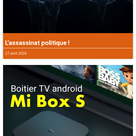
L’assassinat politique !
27 avril 2026