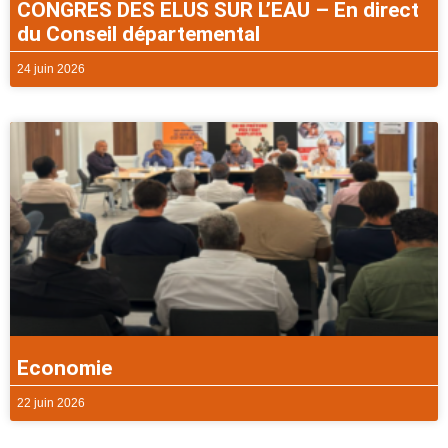
CONGRES DES ELUS SUR L’EAU – En direct
du Conseil départemental
24 juin 2026
Economie
22 juin 2026