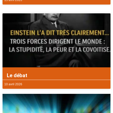
13 avril 2026
Le débat
10 avril 2026