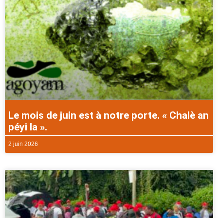
Le mois de juin est à notre porte. « Chalè an
péyi la ».
2 juin 2026