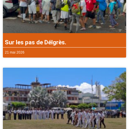
Sur les pas de Délgrès.
21 mai 2026