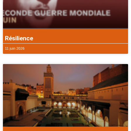
Résilience
11 juin 2026