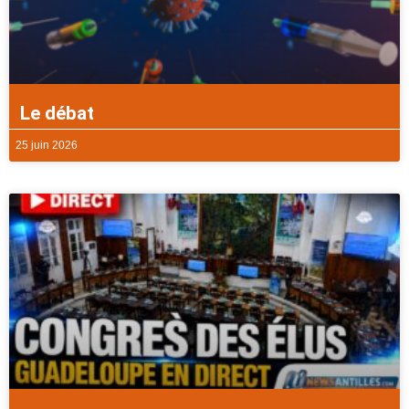
Le débat
25 juin 2026