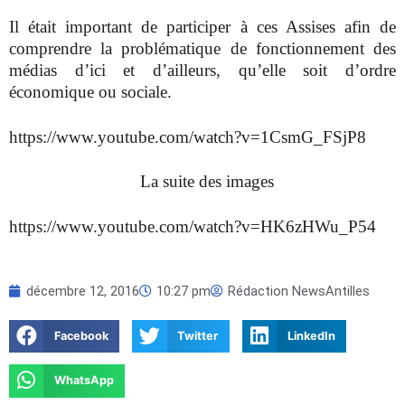
Il était important de participer à ces Assises afin de
comprendre la problématique de fonctionnement des
médias d’ici et d’ailleurs, qu’elle soit d’ordre
économique ou sociale.
https://www.youtube.com/watch?v=1CsmG_FSjP8
La suite des images
https://www.youtube.com/watch?v=HK6zHWu_P54
décembre 12, 2016
10:27 pm
Rédaction NewsAntilles
Facebook
Twitter
LinkedIn
WhatsApp