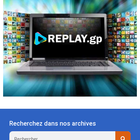
Recherchez dans nos archives
Rechercher