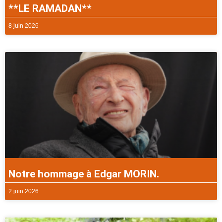
**LE RAMADAN**
8 juin 2026
Notre hommage à Edgar MORIN.
2 juin 2026