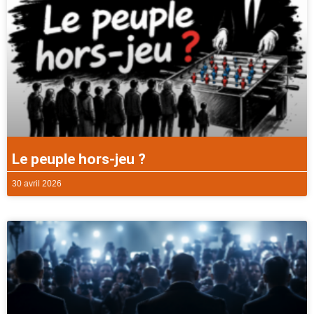
Le peuple hors-jeu ?
30 avril 2026