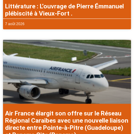
Littérature : L’ouvrage de Pierre Émmanuel
plébiscité à Vieux-Fort .
7 août 2026
Air France élargit son offre sur le Réseau
Régional Caraibes avec une nouvelle liaison
directe entre Pointe-à-Pitre (Guadeloupe)