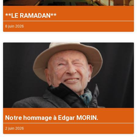
**LE RAMADAN**
8 juin 2026
Notre hommage à Edgar MORIN.
2 juin 2026