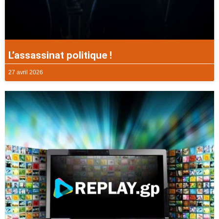
L’assassinat politique !
27 avril 2026