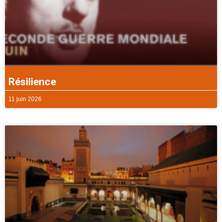
Résilience
11 juin 2026