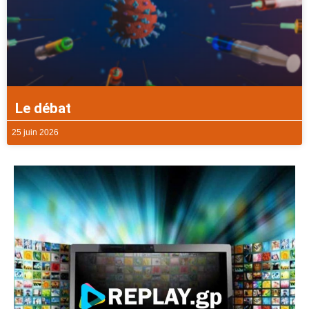
Le débat
25 juin 2026