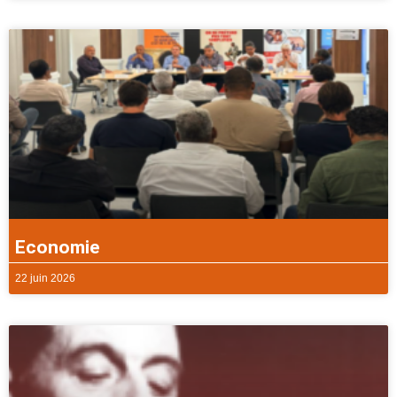
Economie
22 juin 2026