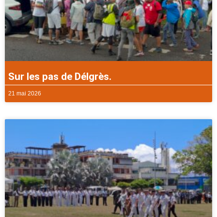
Sur les pas de Délgrès.
21 mai 2026