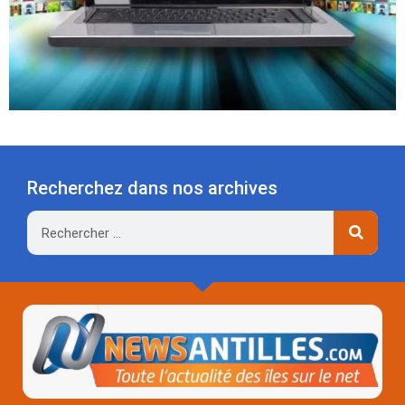
Recherchez dans nos archives
Rechercher