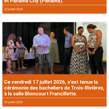
et Panama City (Panama).
23 juillet 2026
Ce vendredi 17 juillet 2026, s’est tenue la
cérémonie des bacheliers de Trois-Rivières,
à la salle Bloncourt Francillette.
20 juillet 2026