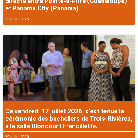
directe entre Pointe-à-Pitre (Guadeloupe)
et Panama City (Panama).
23 juillet 2026
Ce vendredi 17 juillet 2026, s’est tenue la
cérémonie des bacheliers de Trois-Rivières,
à la salle Bloncourt Francillette.
20 juillet 2026