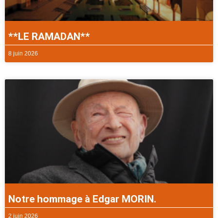
**LE RAMADAN**
8 juin 2026
Notre hommage à Edgar MORIN.
2 juin 2026