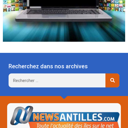
Recherchez dans nos archives
Rechercher