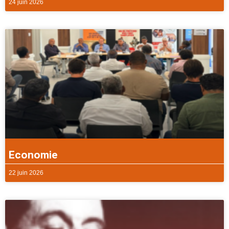
24 juin 2026
Economie
22 juin 2026