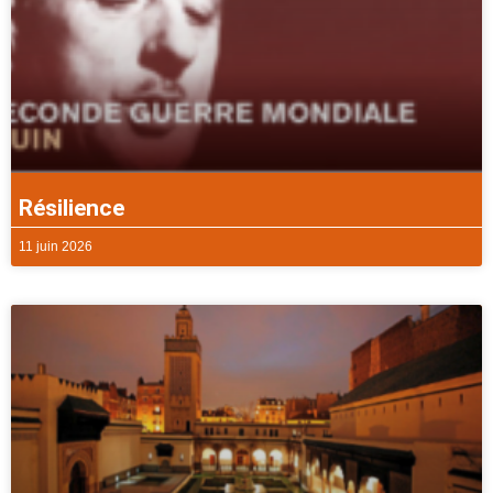
Résilience
11 juin 2026