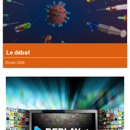
Le débat
25 juin 2026