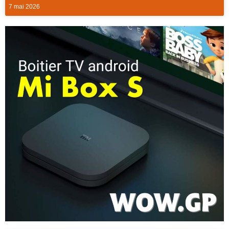
7 mai 2026