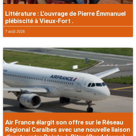
Littérature : L’ouvrage de Pierre Émmanuel
plébiscité à Vieux-Fort .
7 août 2026
Air France élargit son offre sur le Réseau
Régional Caraibes avec une nouvelle liaison