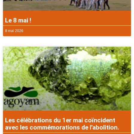
Le 8 mai !
8 mai 2026
Les célébrations du 1er mai coïncident
avec les commémorations de l’abolition.