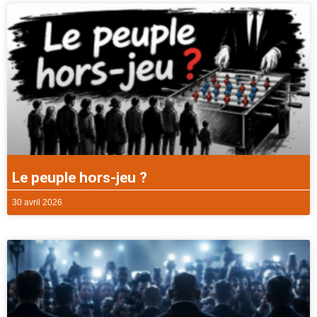
Le peuple hors-jeu ?
30 avril 2026