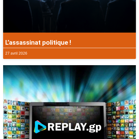
L’assassinat politique !
27 avril 2026