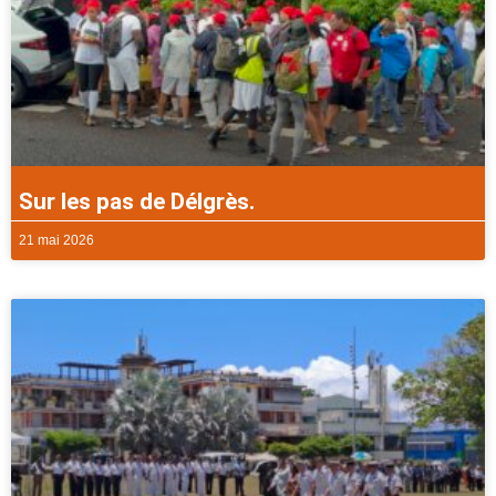
Sur les pas de Délgrès.
21 mai 2026