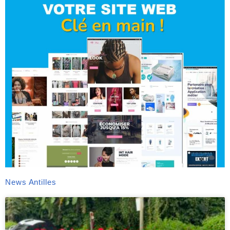
News Antilles