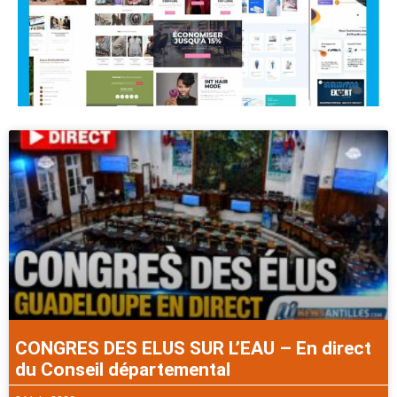
CONGRES DES ELUS SUR L’EAU – En direct
du Conseil départemental