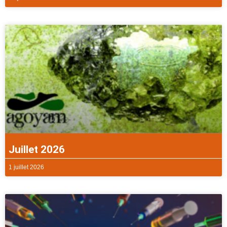
Juillet 2026
1 juillet 2026