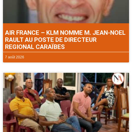
AIR FRANCE – KLM NOMME M. JEAN-NOEL
RAULT AU POSTE DE DIRECTEUR
REGIONAL CARAÏBES
7 août 2026