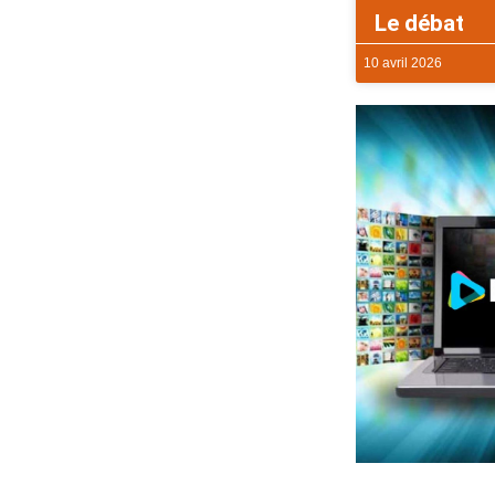
Le débat
10 avril 2026