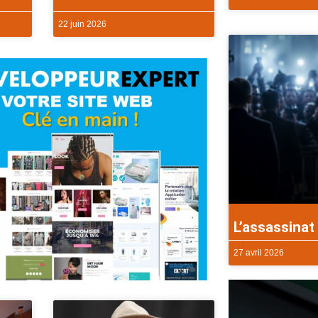
22 juin 2026
L’assassinat 
27 avril 2026