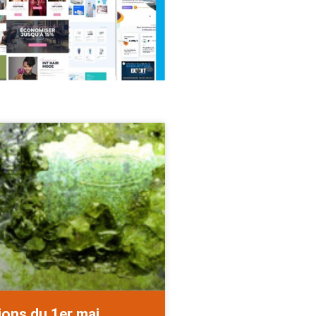
ions du 1er mai