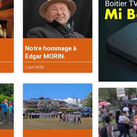
Notre hommage à
Edgar MORIN.
2 juin 2026