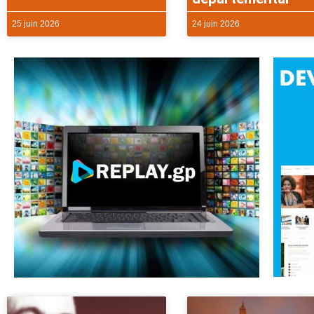
25 juin 2026
24 juin 2026