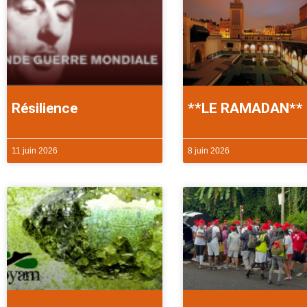
Résilience
**LE RAMADAN**
11 juin 2026
8 juin 2026