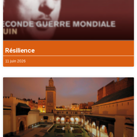
Résilience
11 juin 2026