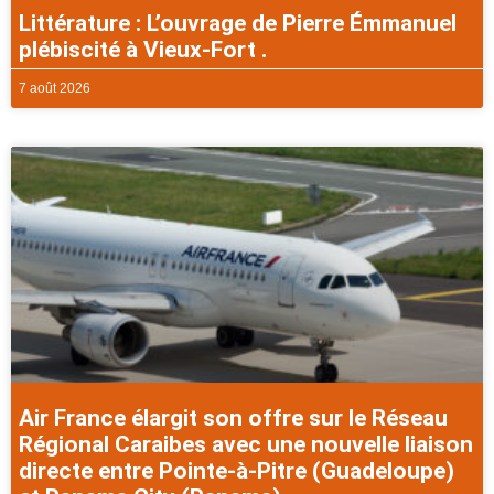
Littérature : L’ouvrage de Pierre Émmanuel
plébiscité à Vieux-Fort .
7 août 2026
Air France élargit son offre sur le Réseau
Régional Caraibes avec une nouvelle liaison
directe entre Pointe-à-Pitre (Guadeloupe)