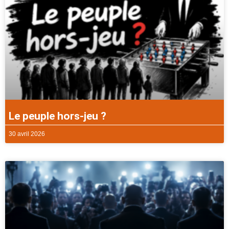
Le peuple hors-jeu ?
30 avril 2026