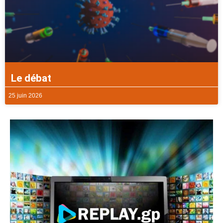
Le débat
25 juin 2026