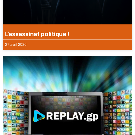
L’assassinat politique !
27 avril 2026