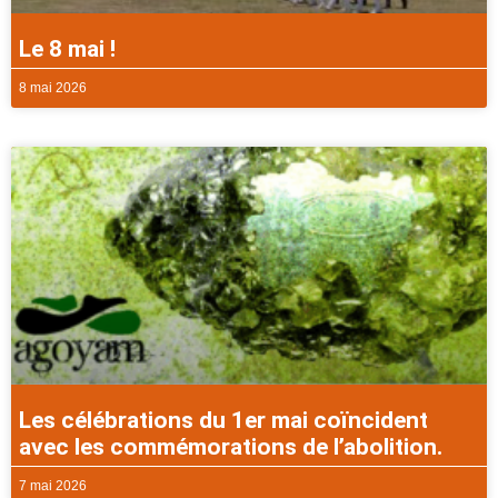
Le 8 mai !
8 mai 2026
Les célébrations du 1er mai coïncident
avec les commémorations de l’abolition.
7 mai 2026