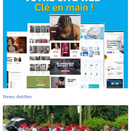
News Antilles