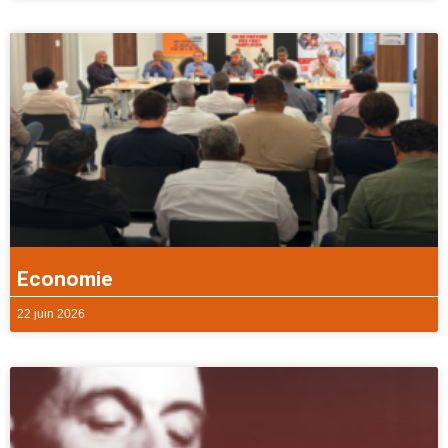
Economie
22 juin 2026