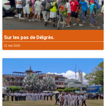
Sur les pas de Délgrès.
21 mai 2026