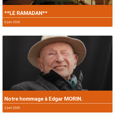
**LE RAMADAN**
8 juin 2026
Notre hommage à Edgar MORIN.
2 juin 2026