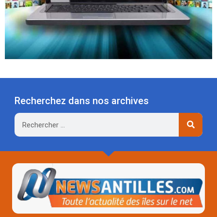
Recherchez dans nos archives
Rechercher