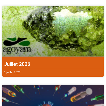
Juillet 2026
1 juillet 2026