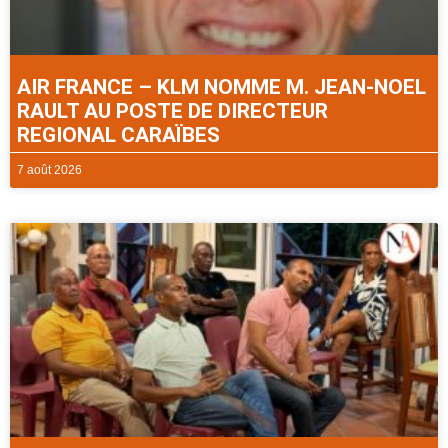
AIR FRANCE – KLM NOMME M. JEAN-NOEL
RAULT AU POSTE DE DIRECTEUR
REGIONAL CARAÏBES
7 août 2026