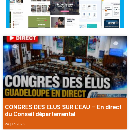
CONGRES DES ELUS SUR L’EAU – En direct
du Conseil départemental
24 juin 2026