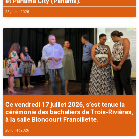
et Panama City (Panama).
23 juillet 2026
Ce vendredi 17 juillet 2026, s’est tenue la
cérémonie des bacheliers de Trois-Rivières,
à la salle Bloncourt Francillette.
20 juillet 2026