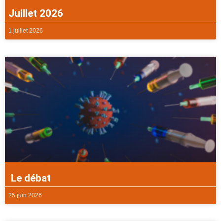
Juillet 2026
1 juillet 2026
Le débat
25 juin 2026