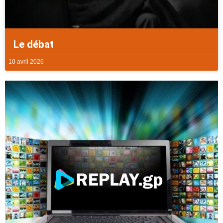
Le débat
10 avril 2026