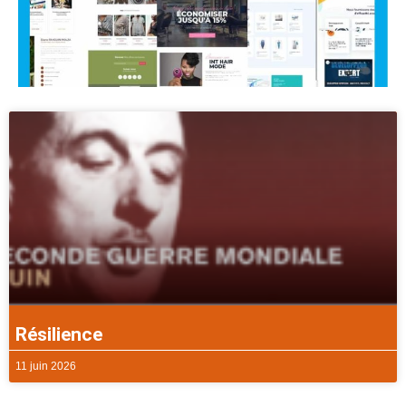
Résilience
11 juin 2026