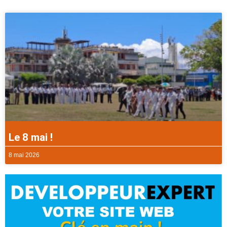
Le 8 mai !
8 mai 2026