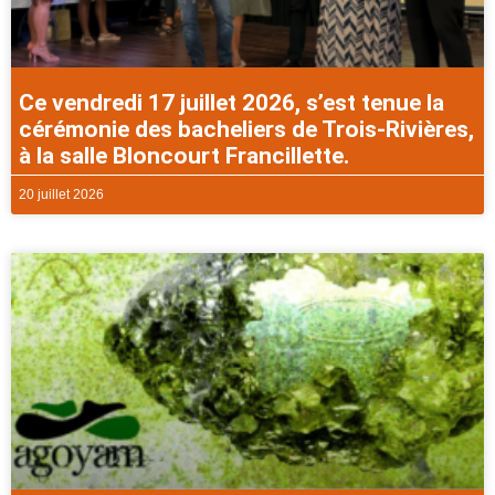
Ce vendredi 17 juillet 2026, s’est tenue la
cérémonie des bacheliers de Trois-Rivières,
à la salle Bloncourt Francillette.
20 juillet 2026