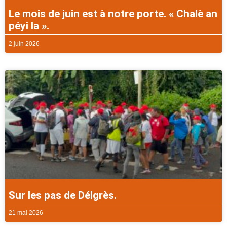
Le mois de juin est à notre porte. « Chalè an
péyi la ».
2 juin 2026
Sur les pas de Délgrès.
21 mai 2026