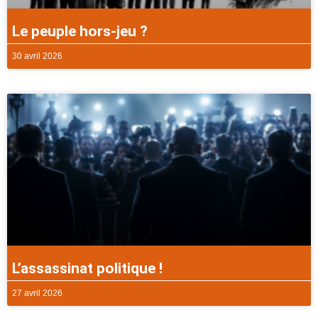
Le peuple hors-jeu ?
30 avril 2026
L’assassinat politique !
27 avril 2026