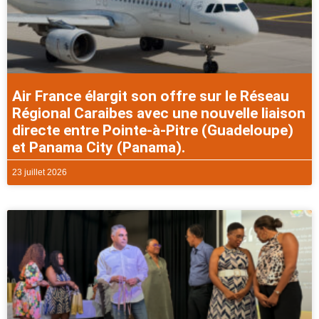
Air France élargit son offre sur le Réseau
Régional Caraibes avec une nouvelle liaison
directe entre Pointe-à-Pitre (Guadeloupe)
et Panama City (Panama).
23 juillet 2026