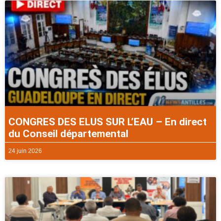
CONGRES DES ELUS SUR L’EAU – En direct
du Conseil départemental
24 juin 2026