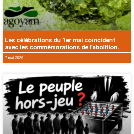
Les célébrations du 1er mai coïncident
avec les commémorations de l’abolition.
7 mai 2026