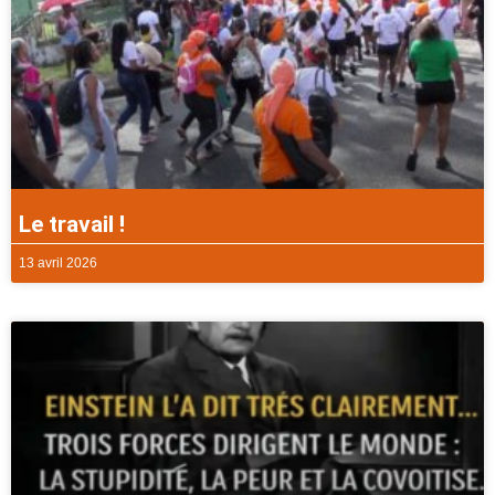
Le travail !
13 avril 2026