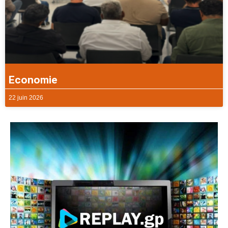
Economie
22 juin 2026