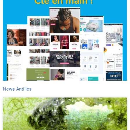
News Antilles