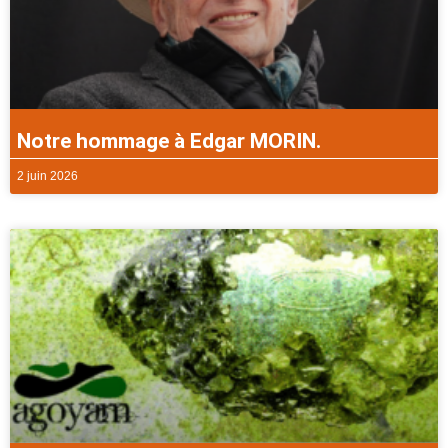
Notre hommage à Edgar MORIN.
2 juin 2026