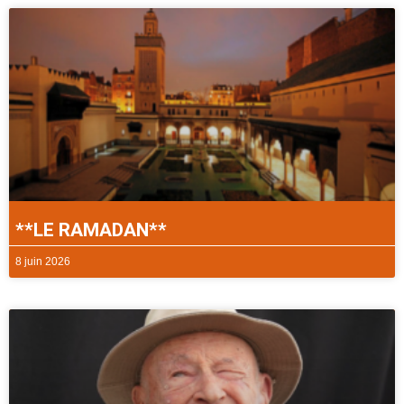
**LE RAMADAN**
8 juin 2026