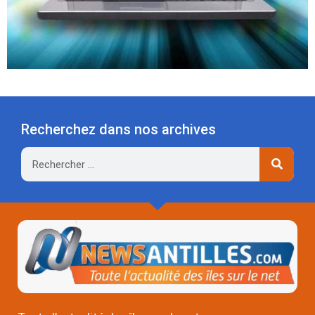
Recherchez dans nos archives
Rechercher