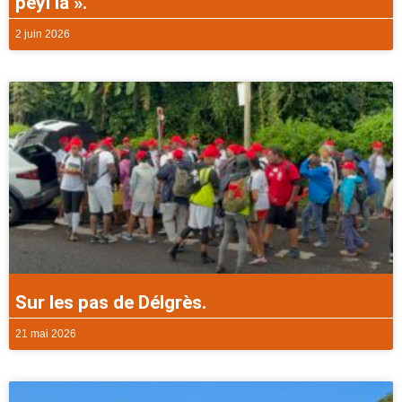
péyi la ».
2 juin 2026
Sur les pas de Délgrès.
21 mai 2026