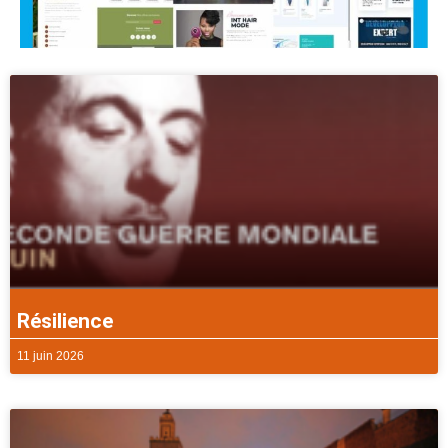
Résilience
11 juin 2026