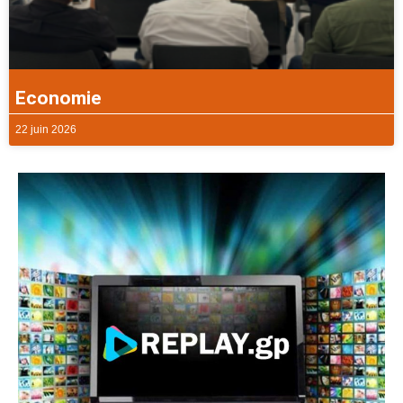
Economie
22 juin 2026