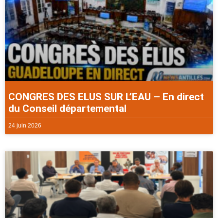
CONGRES DES ELUS SUR L’EAU – En direct
du Conseil départemental
24 juin 2026