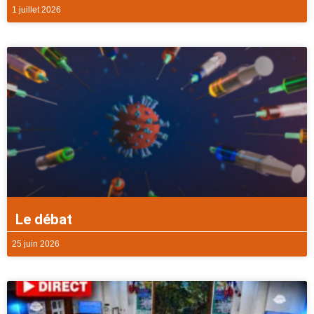
1 juillet 2026
Le débat
25 juin 2026