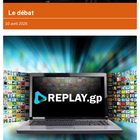
Le débat
10 avril 2026