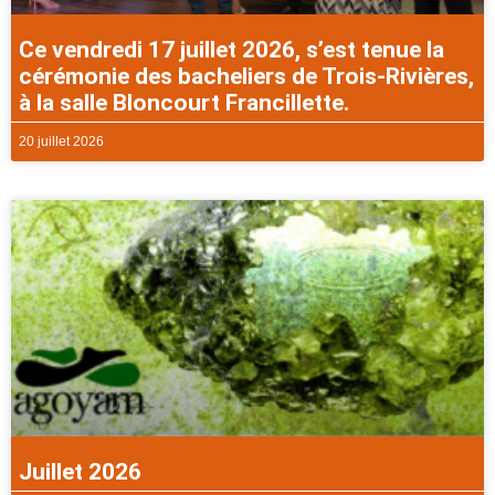
Ce vendredi 17 juillet 2026, s’est tenue la
cérémonie des bacheliers de Trois-Rivières,
à la salle Bloncourt Francillette.
20 juillet 2026
Juillet 2026