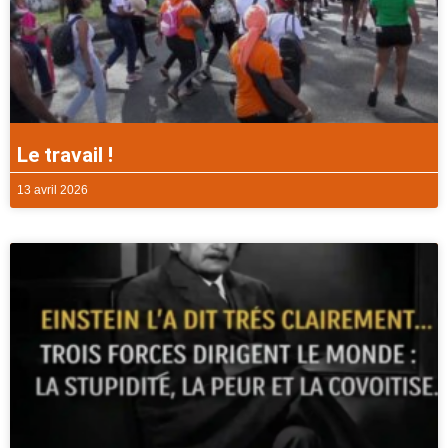
Le travail !
13 avril 2026