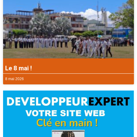
Le 8 mai !
8 mai 2026