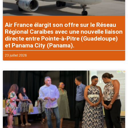
Air France élargit son offre sur le Réseau
Régional Caraibes avec une nouvelle liaison
directe entre Pointe-à-Pitre (Guadeloupe)
et Panama City (Panama).
23 juillet 2026