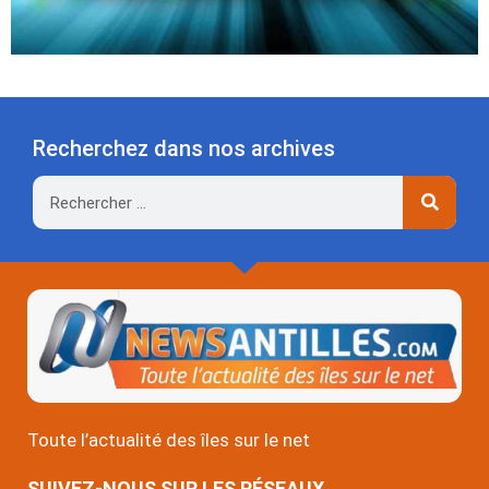
Recherchez dans nos archives
Rechercher
Toute l’actualité des îles sur le net
SUIVEZ-NOUS SUR LES RÉSEAUX