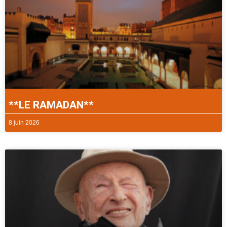
**LE RAMADAN**
8 juin 2026