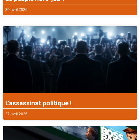
30 avril 2026
L’assassinat politique !
27 avril 2026