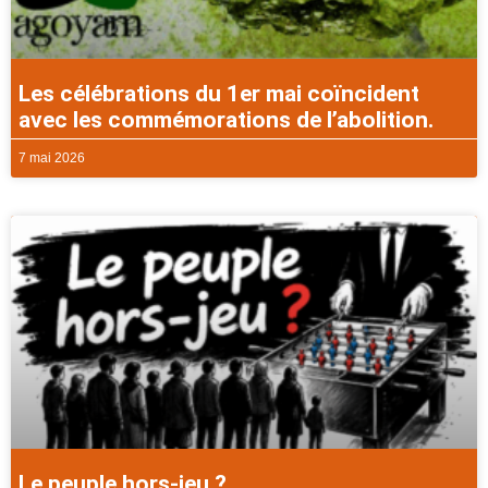
Les célébrations du 1er mai coïncident
avec les commémorations de l’abolition.
7 mai 2026
Le peuple hors-jeu ?