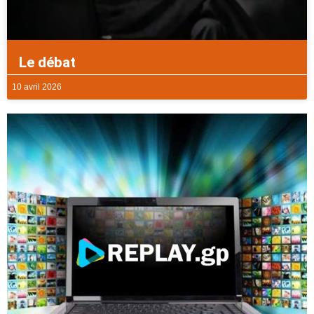
Le débat
10 avril 2026