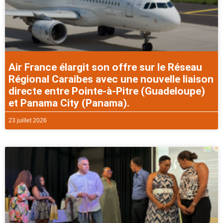
Air France élargit son offre sur le Réseau
Régional Caraibes avec une nouvelle liaison
directe entre Pointe-à-Pitre (Guadeloupe)
et Panama City (Panama).
23 juillet 2026