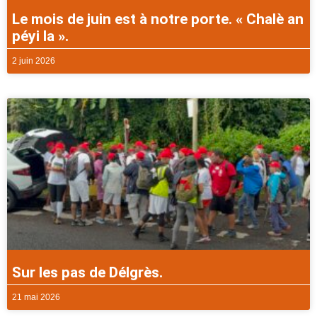
Le mois de juin est à notre porte. « Chalè an
péyi la ».
2 juin 2026
Sur les pas de Délgrès.
21 mai 2026