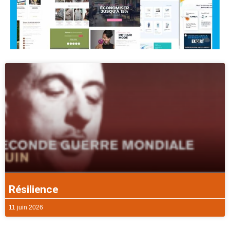
Résilience
11 juin 2026