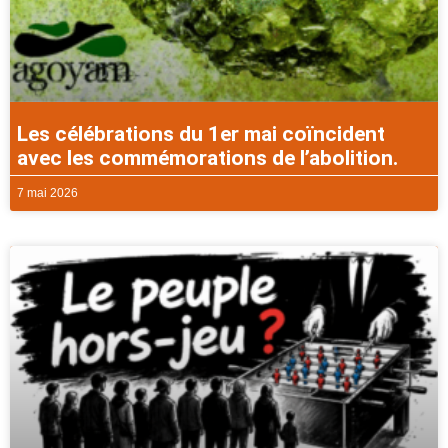
Les célébrations du 1er mai coïncident
avec les commémorations de l’abolition.
7 mai 2026