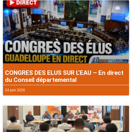
CONGRES DES ELUS SUR L’EAU – En direct
du Conseil départemental
24 juin 2026