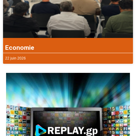
Economie
22 juin 2026