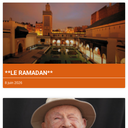
**LE RAMADAN**
8 juin 2026