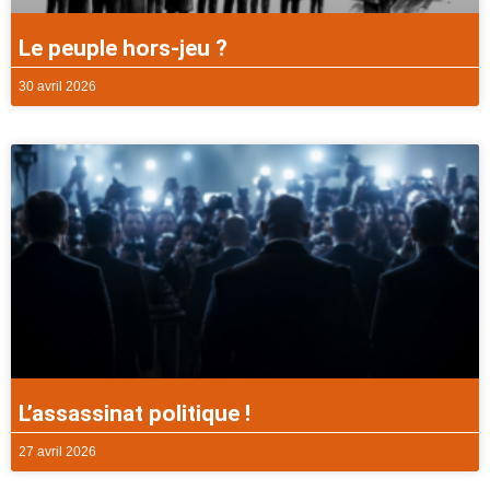
Le peuple hors-jeu ?
30 avril 2026
L’assassinat politique !
27 avril 2026