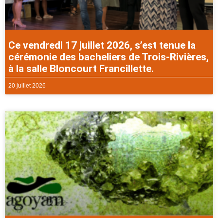
Ce vendredi 17 juillet 2026, s’est tenue la
cérémonie des bacheliers de Trois-Rivières,
à la salle Bloncourt Francillette.
20 juillet 2026