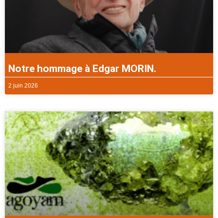
Notre hommage à Edgar MORIN.
2 juin 2026