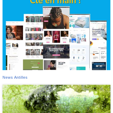
News Antilles