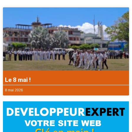
Le 8 mai !
8 mai 2026