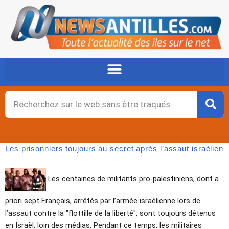
Aller
au
contenu
Rechercher
Les prisonniers toujours au secret après l’assaut israélien
Les centaines de militants pro-palestiniens, dont a
priori sept Français, arrêtés par l’armée israélienne lors de
l’assaut contre la "flottille de la liberté", sont toujours détenus
en Israël, loin des médias. Pendant ce temps, les militaires