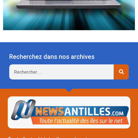
Recherchez dans nos archives
Rechercher