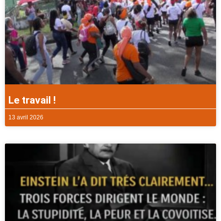
Le travail !
13 avril 2026