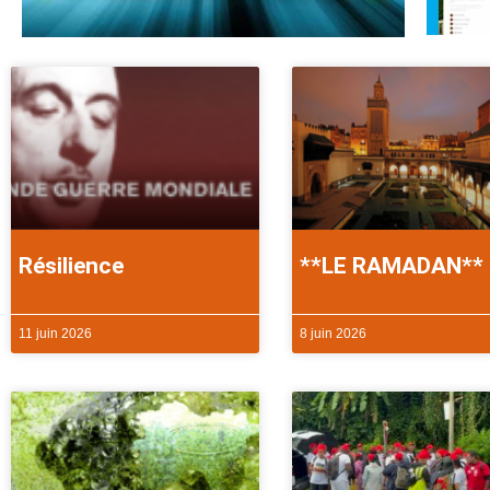
Résilience
**LE RAMADAN**
11 juin 2026
8 juin 2026