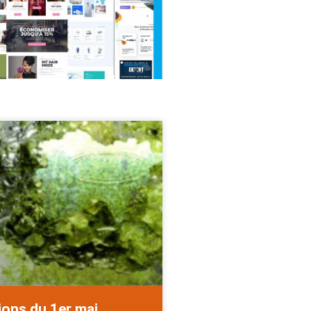
ions du 1er mai