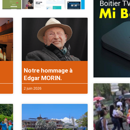
Notre hommage à
Edgar MORIN.
2 juin 2026