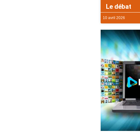
Le débat
10 avril 2026