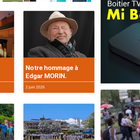
Notre hommage à
Edgar MORIN.
2 juin 2026