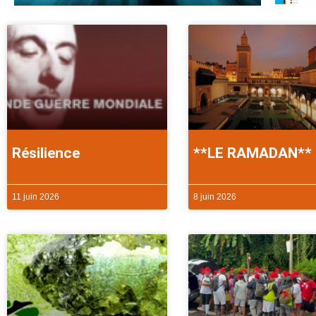
Résilience
**LE RAMADAN**
11 juin 2026
8 juin 2026