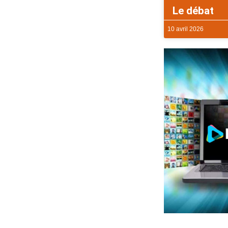
Le débat
10 avril 2026