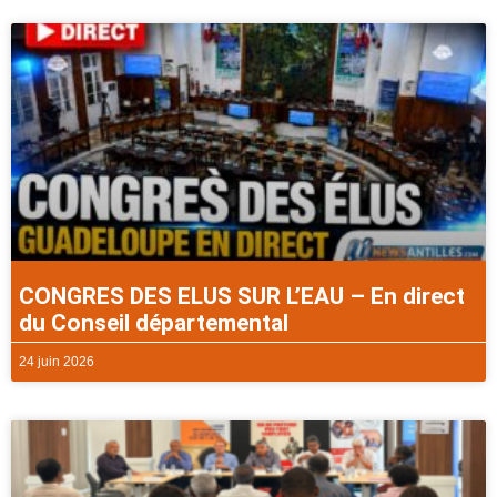
CONGRES DES ELUS SUR L’EAU – En direct
du Conseil départemental
24 juin 2026