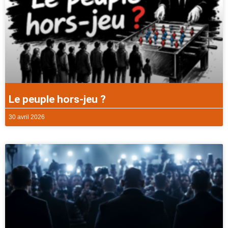
Le peuple hors-jeu ?
30 avril 2026