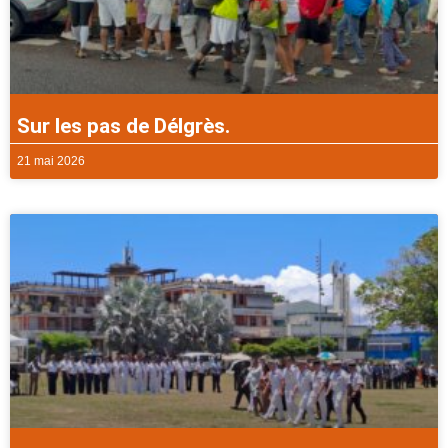
Sur les pas de Délgrès.
21 mai 2026