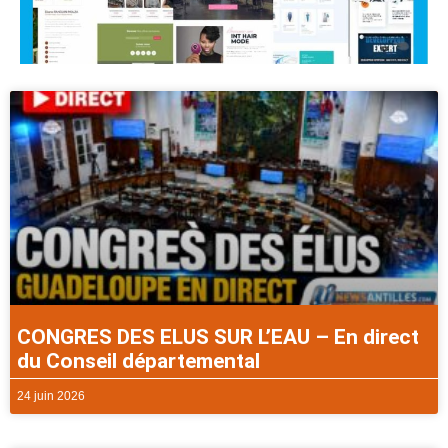
CONGRES DES ELUS SUR L’EAU – En direct
du Conseil départemental
24 juin 2026