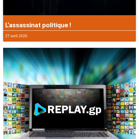
L’assassinat politique !
27 avril 2026