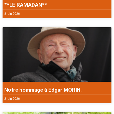
**LE RAMADAN**
8 juin 2026
Notre hommage à Edgar MORIN.
2 juin 2026