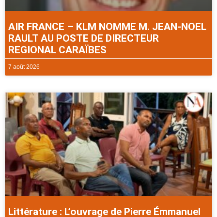
AIR FRANCE – KLM NOMME M. JEAN-NOEL
RAULT AU POSTE DE DIRECTEUR
REGIONAL CARAÏBES
7 août 2026
Littérature : L’ouvrage de Pierre Émmanuel