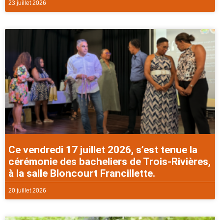
23 juillet 2026
Ce vendredi 17 juillet 2026, s’est tenue la
cérémonie des bacheliers de Trois-Rivières,
à la salle Bloncourt Francillette.
20 juillet 2026