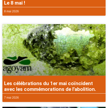
Le 8 mai !
8 mai 2026
Les célébrations du 1er mai coïncident
avec les commémorations de l’abolition.
7 mai 2026