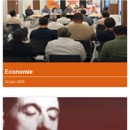
Economie
22 juin 2026