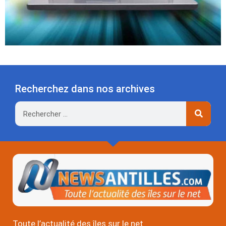
Recherchez dans nos archives
Rechercher
Toute l’actualité des îles sur le net