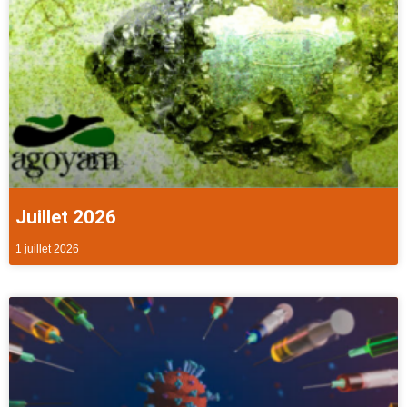
Juillet 2026
1 juillet 2026