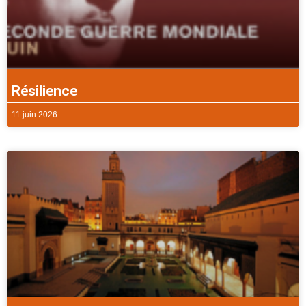
Résilience
11 juin 2026