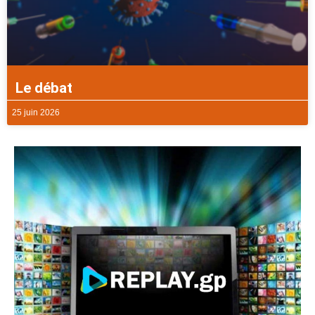
Le débat
25 juin 2026