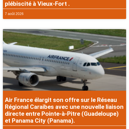
plébiscité à Vieux-Fort .
7 août 2026
Air France élargit son offre sur le Réseau
Régional Caraibes avec une nouvelle liaison
directe entre Pointe-à-Pitre (Guadeloupe)
et Panama City (Panama).