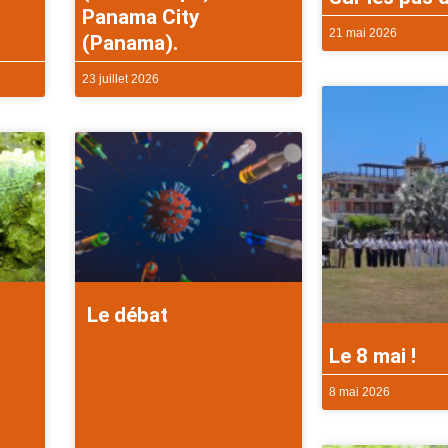
Panama City
21 mai 2026
(Panama).
23 juillet 2026
Le débat
Le 8 mai !
8 mai 2026