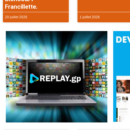
Francillette.
20 juillet 2026
1 juillet 2026