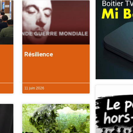
Résilience
11 juin 2026