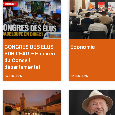
CONGRES DES ELUS
Economie
SUR L’EAU – En direct
du Conseil
départemental
24 juin 2026
22 juin 2026