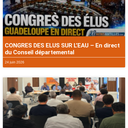
CONGRES DES ELUS SUR L’EAU – En direct
du Conseil départemental
24 juin 2026