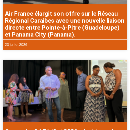
Air France élargit son offre sur le Réseau
Régional Caraibes avec une nouvelle liaison
directe entre Pointe-à-Pitre (Guadeloupe)
et Panama City (Panama).
23 juillet 2026