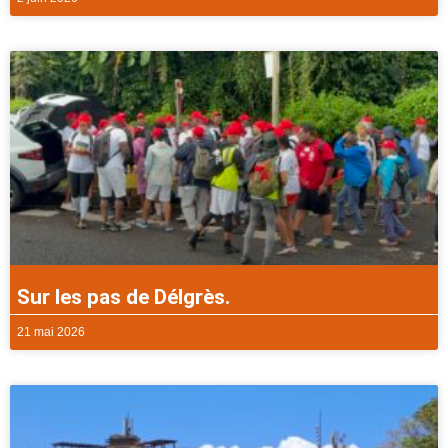
Sur les pas de Délgrès.
21 mai 2026