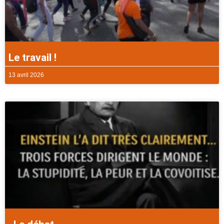
Le travail !
13 avril 2026