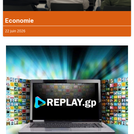
Economie
22 juin 2026