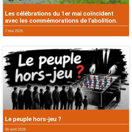
Les célébrations du 1er mai coïncident
avec les commémorations de l’abolition.
7 mai 2026
Le peuple hors-jeu ?
30 avril 2026