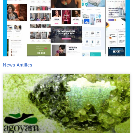
News Antilles