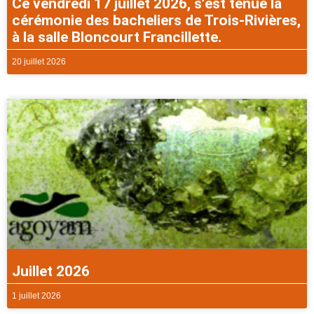
Ce vendredi 17 juillet 2026, s’est tenue la
cérémonie des bacheliers de Trois-Rivières,
à la salle Bloncourt Francillette.
20 juillet 2026
Juillet 2026
1 juillet 2026