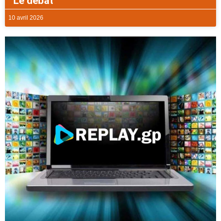
Le débat
10 avril 2026