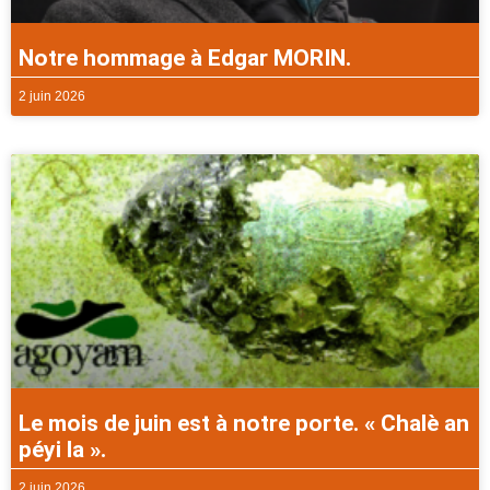
Notre hommage à Edgar MORIN.
2 juin 2026
Le mois de juin est à notre porte. « Chalè an
péyi la ».
2 juin 2026