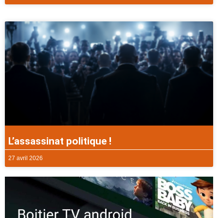
L’assassinat politique !
27 avril 2026