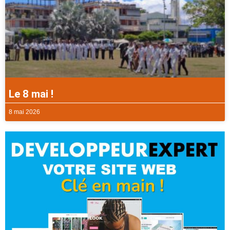
Le 8 mai !
8 mai 2026