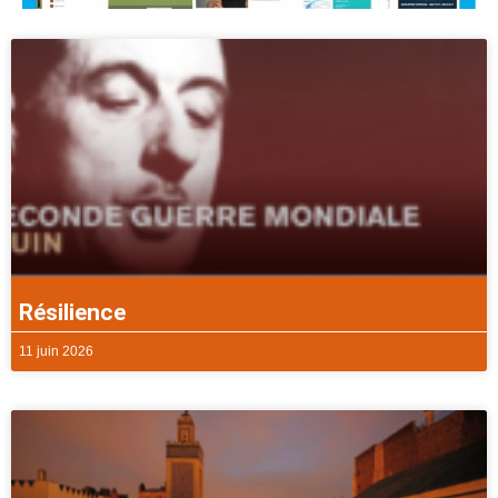
Résilience
11 juin 2026