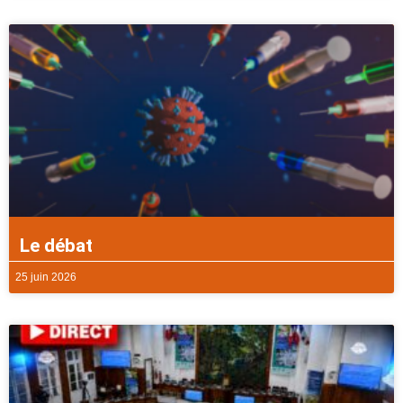
Le débat
25 juin 2026