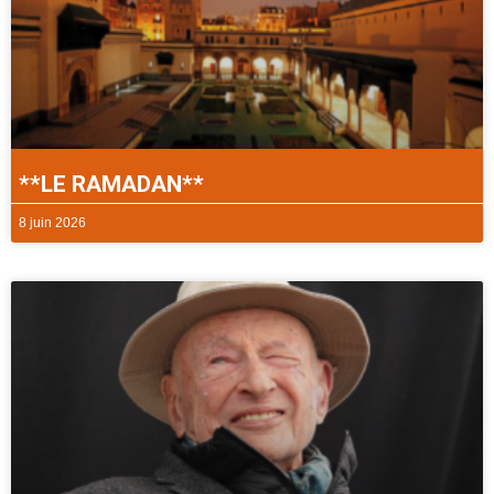
**LE RAMADAN**
8 juin 2026