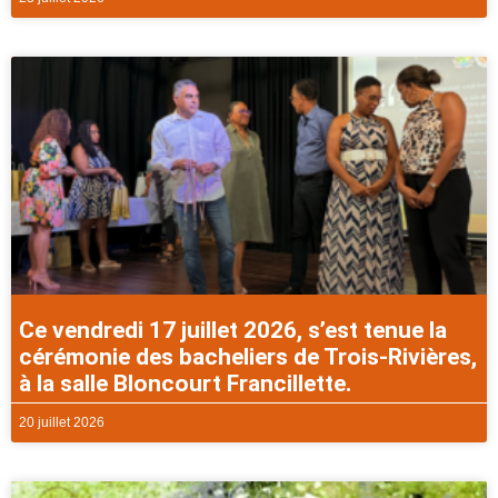
Ce vendredi 17 juillet 2026, s’est tenue la
cérémonie des bacheliers de Trois-Rivières,
à la salle Bloncourt Francillette.
20 juillet 2026