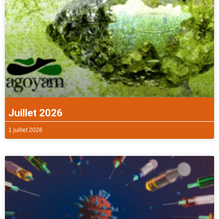
Juillet 2026
1 juillet 2026