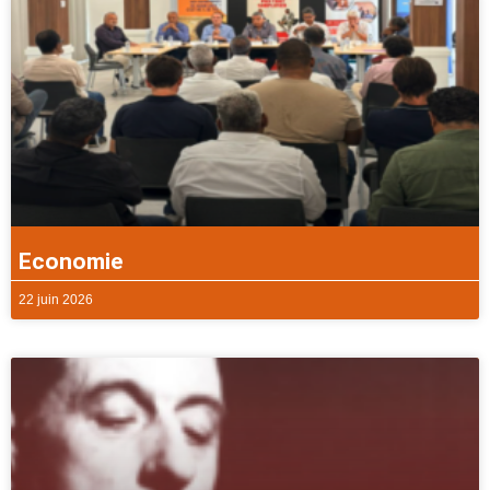
Economie
22 juin 2026