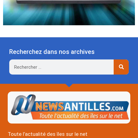
Recherchez dans nos archives
Rechercher
Toute l’actualité des îles sur le net