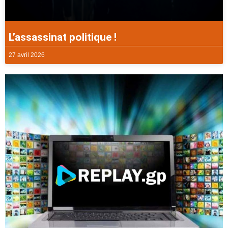
L’assassinat politique !
27 avril 2026