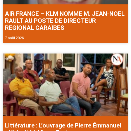
AIR FRANCE – KLM NOMME M. JEAN-NOEL
RAULT AU POSTE DE DIRECTEUR
REGIONAL CARAÏBES
7 août 2026
Littérature : L’ouvrage de Pierre Émmanuel