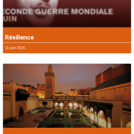
Résilience
11 juin 2026