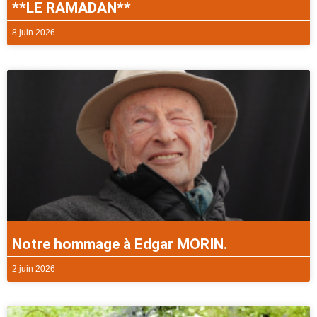
**LE RAMADAN**
8 juin 2026
Notre hommage à Edgar MORIN.
2 juin 2026