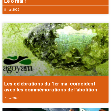
Le 8 mai !
8 mai 2026
Les célébrations du 1er mai coïncident
avec les commémorations de l’abolition.
7 mai 2026