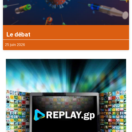
Le débat
25 juin 2026