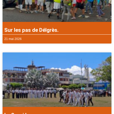
Sur les pas de Délgrès.
21 mai 2026