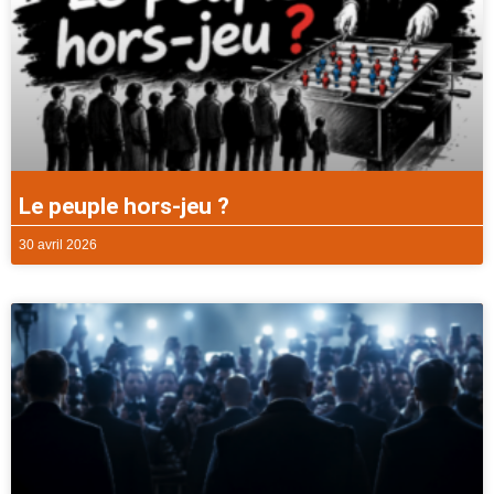
Le peuple hors-jeu ?
30 avril 2026