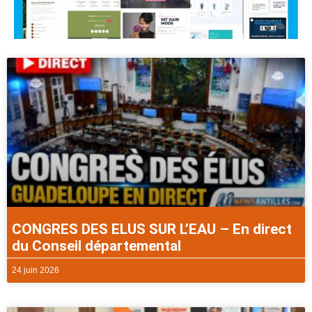
CONGRES DES ELUS SUR L’EAU – En direct
du Conseil départemental
24 juin 2026