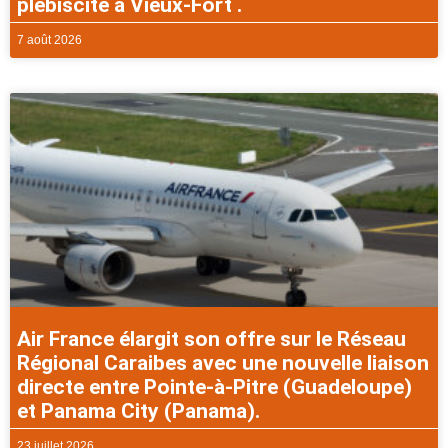
plébiscité à Vieux-Fort .
7 août 2026
Air France élargit son offre sur le Réseau
Régional Caraibes avec une nouvelle liaison
directe entre Pointe-à-Pitre (Guadeloupe)
et Panama City (Panama).
23 juillet 2026