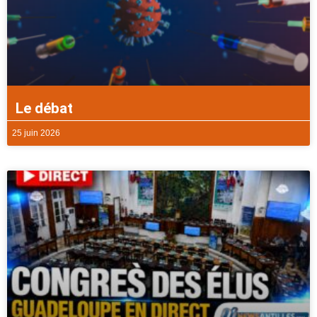
Le débat
25 juin 2026