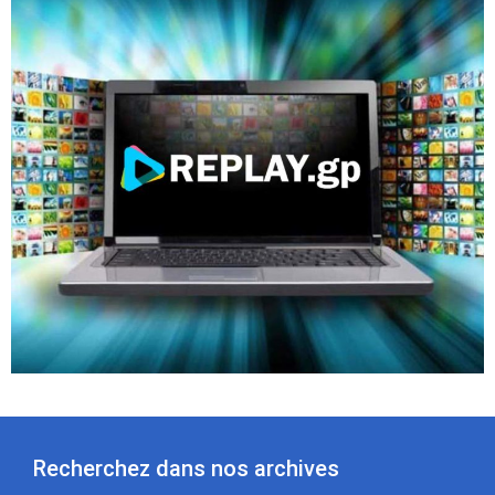
Recherchez dans nos archives