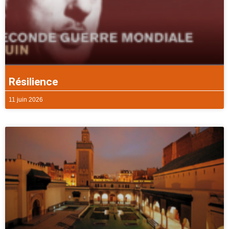
Résilience
11 juin 2026