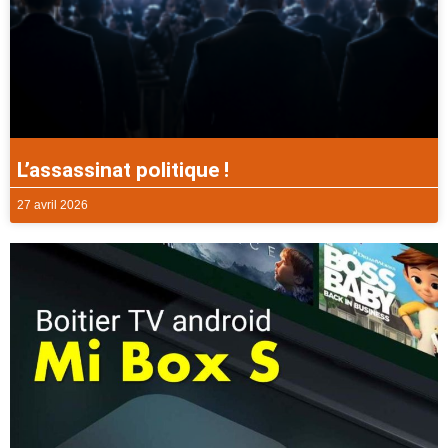
L’assassinat politique !
27 avril 2026