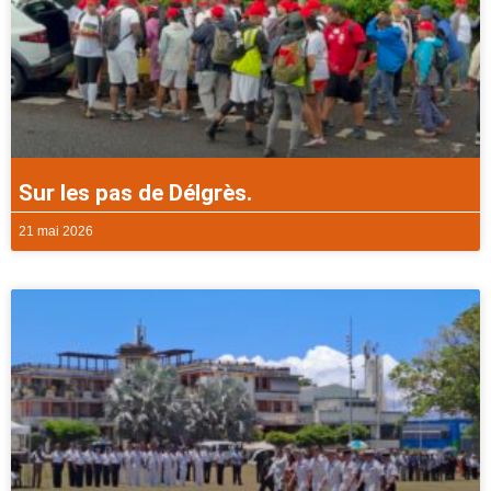
Sur les pas de Délgrès.
21 mai 2026