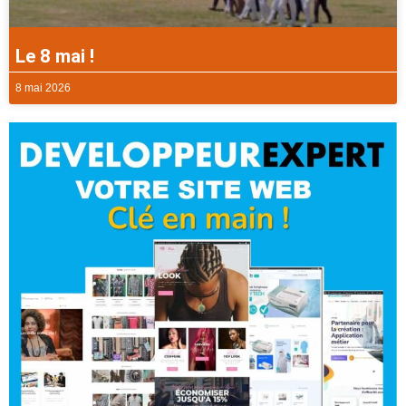
Le 8 mai !
8 mai 2026