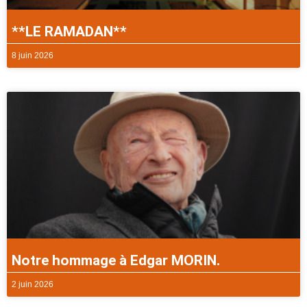
**LE RAMADAN**
8 juin 2026
Notre hommage à Edgar MORIN.
2 juin 2026