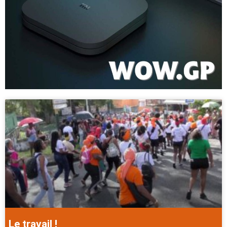
Le travail !