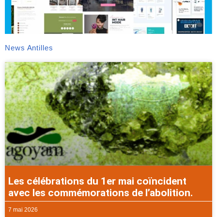
News Antilles
Les célébrations du 1er mai coïncident
avec les commémorations de l’abolition.
7 mai 2026