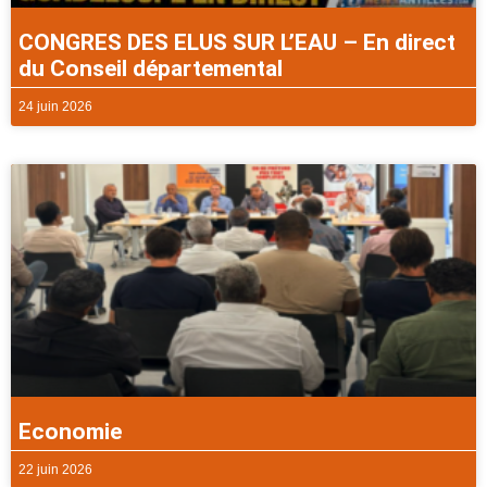
CONGRES DES ELUS SUR L’EAU – En direct
du Conseil départemental
24 juin 2026
Economie
22 juin 2026