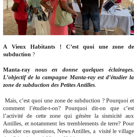
A Vieux Habitants ! C’est quoi une zone de
subduction
?
Manta-ray
nous en donne quelques éclairages.
L’objectif de la campagne Manta-ray est d’étudier la
zone de subduction des Petites Antilles
.
Mais, c’est quoi une zone de subduction ? Pourquoi et
comment l’étudie-t-on? Pourquoi dit-on que c’est
l’activité de cette zone qui génère la sismicité aux
Antilles, et notamment les tremblements de terre? Pour
élucider ces questions, News Antilles, a visité le village