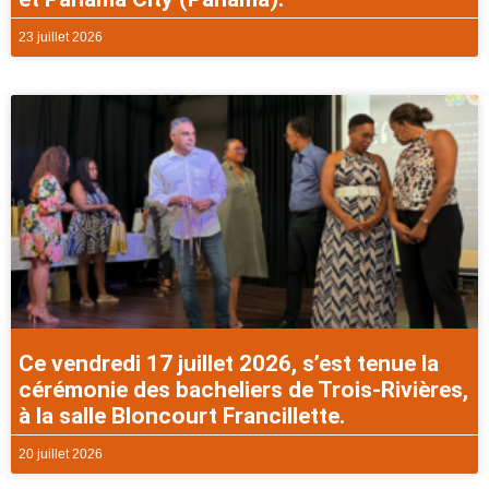
23 juillet 2026
Ce vendredi 17 juillet 2026, s’est tenue la
cérémonie des bacheliers de Trois-Rivières,
à la salle Bloncourt Francillette.
20 juillet 2026