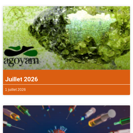
Juillet 2026
1 juillet 2026