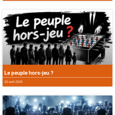
Le peuple hors-jeu ?
30 avril 2026