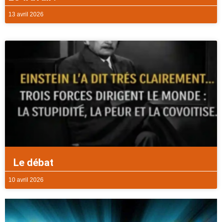
13 avril 2026
Le débat
10 avril 2026