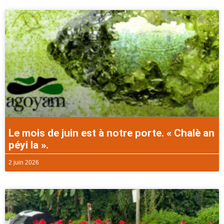
Le mois de juin est à notre porte. « Chalè an
péyi la ».
2 juin 2026