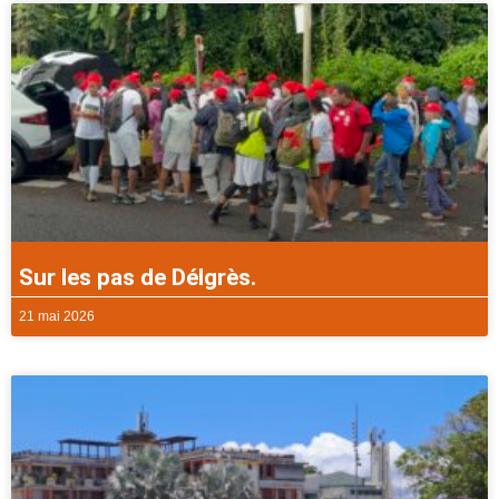
Sur les pas de Délgrès.
21 mai 2026