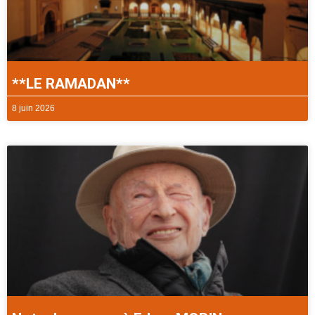
**LE RAMADAN**
8 juin 2026