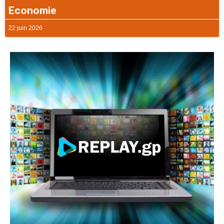
Economie
22 juin 2026