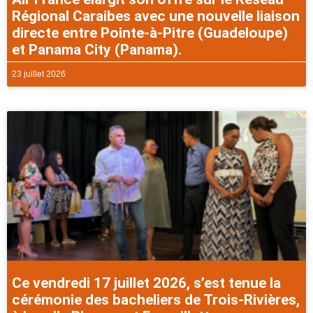
Régional Caraibes avec une nouvelle liaison
directe entre Pointe-à-Pitre (Guadeloupe)
et Panama City (Panama).
23 juillet 2026
Ce vendredi 17 juillet 2026, s’est tenue la
cérémonie des bacheliers de Trois-Rivières,