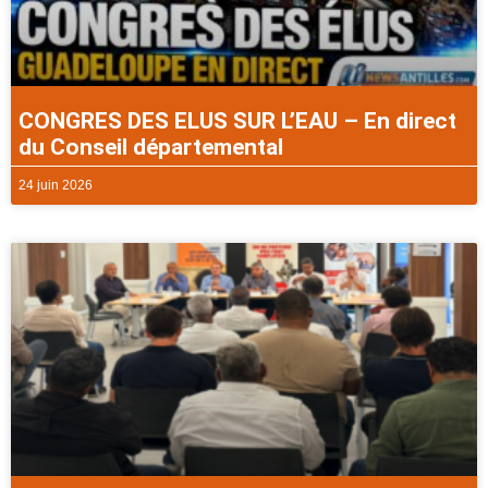
CONGRES DES ELUS SUR L’EAU – En direct
du Conseil départemental
24 juin 2026