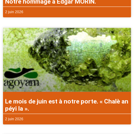
Notre hommage à Edgar MORIN.
2 juin 2026
Le mois de juin est à notre porte. « Chalè an
péyi la ».
2 juin 2026