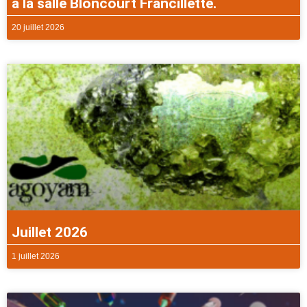
à la salle Bloncourt Francillette.
20 juillet 2026
Juillet 2026
1 juillet 2026