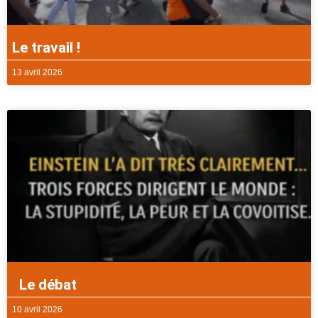
Le travail !
13 avril 2026
Le débat
10 avril 2026