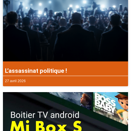
L’assassinat politique !
27 avril 2026