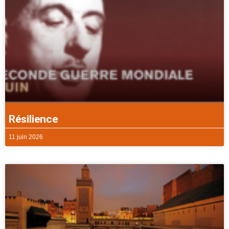
Résilience
11 juin 2026