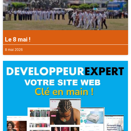
Le 8 mai !
8 mai 2026