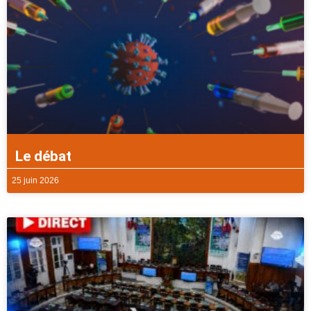
Le débat
25 juin 2026