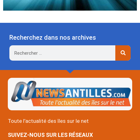
Recherchez dans nos archives
Rechercher
Toute l’actualité des îles sur le net
SUIVEZ-NOUS SUR LES RÉSEAUX