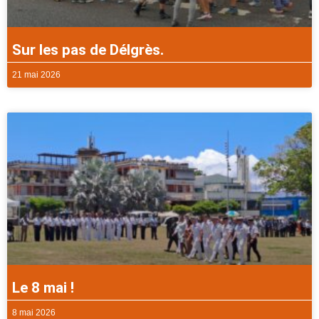
Sur les pas de Délgrès.
21 mai 2026
Le 8 mai !
8 mai 2026