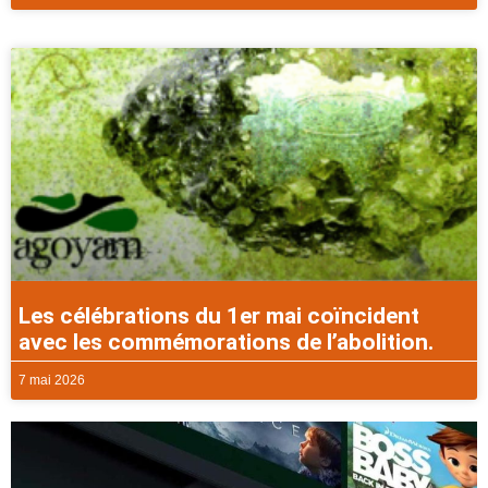
Les célébrations du 1er mai coïncident
avec les commémorations de l’abolition.
7 mai 2026