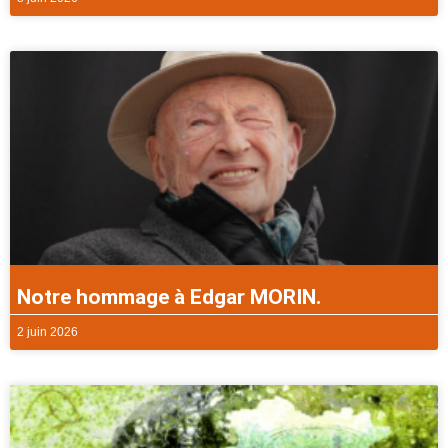
Notre hommage à Edgar MORIN.
2 juin 2026