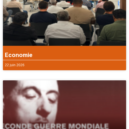
Economie
22 juin 2026