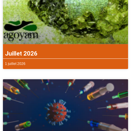
Juillet 2026
1 juillet 2026