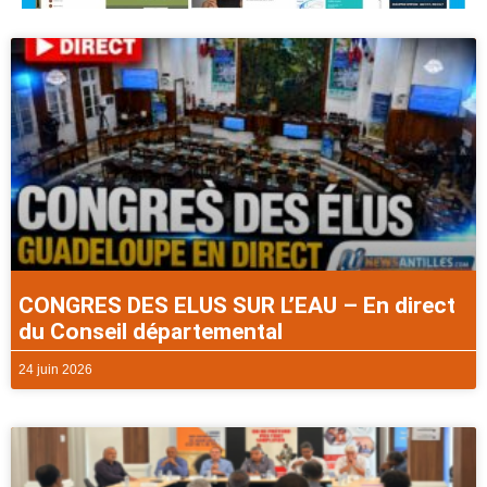
CONGRES DES ELUS SUR L’EAU – En direct
du Conseil départemental
24 juin 2026