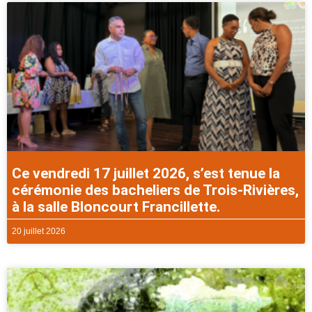
Ce vendredi 17 juillet 2026, s’est tenue la
cérémonie des bacheliers de Trois-Rivières,
à la salle Bloncourt Francillette.
20 juillet 2026