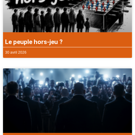
Le peuple hors-jeu ?
30 avril 2026