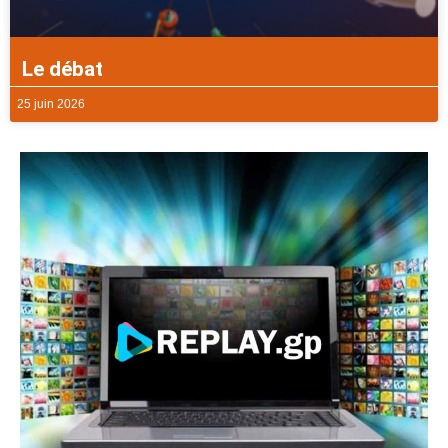
Le débat
25 juin 2026