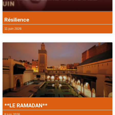
Résilience
11 juin 2026
**LE RAMADAN**
8 juin 2026