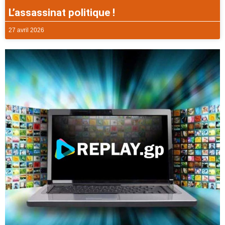
L’assassinat politique !
27 avril 2026