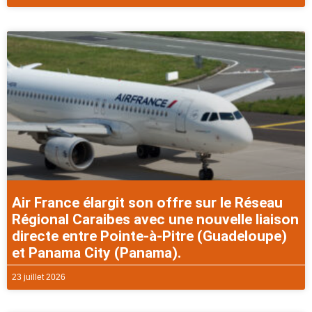
Air France élargit son offre sur le Réseau
Régional Caraibes avec une nouvelle liaison
directe entre Pointe-à-Pitre (Guadeloupe)
et Panama City (Panama).
23 juillet 2026