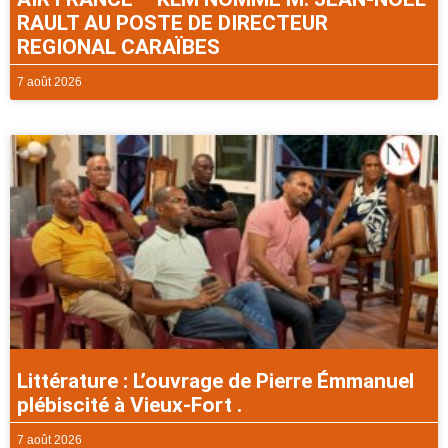
RAULT AU POSTE DE DIRECTEUR
REGIONAL CARAÏBES
7 août 2026
Littérature : L’ouvrage de Pierre Émmanuel
plébiscité à Vieux-Fort .
7 août 2026