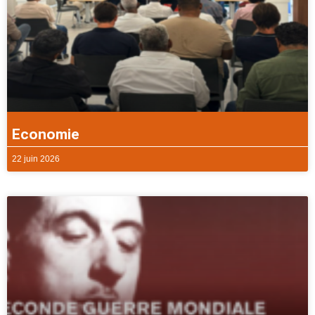
Economie
22 juin 2026