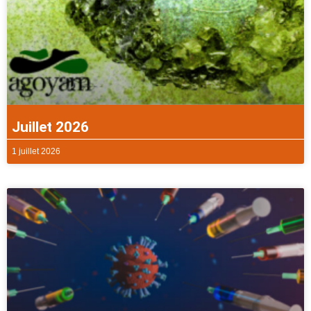
Juillet 2026
1 juillet 2026