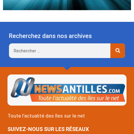
Recherchez dans nos archives
Rechercher
Toute l’actualité des îles sur le net
SUIVEZ-NOUS SUR LES RÉSEAUX