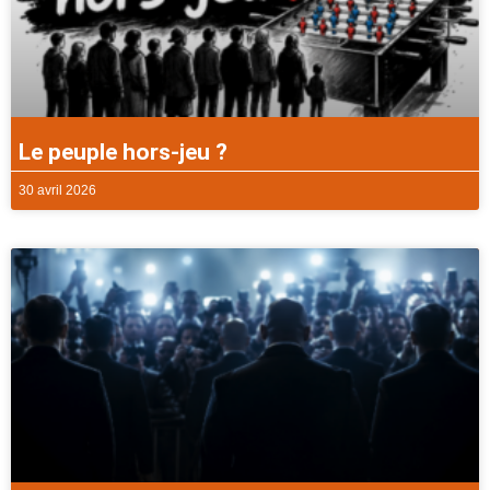
Le peuple hors-jeu ?
30 avril 2026