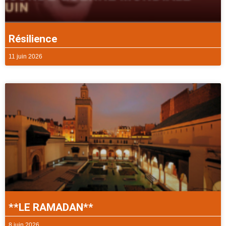
Résilience
11 juin 2026
**LE RAMADAN**
8 juin 2026