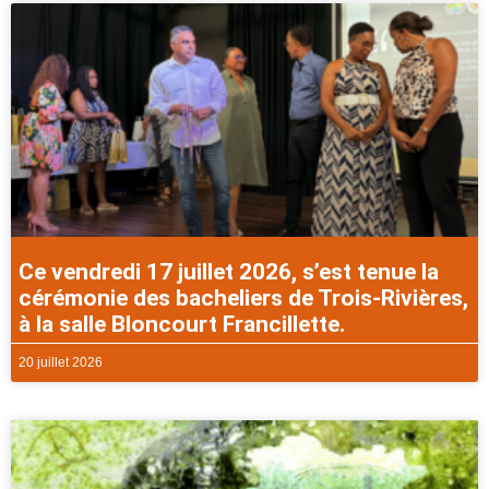
Ce vendredi 17 juillet 2026, s’est tenue la
cérémonie des bacheliers de Trois-Rivières,
à la salle Bloncourt Francillette.
20 juillet 2026