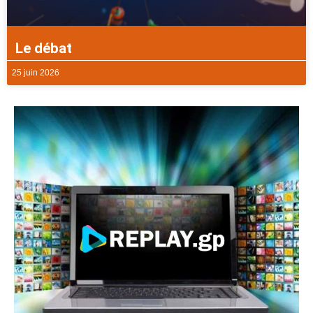
Le débat
25 juin 2026