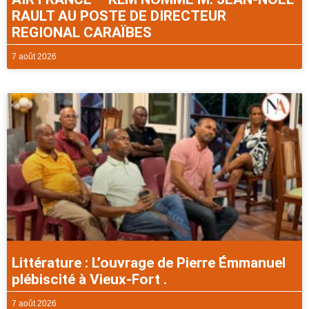
RAULT AU POSTE DE DIRECTEUR
REGIONAL CARAÏBES
7 août 2026
Littérature : L’ouvrage de Pierre Émmanuel
plébiscité à Vieux-Fort .
7 août 2026