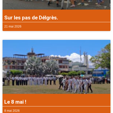
Sur les pas de Délgrès.
21 mai 2026
Le 8 mai !
8 mai 2026