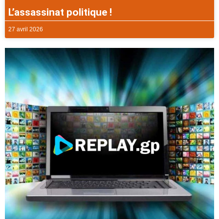
L’assassinat politique !
27 avril 2026