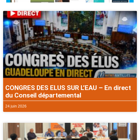
CONGRES DES ELUS SUR L’EAU – En direct
du Conseil départemental
24 juin 2026