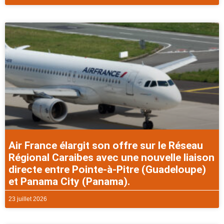
Air France élargit son offre sur le Réseau
Régional Caraibes avec une nouvelle liaison
directe entre Pointe-à-Pitre (Guadeloupe)
et Panama City (Panama).
23 juillet 2026