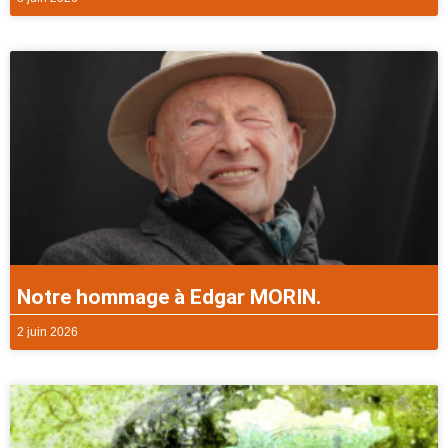
Notre hommage à Edgar MORIN.
2 juin 2026