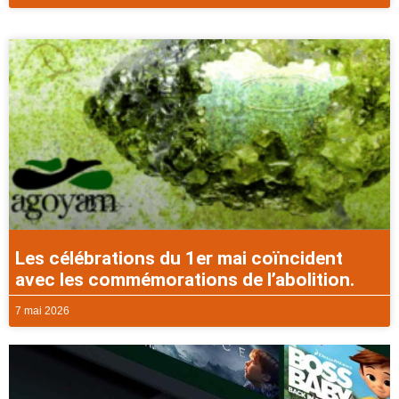
Les célébrations du 1er mai coïncident
avec les commémorations de l’abolition.
7 mai 2026