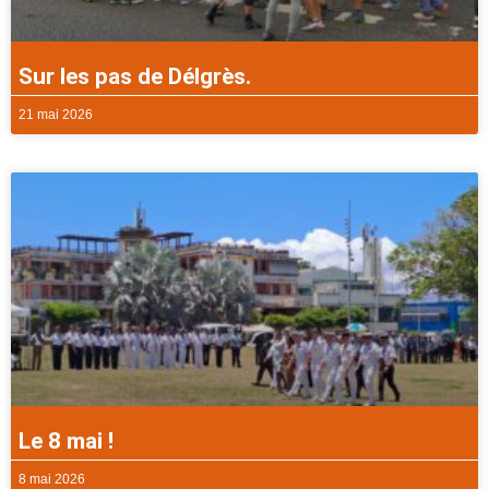
Sur les pas de Délgrès.
21 mai 2026
Le 8 mai !
8 mai 2026