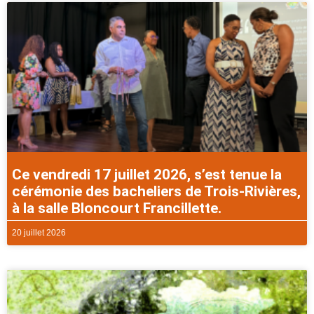
Ce vendredi 17 juillet 2026, s’est tenue la
cérémonie des bacheliers de Trois-Rivières,
à la salle Bloncourt Francillette.
20 juillet 2026