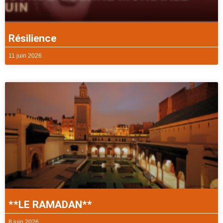
Résilience
11 juin 2026
**LE RAMADAN**
8 juin 2026