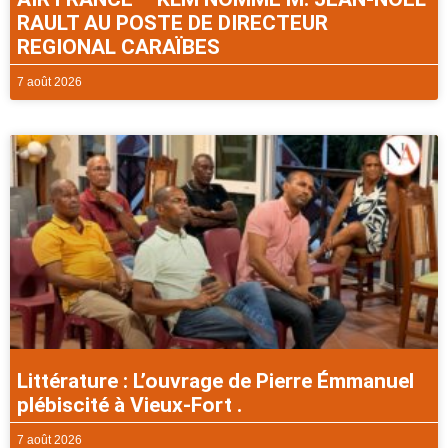
RAULT AU POSTE DE DIRECTEUR
REGIONAL CARAÏBES
7 août 2026
Littérature : L’ouvrage de Pierre Émmanuel
plébiscité à Vieux-Fort .
7 août 2026