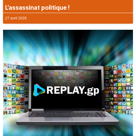
L’assassinat politique !
27 avril 2026