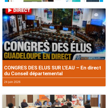
CONGRES DES ELUS SUR L’EAU – En direct
du Conseil départemental
24 juin 2026