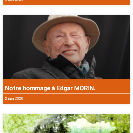
Notre hommage à Edgar MORIN.
2 juin 2026