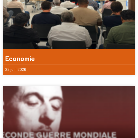
Economie
22 juin 2026