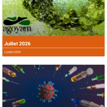
Juillet 2026
1 juillet 2026