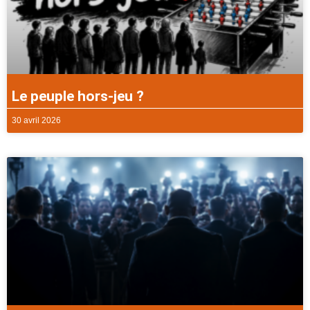
Le peuple hors-jeu ?
30 avril 2026