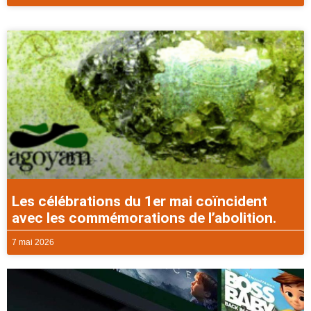
Les célébrations du 1er mai coïncident
avec les commémorations de l’abolition.
7 mai 2026