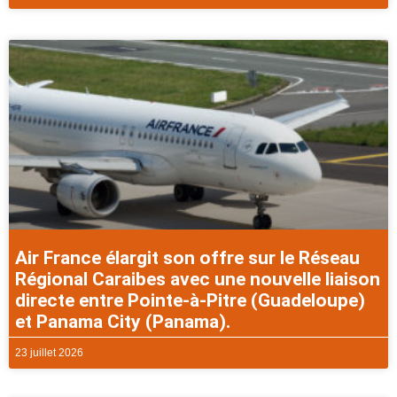
Air France élargit son offre sur le Réseau
Régional Caraibes avec une nouvelle liaison
directe entre Pointe-à-Pitre (Guadeloupe)
et Panama City (Panama).
23 juillet 2026