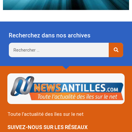
Recherchez dans nos archives
Rechercher
Toute l’actualité des îles sur le net
SUIVEZ-NOUS SUR LES RÉSEAUX