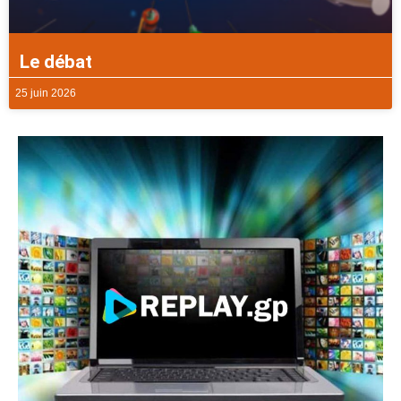
Le débat
25 juin 2026