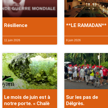
Résilience
**LE RAMADAN**
11 juin 2026
8 juin 2026
Le mois de juin est à
Sur les pas de
notre porte. « Chalè
Délgrès.