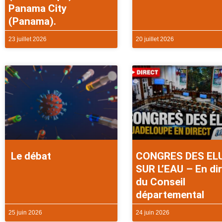
Panama City
(Panama).
23 juillet 2026
20 juillet 2026
Le débat
CONGRES DES EL
SUR L’EAU – En di
du Conseil
départemental
25 juin 2026
24 juin 2026