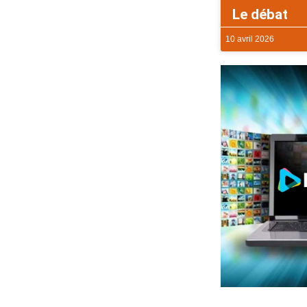
Le débat
10 avril 2026