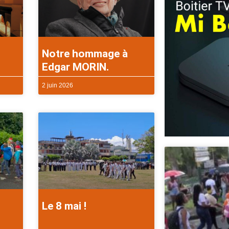
Notre hommage à
Edgar MORIN.
2 juin 2026
Le 8 mai !