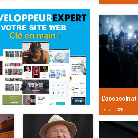
L’assassinat 
27 avril 2026