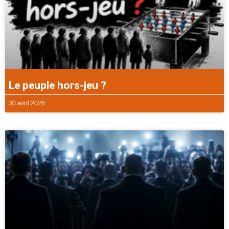
Le peuple hors-jeu ?
30 avril 2026