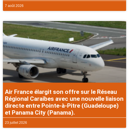
7 août 2026
Air France élargit son offre sur le Réseau
Régional Caraibes avec une nouvelle liaison
directe entre Pointe-à-Pitre (Guadeloupe)
et Panama City (Panama).
23 juillet 2026