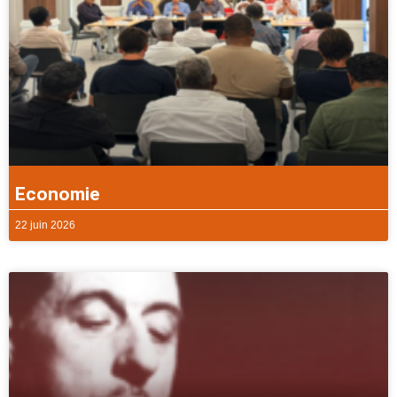
Economie
22 juin 2026