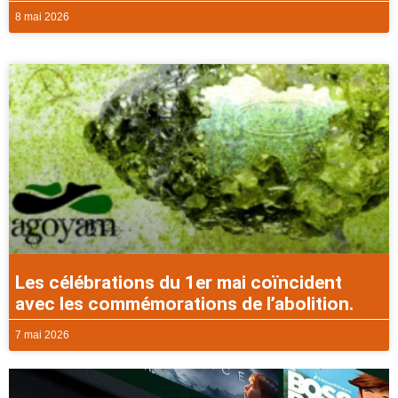
8 mai 2026
Les célébrations du 1er mai coïncident
avec les commémorations de l’abolition.
7 mai 2026