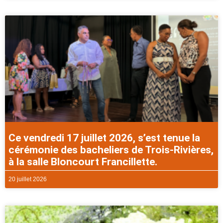
Ce vendredi 17 juillet 2026, s’est tenue la
cérémonie des bacheliers de Trois-Rivières,
à la salle Bloncourt Francillette.
20 juillet 2026