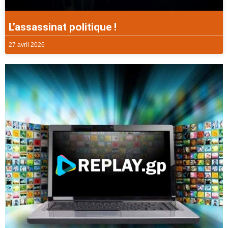
L’assassinat politique !
27 avril 2026