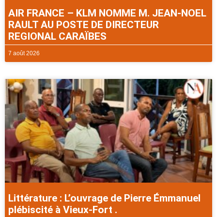
AIR FRANCE – KLM NOMME M. JEAN-NOEL
RAULT AU POSTE DE DIRECTEUR
REGIONAL CARAÏBES
7 août 2026
Littérature : L’ouvrage de Pierre Émmanuel
plébiscité à Vieux-Fort .