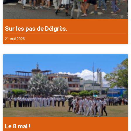
Sur les pas de Délgrès.
21 mai 2026
Le 8 mai !