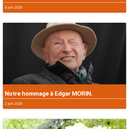
8 juin 2026
Notre hommage à Edgar MORIN.
2 juin 2026