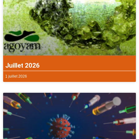
Juillet 2026
1 juillet 2026