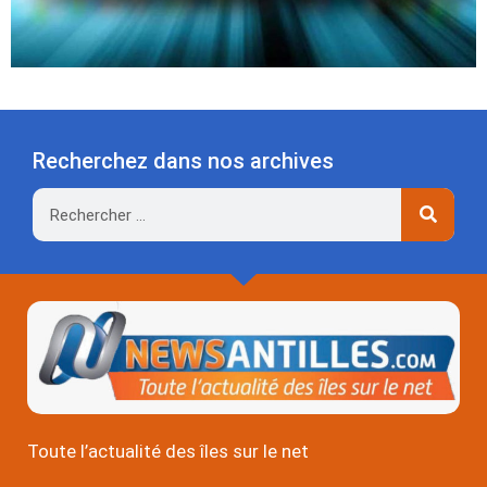
Recherchez dans nos archives
Rechercher
Toute l’actualité des îles sur le net