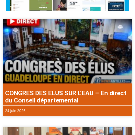
CONGRES DES ELUS SUR L’EAU – En direct
du Conseil départemental
24 juin 2026