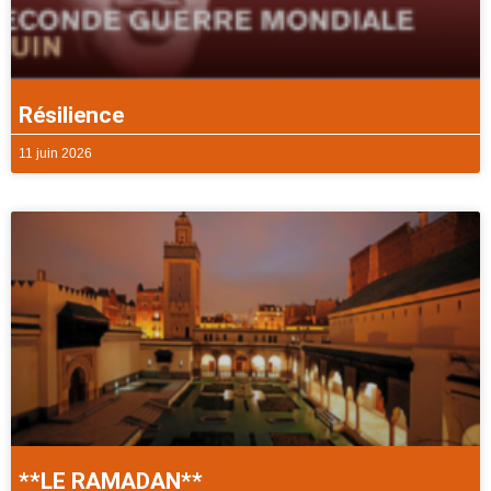
Résilience
11 juin 2026
**LE RAMADAN**