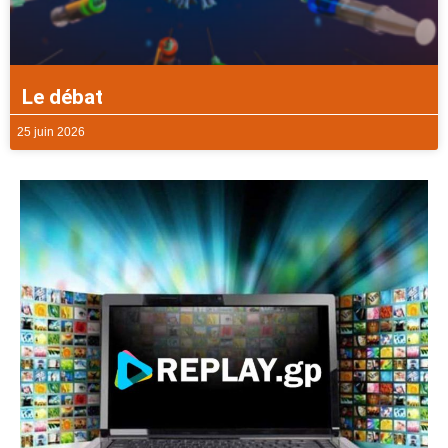
Le débat
25 juin 2026