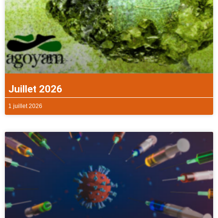
Juillet 2026
1 juillet 2026