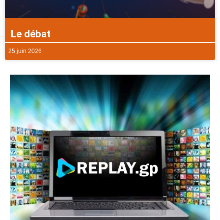
Le débat
25 juin 2026