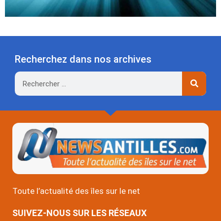
Recherchez dans nos archives
Rechercher
Toute l’actualité des îles sur le net
SUIVEZ-NOUS SUR LES RÉSEAUX