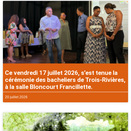
Ce vendredi 17 juillet 2026, s’est tenue la
cérémonie des bacheliers de Trois-Rivières,
à la salle Bloncourt Francillette.
20 juillet 2026