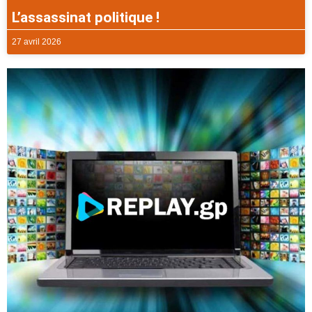
L’assassinat politique !
27 avril 2026