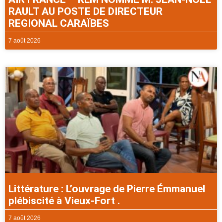
RAULT AU POSTE DE DIRECTEUR
REGIONAL CARAÏBES
7 août 2026
Littérature : L’ouvrage de Pierre Émmanuel
plébiscité à Vieux-Fort .
7 août 2026