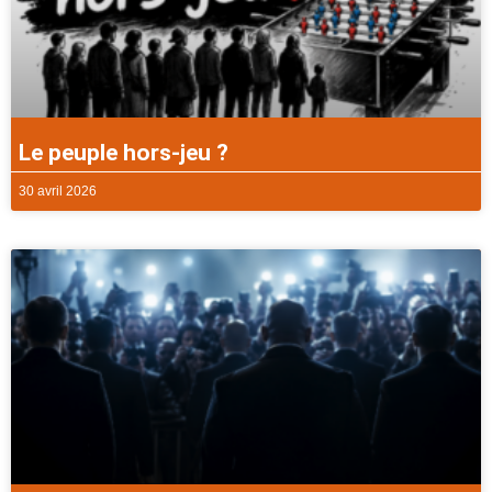
Le peuple hors-jeu ?
30 avril 2026