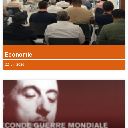
Economie
22 juin 2026