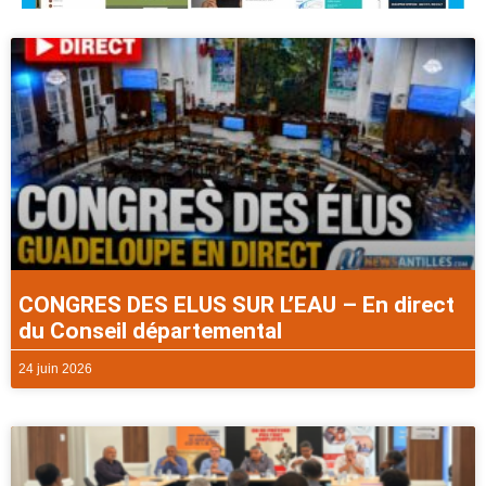
CONGRES DES ELUS SUR L’EAU – En direct
du Conseil départemental
24 juin 2026