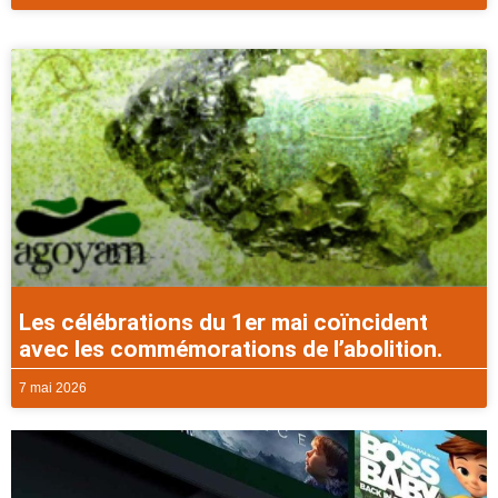
Les célébrations du 1er mai coïncident
avec les commémorations de l’abolition.
7 mai 2026