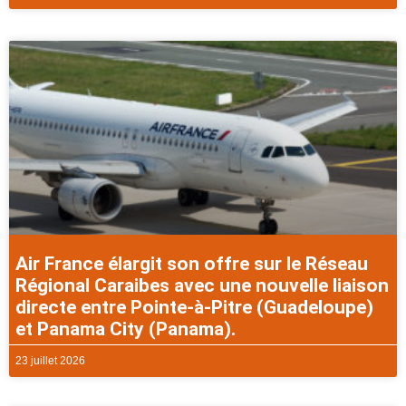
Air France élargit son offre sur le Réseau
Régional Caraibes avec une nouvelle liaison
directe entre Pointe-à-Pitre (Guadeloupe)
et Panama City (Panama).
23 juillet 2026