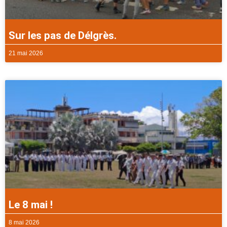
Sur les pas de Délgrès.
21 mai 2026
Le 8 mai !
8 mai 2026