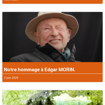
Notre hommage à Edgar MORIN.
2 juin 2026