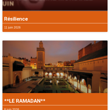
Résilience
11 juin 2026
**LE RAMADAN**
8 juin 2026