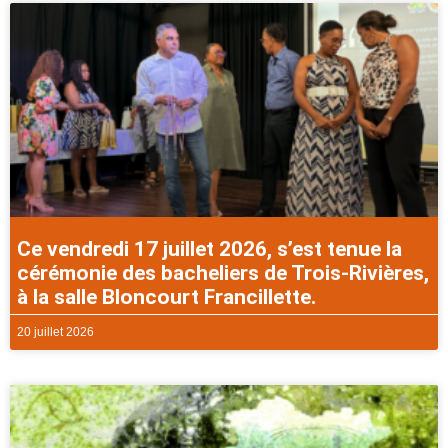
Ce vendredi 17 juillet 2026, s’est tenue la
cérémonie des bacheliers de Trois-Rivières,
à la salle Bloncourt Francillette.
20 juillet 2026