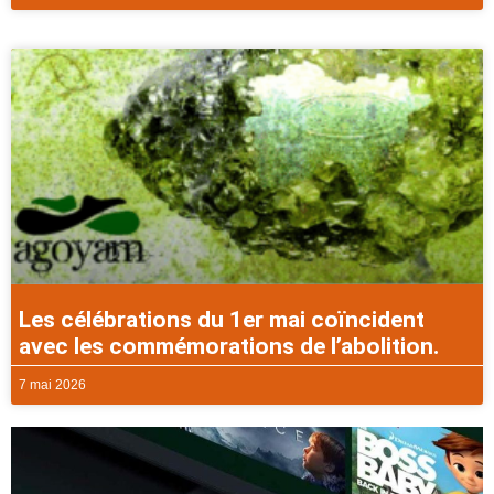
Les célébrations du 1er mai coïncident
avec les commémorations de l’abolition.
7 mai 2026