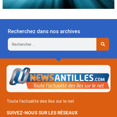
Recherchez dans nos archives
Rechercher
Toute l’actualité des îles sur le net
SUIVEZ-NOUS SUR LES RÉSEAUX