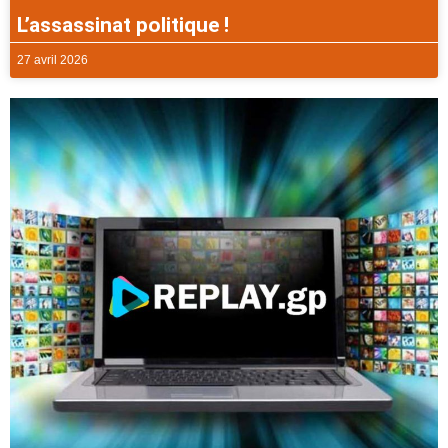
L’assassinat politique !
27 avril 2026