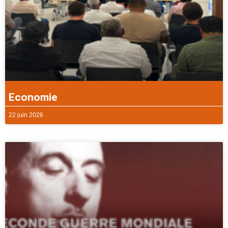
Economie
22 juin 2026