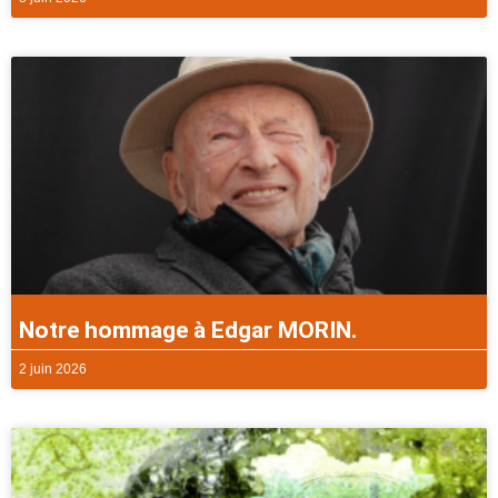
Notre hommage à Edgar MORIN.
2 juin 2026