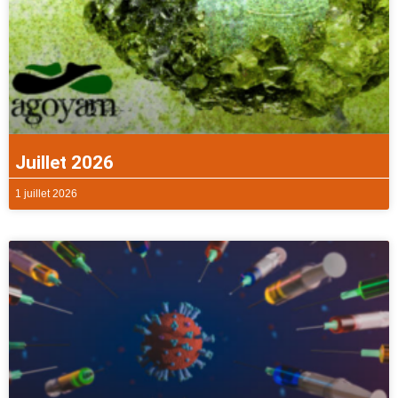
Juillet 2026
1 juillet 2026