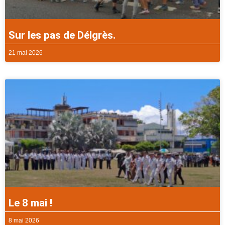
Sur les pas de Délgrès.
21 mai 2026
Le 8 mai !
8 mai 2026