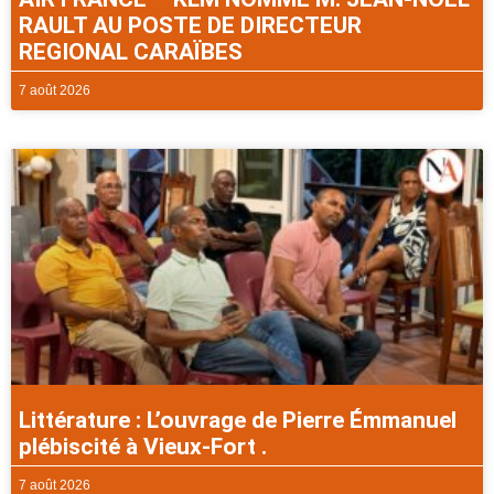
RAULT AU POSTE DE DIRECTEUR
REGIONAL CARAÏBES
7 août 2026
Littérature : L’ouvrage de Pierre Émmanuel
plébiscité à Vieux-Fort .
7 août 2026