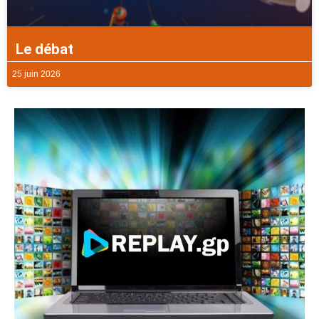
Le débat
25 juin 2026