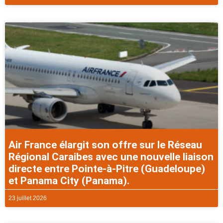
Air France élargit son offre sur le Réseau
Régional Caraibes avec une nouvelle liaison
directe entre Pointe-à-Pitre (Guadeloupe)
et Panama City (Panama).
23 juillet 2026