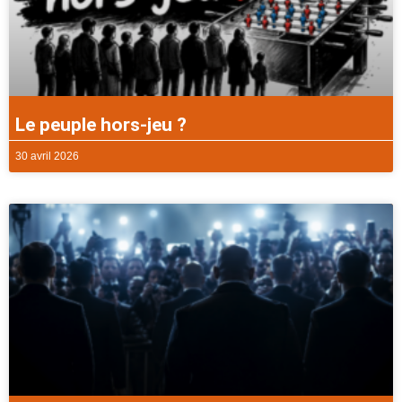
Le peuple hors-jeu ?
30 avril 2026