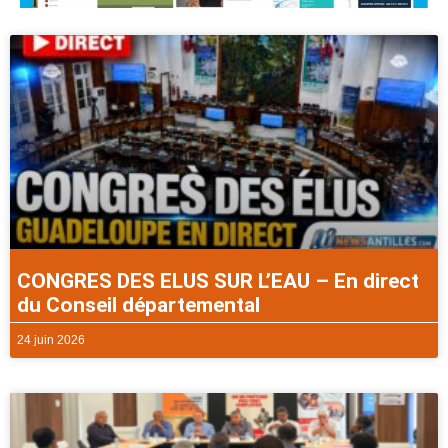
CONGRES DES ELUS SUR L’EAU – En direct
du Conseil départemental
24 juin 2026