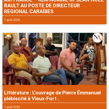
RAULT AU POSTE DE DIRECTEUR
REGIONAL CARAÏBES
7 août 2026
Littérature : L’ouvrage de Pierre Émmanuel
plébiscité à Vieux-Fort .
7 août 2026