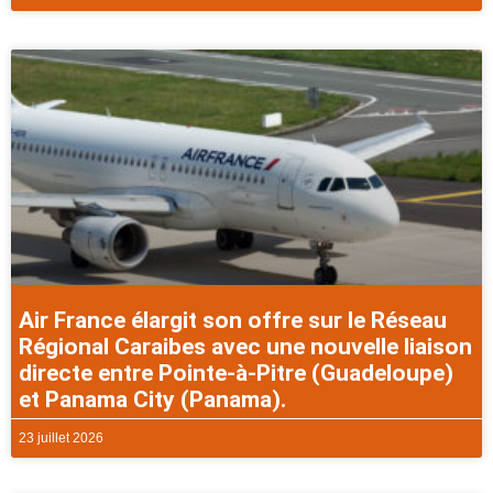
Air France élargit son offre sur le Réseau
Régional Caraibes avec une nouvelle liaison
directe entre Pointe-à-Pitre (Guadeloupe)
et Panama City (Panama).
23 juillet 2026