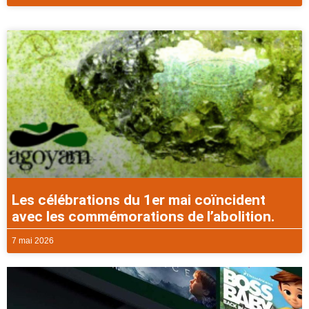
Les célébrations du 1er mai coïncident
avec les commémorations de l’abolition.
7 mai 2026