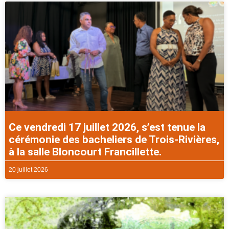
Ce vendredi 17 juillet 2026, s’est tenue la
cérémonie des bacheliers de Trois-Rivières,
à la salle Bloncourt Francillette.
20 juillet 2026