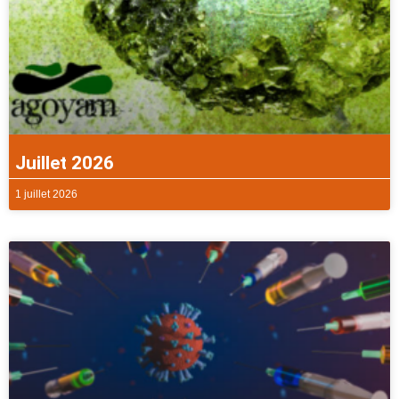
Juillet 2026
1 juillet 2026