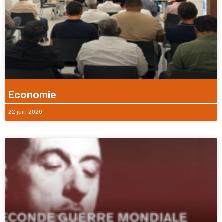
Economie
22 juin 2026