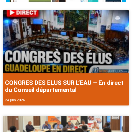
CONGRES DES ELUS SUR L’EAU – En direct
du Conseil départemental
24 juin 2026