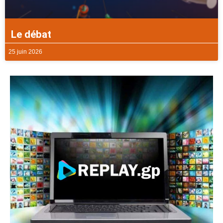
Le débat
25 juin 2026