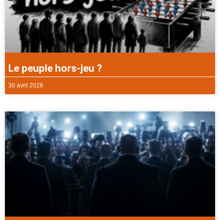
Le peuple hors-jeu ?
30 avril 2026