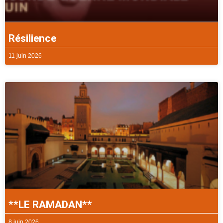
Résilience
11 juin 2026
**LE RAMADAN**
8 juin 2026