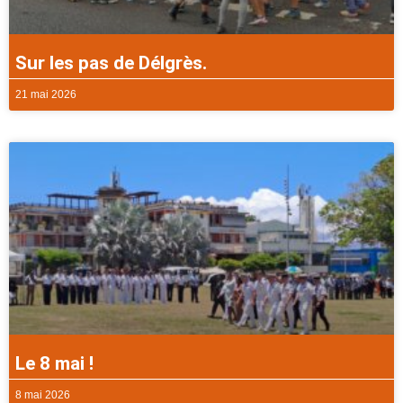
Sur les pas de Délgrès.
21 mai 2026
Le 8 mai !
8 mai 2026