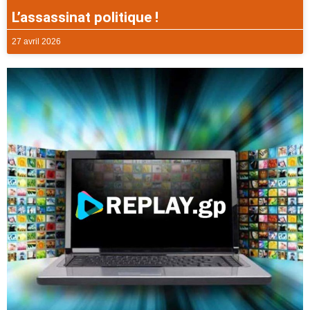
L’assassinat politique !
27 avril 2026