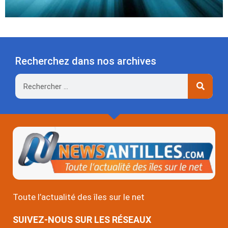
Recherchez dans nos archives
Rechercher
Toute l’actualité des îles sur le net
SUIVEZ-NOUS SUR LES RÉSEAUX