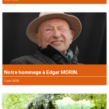
Notre hommage à Edgar MORIN.
2 juin 2026