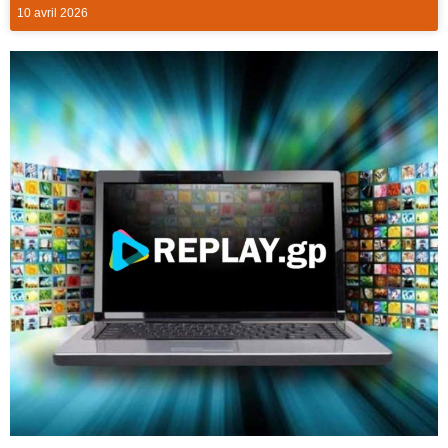
10 avril 2026