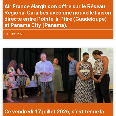
Air France élargit son offre sur le Réseau
Régional Caraibes avec une nouvelle liaison
directe entre Pointe-à-Pitre (Guadeloupe)
et Panama City (Panama).
23 juillet 2026
Ce vendredi 17 juillet 2026, s’est tenue la