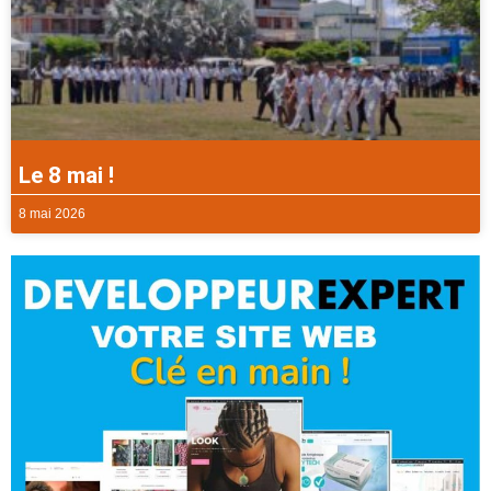
Le 8 mai !
8 mai 2026