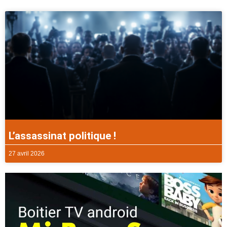
L’assassinat politique !
27 avril 2026