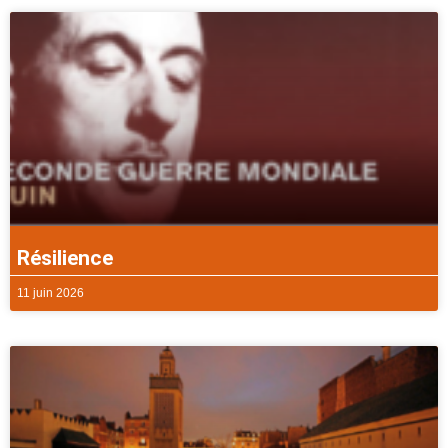
Résilience
11 juin 2026