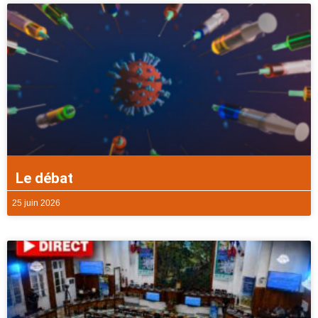
Le débat
25 juin 2026