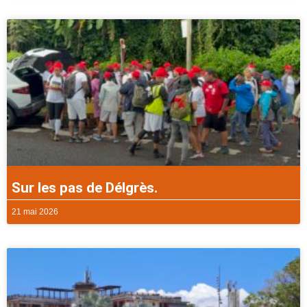
Sur les pas de Délgrès.
21 mai 2026