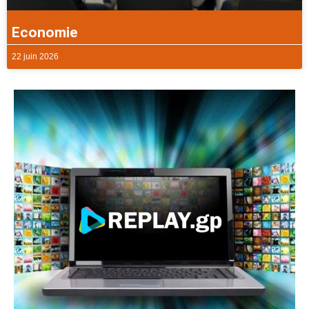
Economie
22 juin 2026