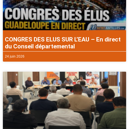
CONGRES DES ELUS SUR L’EAU – En direct
du Conseil départemental
24 juin 2026