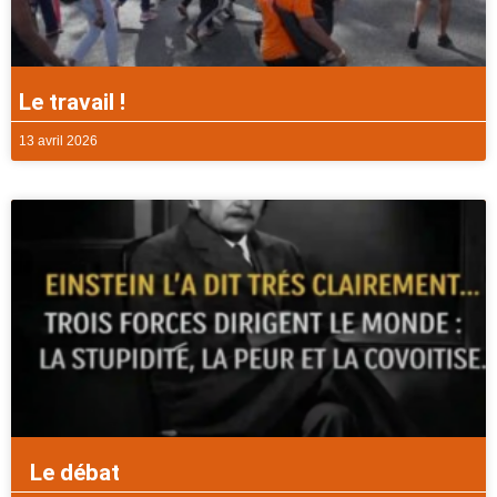
Le travail !
13 avril 2026
Le débat