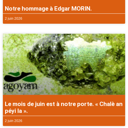
Notre hommage à Edgar MORIN.
2 juin 2026
Le mois de juin est à notre porte. « Chalè an
péyi la ».
2 juin 2026