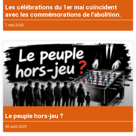
Les célébrations du 1er mai coïncident
avec les commémorations de l’abolition.
7 mai 2026
Le peuple hors-jeu ?
30 avril 2026