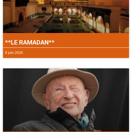
**LE RAMADAN**
8 juin 2026