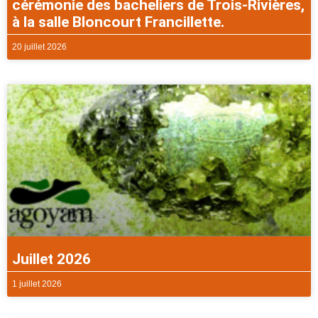
cérémonie des bacheliers de Trois-Rivières,
à la salle Bloncourt Francillette.
20 juillet 2026
Juillet 2026
1 juillet 2026