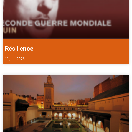
Résilience
11 juin 2026