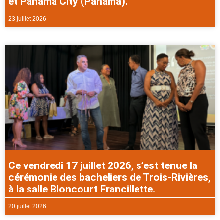
et Panama City (Panama).
23 juillet 2026
Ce vendredi 17 juillet 2026, s’est tenue la
cérémonie des bacheliers de Trois-Rivières,
à la salle Bloncourt Francillette.
20 juillet 2026