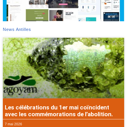
News Antilles
Les célébrations du 1er mai coïncident
avec les commémorations de l’abolition.
7 mai 2026