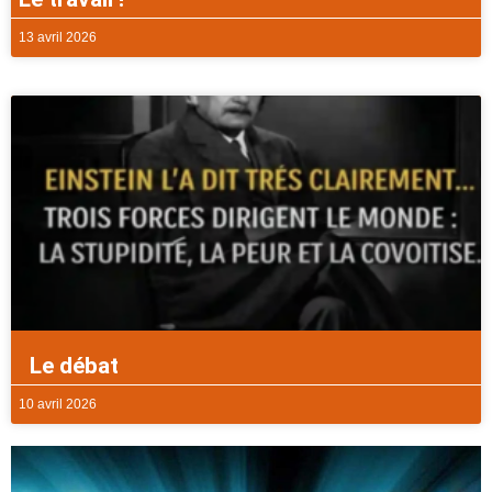
13 avril 2026
Le débat
10 avril 2026