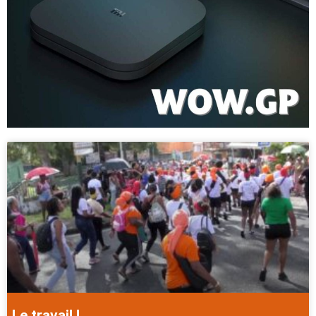
Le travail !