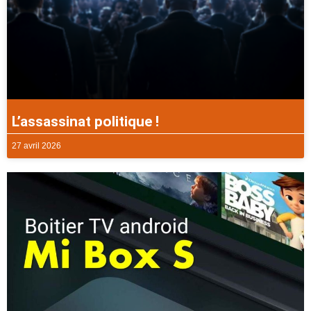
L’assassinat politique !
27 avril 2026