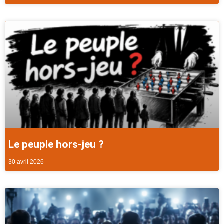
Le peuple hors-jeu ?
30 avril 2026