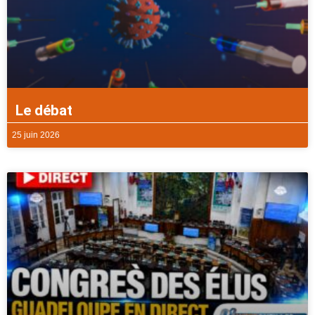
Le débat
25 juin 2026