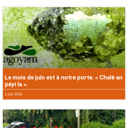
Le mois de juin est à notre porte. « Chalè an
péyi la ».
2 juin 2026