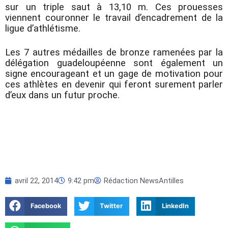
sur un triple saut à 13,10 m. Ces prouesses
viennent couronner le travail d’encadrement de la
ligue d’athlétisme.
Les 7 autres médailles de bronze ramenées par la
délégation guadeloupéenne sont également un
signe encourageant et un gage de motivation pour
ces athlètes en devenir qui feront surement parler
d’eux dans un futur proche.
avril 22, 2014
9:42 pm
Rédaction NewsAntilles
Facebook
Twitter
LinkedIn