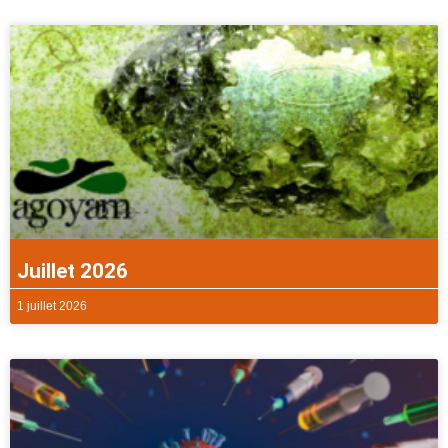
Juillet 2026
1 juillet 2026