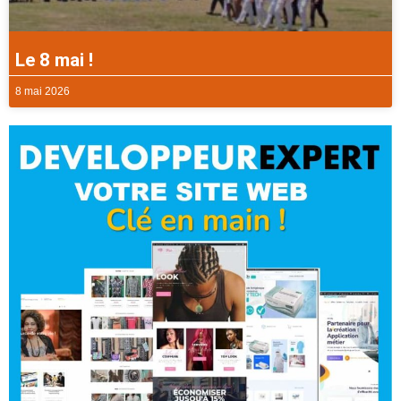
Le 8 mai !
8 mai 2026