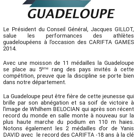
Le Président du Conseil Général, Jacques GILLOT,
salue les performances des athlètes
guadeloupéens à l’occasion des CARIFTA GAMES
2014.
Avec une moisson de 11 médailles la Guadeloupe
se place au 5
rang des pays invités à cette
ème
compétition, preuve que la discipline se porte bien
dans notre département.
La Guadeloupe peut être fière de cette jeunesse qui
brille par son abnégation et sa soif de victoire à
l’image de Whilhem BELOCIAN qui après son récent
record du monde en salle monte à nouveau sur la
plus haute marche du podium en 110 m haies.
Notons également les 2 médailles d’or de Yanis
DAVID avec
le record des CARIFTA -18 ans à la clé