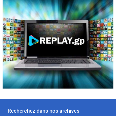
Recherchez dans nos archives