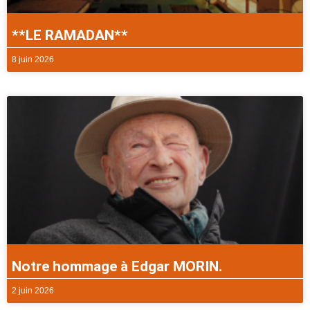
**LE RAMADAN**
8 juin 2026
Notre hommage à Edgar MORIN.
2 juin 2026