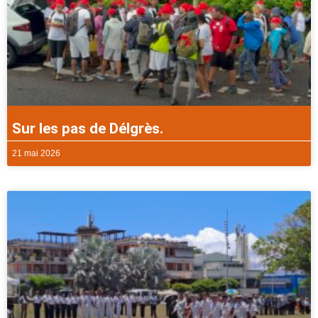
Sur les pas de Délgrès.
21 mai 2026