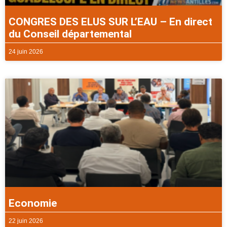
CONGRES DES ELUS SUR L’EAU – En direct
du Conseil départemental
24 juin 2026
Economie
22 juin 2026