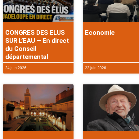
CONGRES DES ELUS
Economie
SUR L’EAU – En direct
du Conseil
départemental
24 juin 2026
22 juin 2026