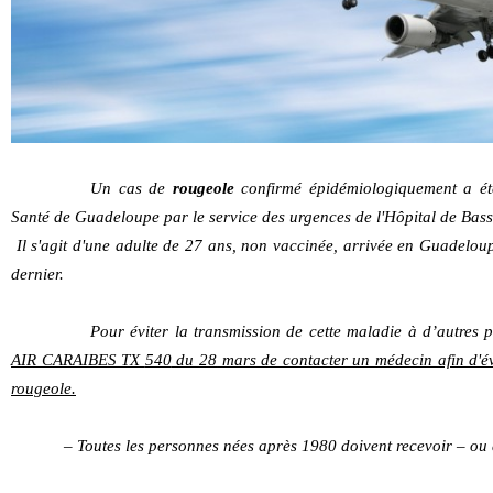
Un cas de
rougeole
confirmé épidémiologiquement a ét
Santé de Guadeloupe par le service des urgences de l'Hôpital de Bass
Il s'agit d'une adulte de
27
ans, non vaccinée, arrivée en Guadelou
dernier.
Pour éviter la transmission de cette maladie à d’autres
AIR CARAIBES TX
540
du
28
mars de contacter un médecin afin d'éva
rougeole.
– Toutes les personnes nées après
1980
doivent recevoir – ou