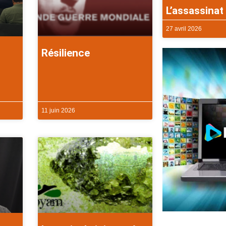
L’assassinat 
27 avril 2026
Résilience
11 juin 2026