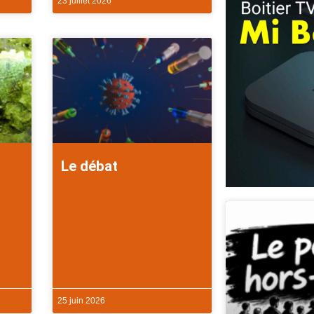
23 juillet 2026
Le débat
25 juin 2026