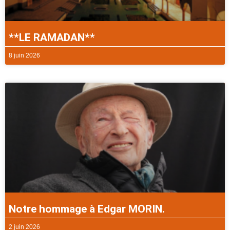
**LE RAMADAN**
8 juin 2026
Notre hommage à Edgar MORIN.
2 juin 2026