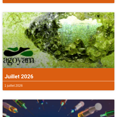
Juillet 2026
1 juillet 2026