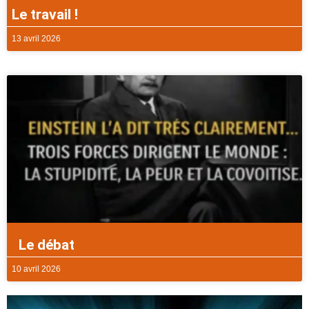
Le travail !
13 avril 2026
Le débat
10 avril 2026