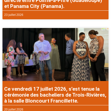
directe entre Pointe-à-Pitre (Guadeloupe)
et Panama City (Panama).
23 juillet 2026
Ce vendredi 17 juillet 2026, s’est tenue la
cérémonie des bacheliers de Trois-Rivières,
à la salle Bloncourt Francillette.
20 juillet 2026