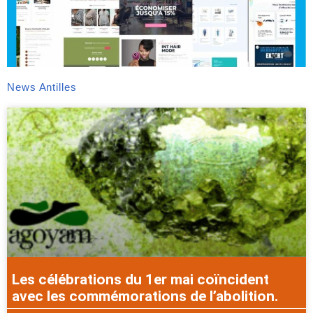
News Antilles
Les célébrations du 1er mai coïncident
avec les commémorations de l’abolition.