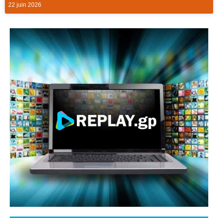
22 juin 2026