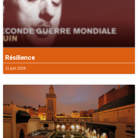
Résilience
11 juin 2026