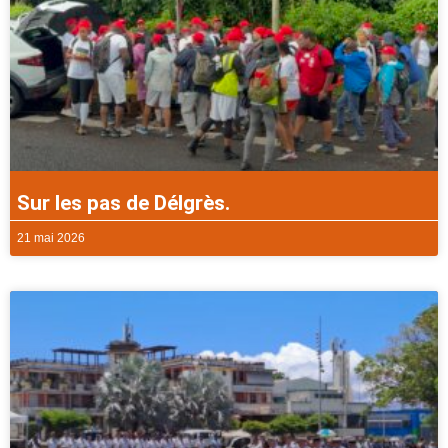
Sur les pas de Délgrès.
21 mai 2026