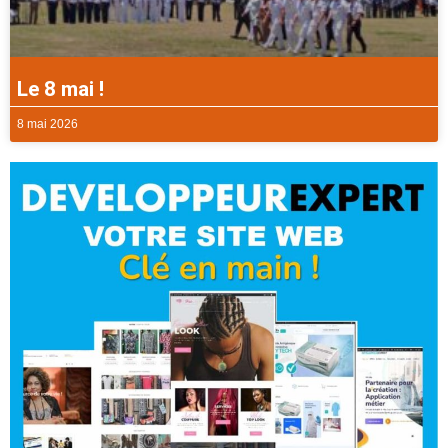
Le 8 mai !
8 mai 2026