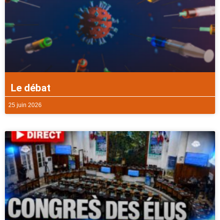
Le débat
25 juin 2026