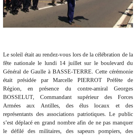
Le soleil était au rendez-vous lors de la célébration de la
fête nationale le lundi 14 juillet sur le boulevard du
Général de Gaulle à BASSE-TERRE. Cette cérémonie
était présidée par Marcelle PIERROT Préfète de
Région, en présence du contre-amiral Georges
BOSSELUT, Commandant supérieur des Forces
Armées aux Antilles, des élus locaux et des
représentants des associations patriotiques. Le public
s’est déplacé en grand nombre afin de ne pas manquer
le défilé des militaires, des sapeurs pompiers, des