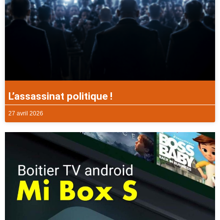
L’assassinat politique !
27 avril 2026