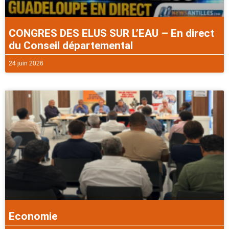
CONGRES DES ELUS SUR L’EAU – En direct
du Conseil départemental
24 juin 2026
Economie