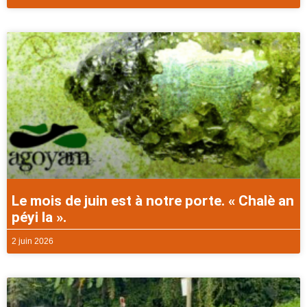
Le mois de juin est à notre porte. « Chalè an
péyi la ».
2 juin 2026