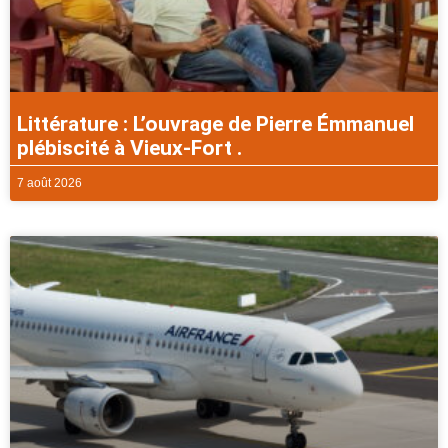
Littérature : L’ouvrage de Pierre Émmanuel
plébiscité à Vieux-Fort .
7 août 2026