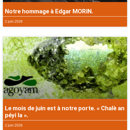
Notre hommage à Edgar MORIN.
2 juin 2026
Le mois de juin est à notre porte. « Chalè an
péyi la ».
2 juin 2026