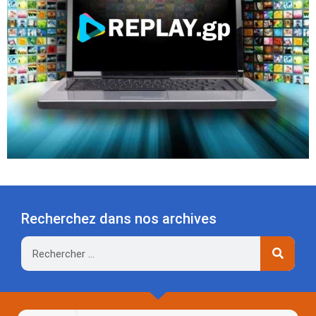
Recherchez dans nos archives
Rechercher