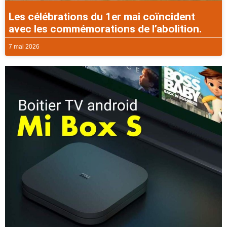
Les célébrations du 1er mai coïncident
avec les commémorations de l’abolition.
7 mai 2026