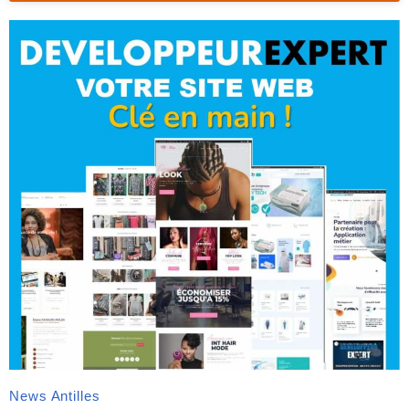
News Antilles