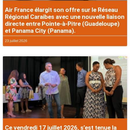
Air France élargit son offre sur le Réseau
Régional Caraibes avec une nouvelle liaison
directe entre Pointe-à-Pitre (Guadeloupe)
et Panama City (Panama).
23 juillet 2026
Ce vendredi 17 juillet 2026, s’est tenue la