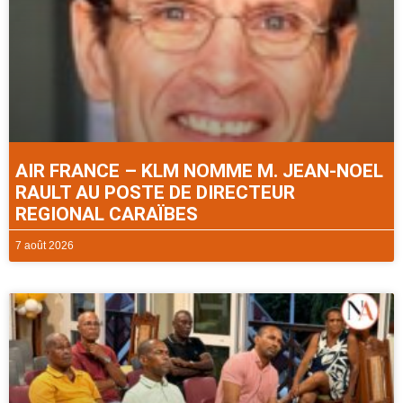
AIR FRANCE – KLM NOMME M. JEAN-NOEL
RAULT AU POSTE DE DIRECTEUR
REGIONAL CARAÏBES
7 août 2026