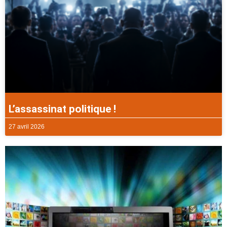
L’assassinat politique !
27 avril 2026