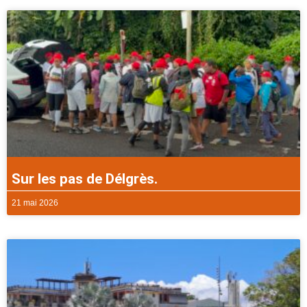
Sur les pas de Délgrès.
21 mai 2026