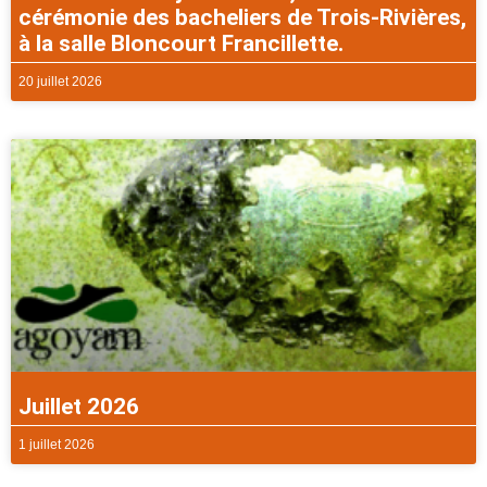
cérémonie des bacheliers de Trois-Rivières,
à la salle Bloncourt Francillette.
20 juillet 2026
Juillet 2026
1 juillet 2026