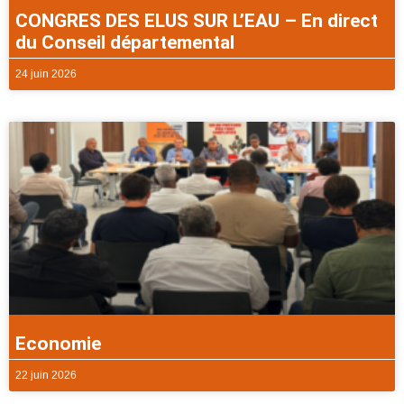
CONGRES DES ELUS SUR L’EAU – En direct
du Conseil départemental
24 juin 2026
Economie
22 juin 2026