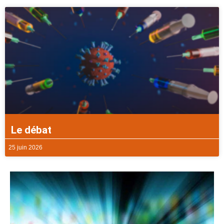
Le débat
25 juin 2026