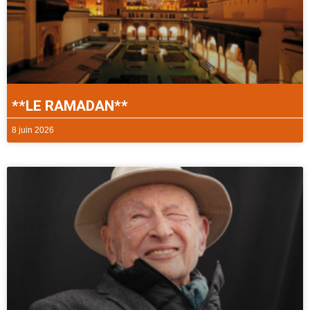
**LE RAMADAN**
8 juin 2026