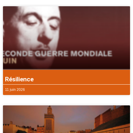
Résilience
11 juin 2026