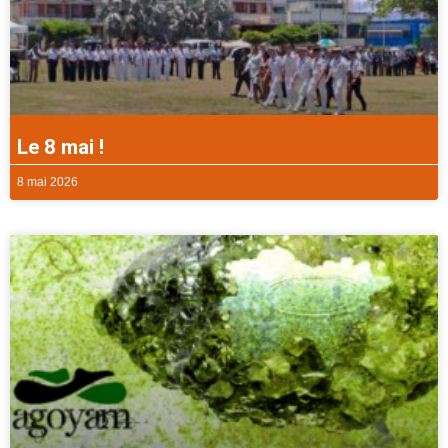
Le 8 mai !
8 mai 2026