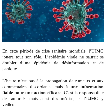
En cette période de crise sanitaire mondiale, l’UJMG
jouera tout son rôle. L’épidémie virale ne saurait se
doubler d’une épidémie de désinformation et de
panique.
L’heure n’est pas à la propagation de rumeurs et aux
commentaires discordants, mais à
une information
fiable pour une action efficace
. C’est la responsabilité
des autorités mais aussi des médias, et l’UJMG y
veillera.