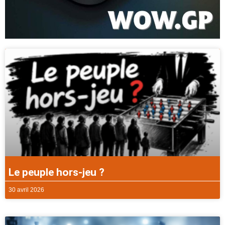
Le peuple hors-jeu ?
30 avril 2026