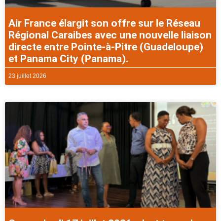
Air France élargit son offre sur le Réseau
Régional Caraibes avec une nouvelle liaison
directe entre Pointe-à-Pitre (Guadeloupe)
et Panama City (Panama).
23 juillet 2026