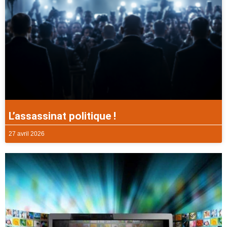
L’assassinat politique !
27 avril 2026