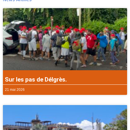
Sur les pas de Délgrès.
21 mai 2026