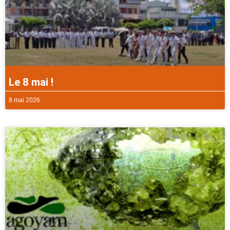
Le 8 mai !
8 mai 2026