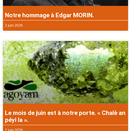
Notre hommage à Edgar MORIN.
2 juin 2026
Le mois de juin est à notre porte. « Chalè an
péyi la ».
2 juin 2026