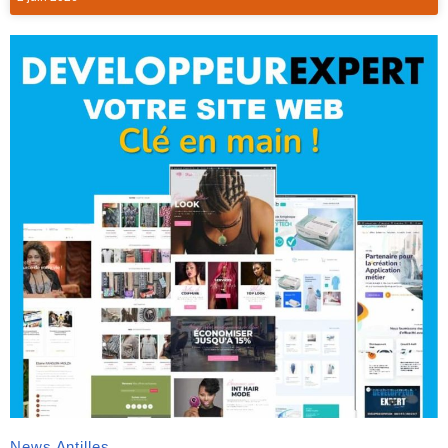
News Antilles