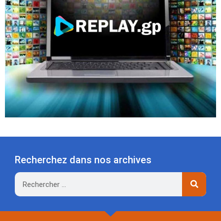
Recherchez dans nos archives
Rechercher