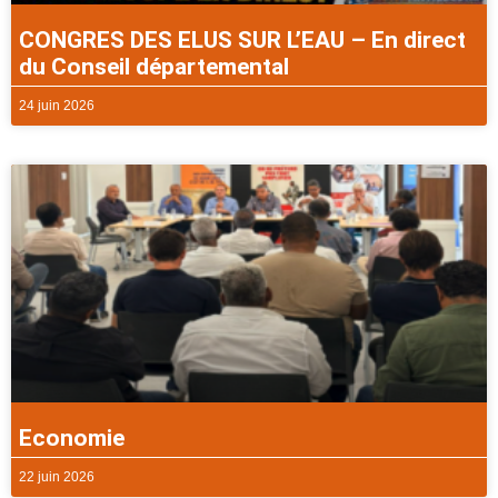
CONGRES DES ELUS SUR L’EAU – En direct
du Conseil départemental
24 juin 2026
Economie
22 juin 2026