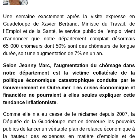
Une semaine exactement après la visite expresse en
Guadeloupe de Xavier Bertrand, Ministre du Travail, de
l’Emploi et de la Santé, le service public de l’emploi vient
d’annoncer que notre département comptait désormais
65 000 chômeurs dont 50% sont des chômeurs de longue
durée, soit une augmentation de 7% en un an.
Selon Jeanny Marc, l’augmentation du chômage dans
notre département est la victime collatérale de la
politique économique catastrophique conduite par le
Gouvernement en Outre-mer. Les crises économique et
financière ne pourraient à elles seules expliquer cette
tendance inflationniste.
Comme elle n’a eu cesse de le réclamer depuis 2007, la
Députée de la Guadeloupe met en demeure les pouvoirs
publics de lancer un véritable plan de relance économique à
la hauteur des exigences en matière d’emplois et de