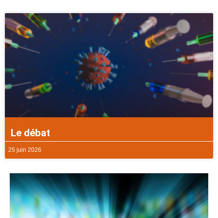
Le débat
25 juin 2026