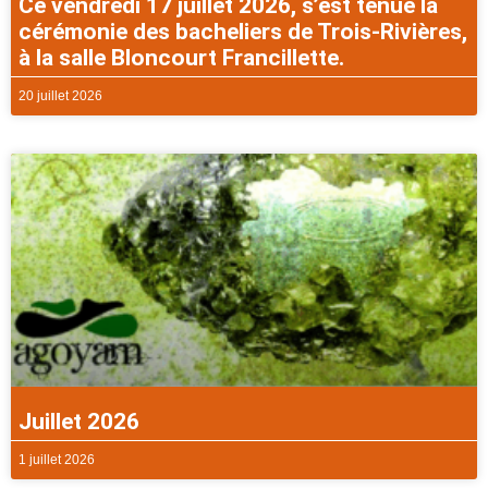
Ce vendredi 17 juillet 2026, s’est tenue la
cérémonie des bacheliers de Trois-Rivières,
à la salle Bloncourt Francillette.
20 juillet 2026
Juillet 2026
1 juillet 2026