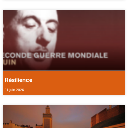
Résilience
11 juin 2026