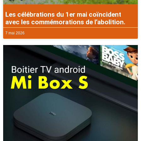
Les célébrations du 1er mai coïncident
avec les commémorations de l’abolition.
7 mai 2026