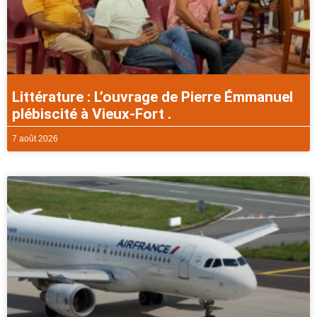
Littérature : L’ouvrage de Pierre Émmanuel
plébiscité à Vieux-Fort .
7 août 2026