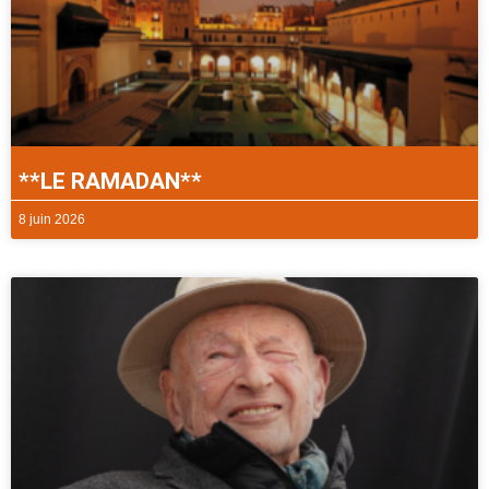
**LE RAMADAN**
8 juin 2026