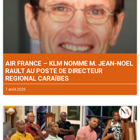
AIR FRANCE – KLM NOMME M. JEAN-NOEL
RAULT AU POSTE DE DIRECTEUR
REGIONAL CARAÏBES
7 août 2026