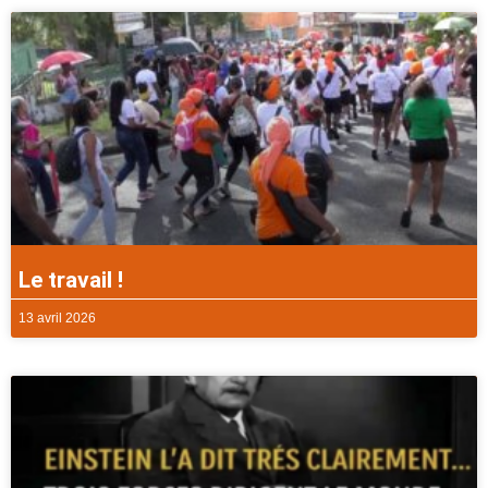
Le travail !
13 avril 2026