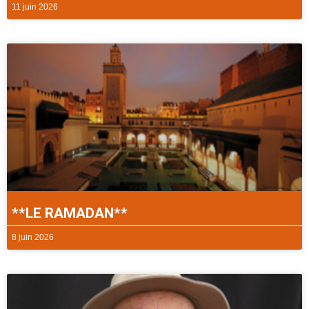
11 juin 2026
**LE RAMADAN**
8 juin 2026