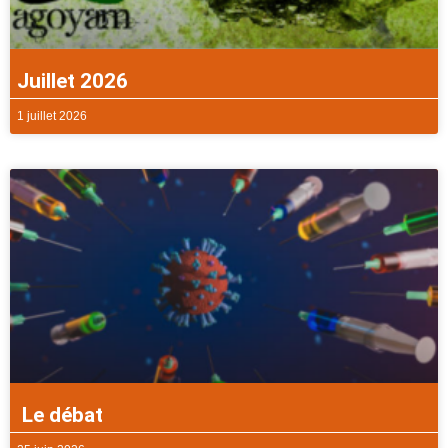
Juillet 2026
1 juillet 2026
Le débat