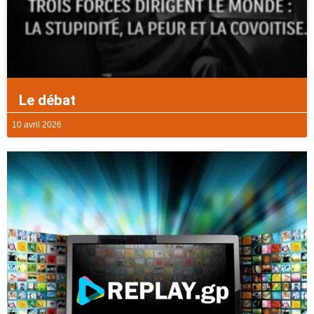
Le débat
10 avril 2026