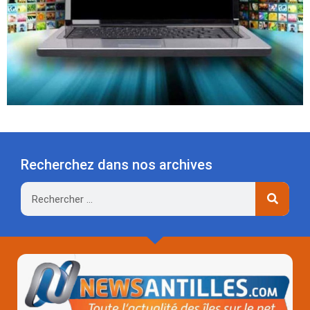
Recherchez dans nos archives
Rechercher