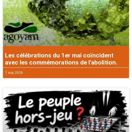
Les célébrations du 1er mai coïncident
avec les commémorations de l’abolition.
7 mai 2026