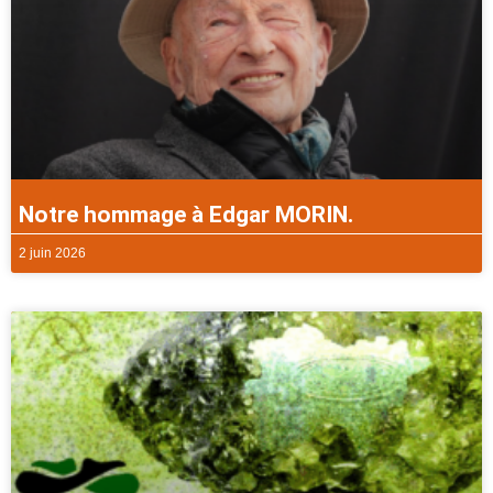
Notre hommage à Edgar MORIN.
2 juin 2026