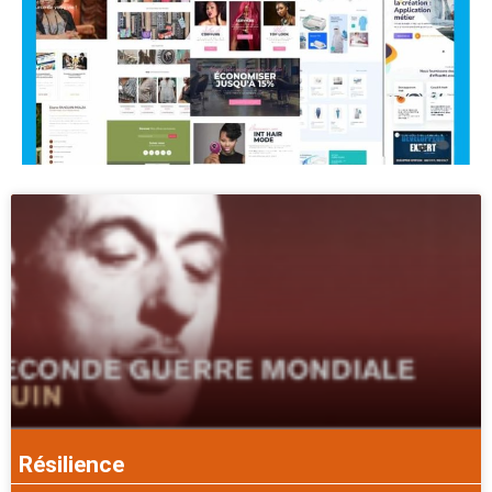
Résilience