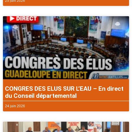
25 juin 2026
CONGRES DES ELUS SUR L’EAU – En direct
du Conseil départemental
24 juin 2026