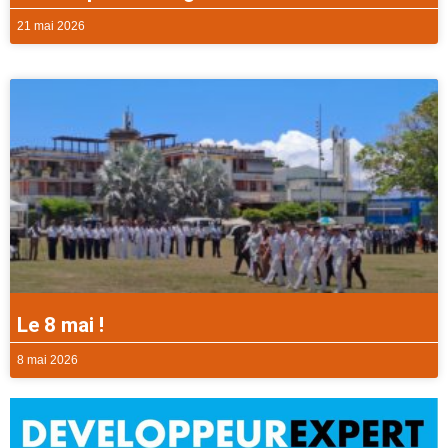
21 mai 2026
Le 8 mai !
8 mai 2026