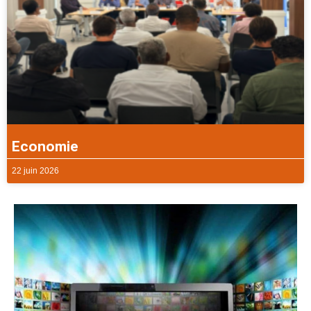
Economie
22 juin 2026