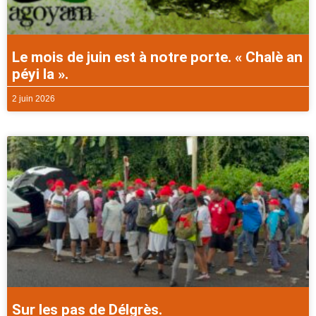
Le mois de juin est à notre porte. « Chalè an
péyi la ».
2 juin 2026
Sur les pas de Délgrès.