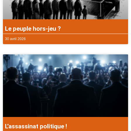
Le peuple hors-jeu ?
30 avril 2026
L’assassinat politique !