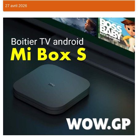
27 avril 2026