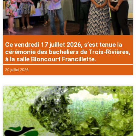
Ce vendredi 17 juillet 2026, s’est tenue la
cérémonie des bacheliers de Trois-Rivières,
à la salle Bloncourt Francillette.
20 juillet 2026