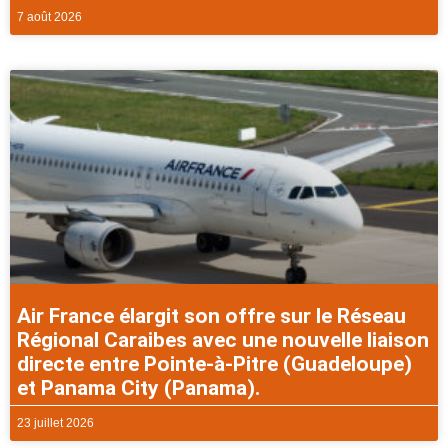
7 août 2026
Air France élargit son offre sur le Réseau
Régional Caraibes avec une nouvelle liaison
directe entre Pointe-à-Pitre (Guadeloupe)
et Panama City (Panama).
23 juillet 2026