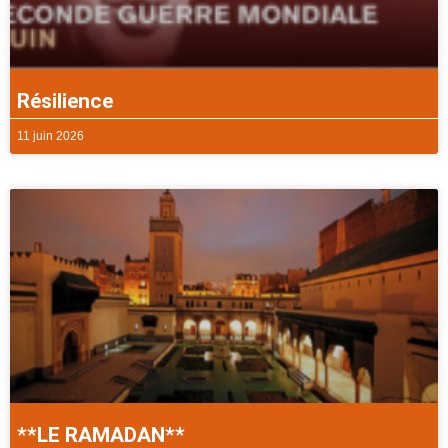
Résilience
11 juin 2026
**LE RAMADAN**