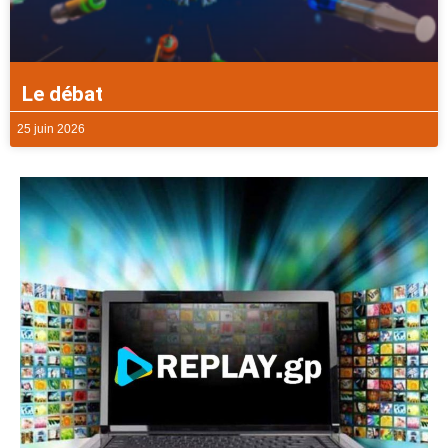
Le débat
25 juin 2026