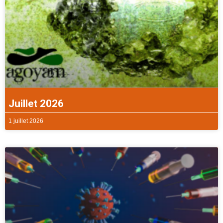
Juillet 2026
1 juillet 2026