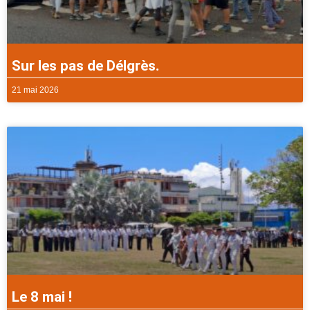
Sur les pas de Délgrès.
21 mai 2026
Le 8 mai !