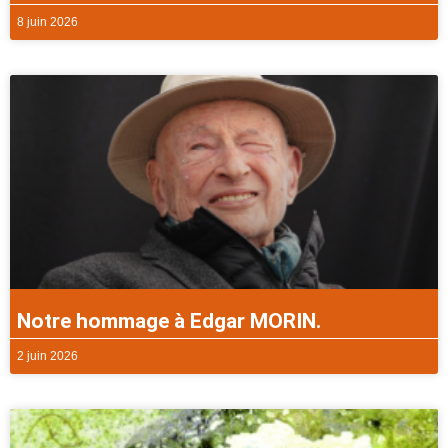
8 juin 2026
Notre hommage à Edgar MORIN.
2 juin 2026