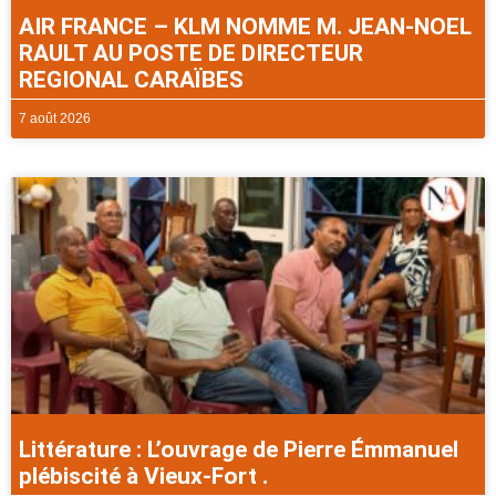
AIR FRANCE – KLM NOMME M. JEAN-NOEL
RAULT AU POSTE DE DIRECTEUR
REGIONAL CARAÏBES
7 août 2026
Littérature : L’ouvrage de Pierre Émmanuel
plébiscité à Vieux-Fort .