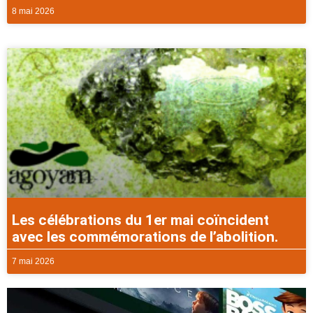
8 mai 2026
Les célébrations du 1er mai coïncident
avec les commémorations de l’abolition.
7 mai 2026