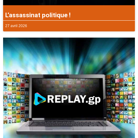
L’assassinat politique !
27 avril 2026