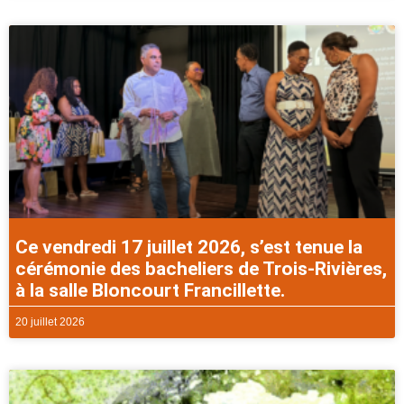
Ce vendredi 17 juillet 2026, s’est tenue la
cérémonie des bacheliers de Trois-Rivières,
à la salle Bloncourt Francillette.
20 juillet 2026