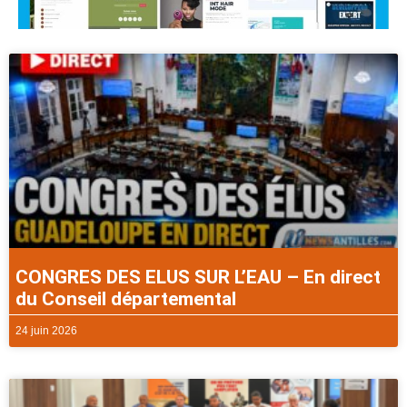
CONGRES DES ELUS SUR L’EAU – En direct
du Conseil départemental
24 juin 2026