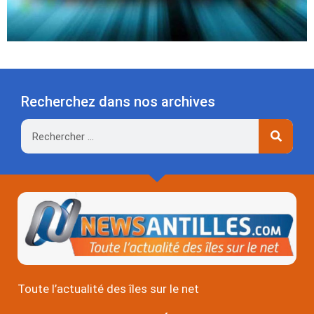
Recherchez dans nos archives
Rechercher
Toute l’actualité des îles sur le net