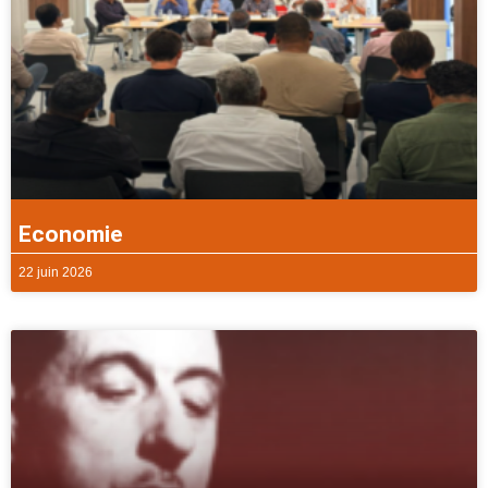
Economie
22 juin 2026