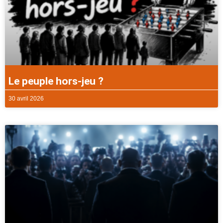
Le peuple hors-jeu ?
30 avril 2026