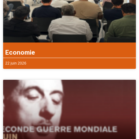
Economie
22 juin 2026