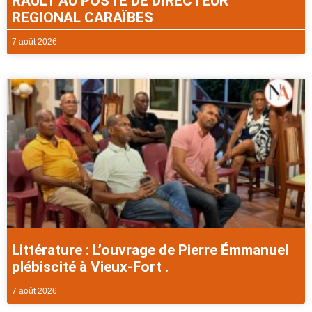
RAULT AU POSTE DE DIRECTEUR
REGIONAL CARAÏBES
7 août 2026
Littérature : L’ouvrage de Pierre Émmanuel
plébiscité à Vieux-Fort .
7 août 2026