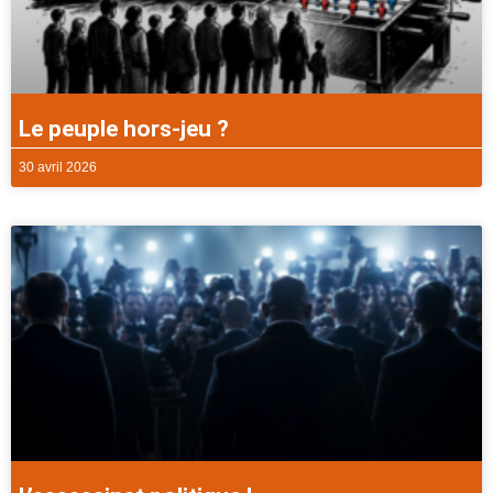
Le peuple hors-jeu ?
30 avril 2026