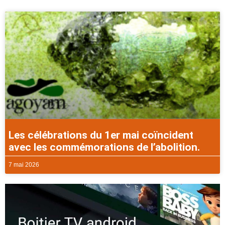
Les célébrations du 1er mai coïncident
avec les commémorations de l’abolition.
7 mai 2026