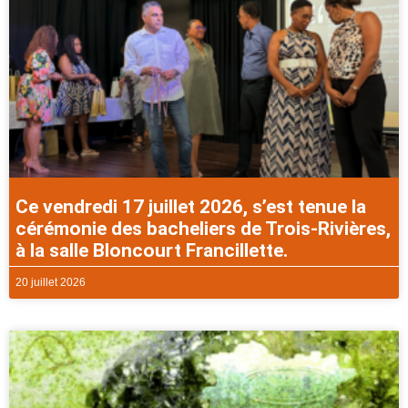
Ce vendredi 17 juillet 2026, s’est tenue la
cérémonie des bacheliers de Trois-Rivières,
à la salle Bloncourt Francillette.
20 juillet 2026