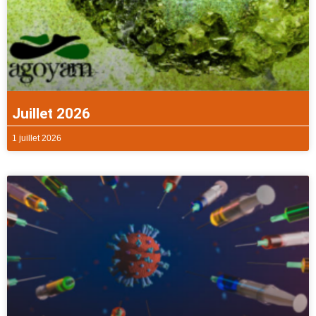
Juillet 2026
1 juillet 2026