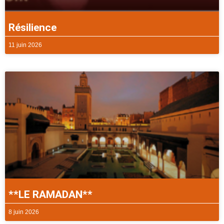
Résilience
11 juin 2026
**LE RAMADAN**
8 juin 2026