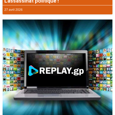
L’assassinat politique !
27 avril 2026