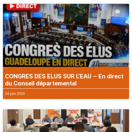
CONGRES DES ELUS SUR L’EAU – En direct
du Conseil départemental
24 juin 2026