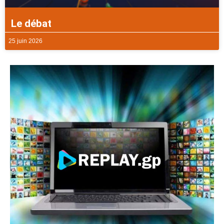
Le débat
25 juin 2026