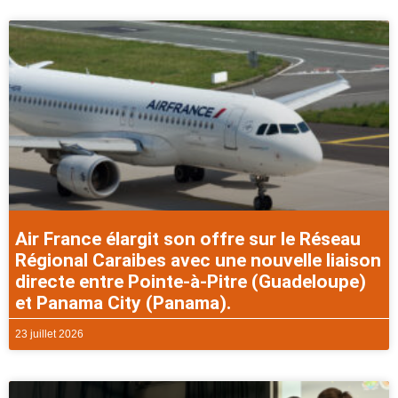
Air France élargit son offre sur le Réseau
Régional Caraibes avec une nouvelle liaison
directe entre Pointe-à-Pitre (Guadeloupe)
et Panama City (Panama).
23 juillet 2026