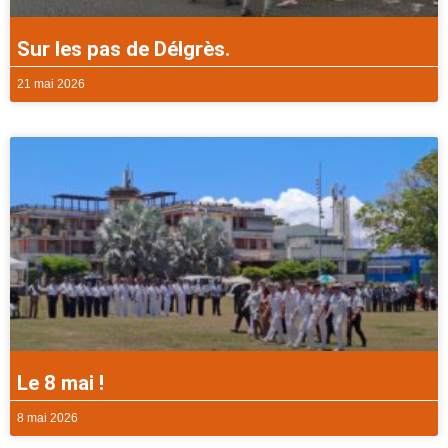
Sur les pas de Délgrès.
21 mai 2026
Le 8 mai !
8 mai 2026