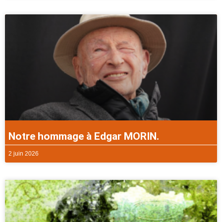
Notre hommage à Edgar MORIN.
2 juin 2026