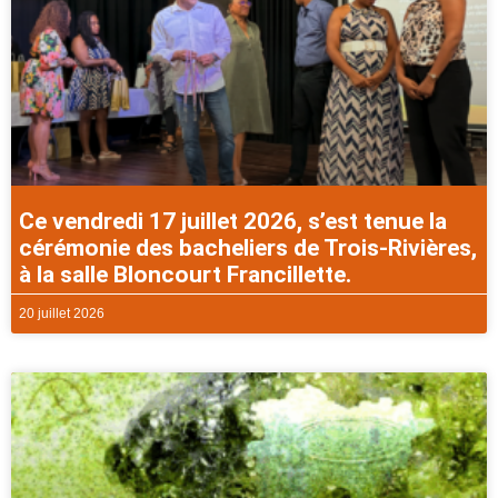
Ce vendredi 17 juillet 2026, s’est tenue la
cérémonie des bacheliers de Trois-Rivières,
à la salle Bloncourt Francillette.
20 juillet 2026