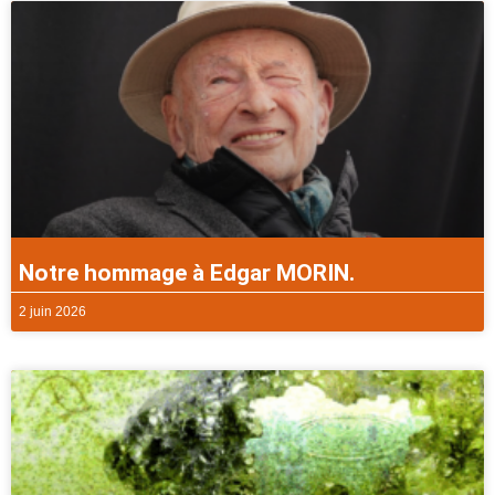
Notre hommage à Edgar MORIN.
2 juin 2026