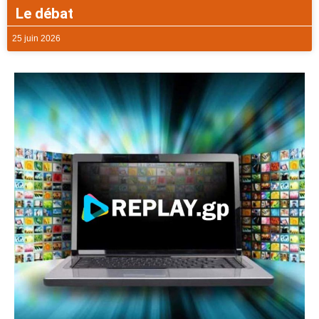
Le débat
25 juin 2026