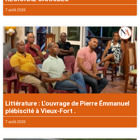
7 août 2026
Littérature : L’ouvrage de Pierre Émmanuel
plébiscité à Vieux-Fort .
7 août 2026