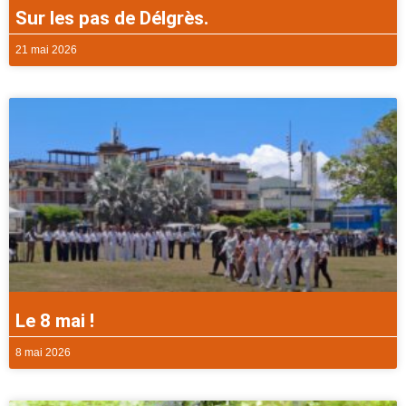
Sur les pas de Délgrès.
21 mai 2026
Le 8 mai !
8 mai 2026