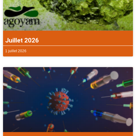
Juillet 2026
1 juillet 2026