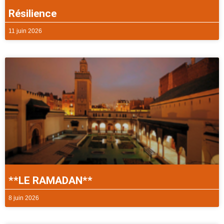
Résilience
11 juin 2026
**LE RAMADAN**
8 juin 2026