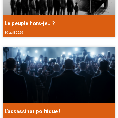
Le peuple hors-jeu ?
30 avril 2026
L’assassinat politique !