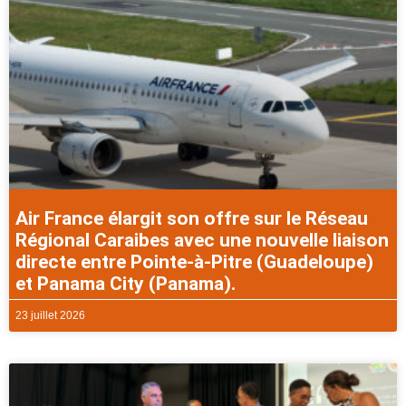
Air France élargit son offre sur le Réseau
Régional Caraibes avec une nouvelle liaison
directe entre Pointe-à-Pitre (Guadeloupe)
et Panama City (Panama).
23 juillet 2026