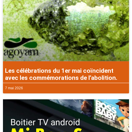
Les célébrations du 1er mai coïncident
avec les commémorations de l’abolition.
7 mai 2026