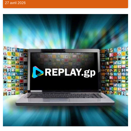
27 avril 2026