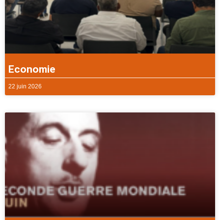
Economie
22 juin 2026