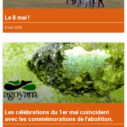
Le 8 mai !
8 mai 2026
Les célébrations du 1er mai coïncident
avec les commémorations de l’abolition.