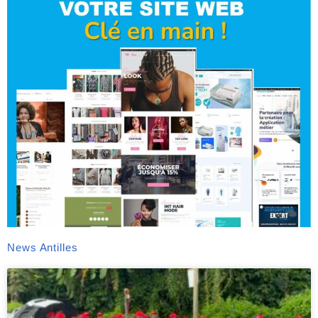
News Antilles