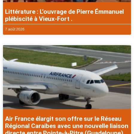
Littérature : L’ouvrage de Pierre Émmanuel
plébiscité à Vieux-Fort .
7 août 2026
Air France élargit son offre sur le Réseau
Régional Caraibes avec une nouvelle liaison
directe entre Pointe-à-Pitre (Guadeloupe)