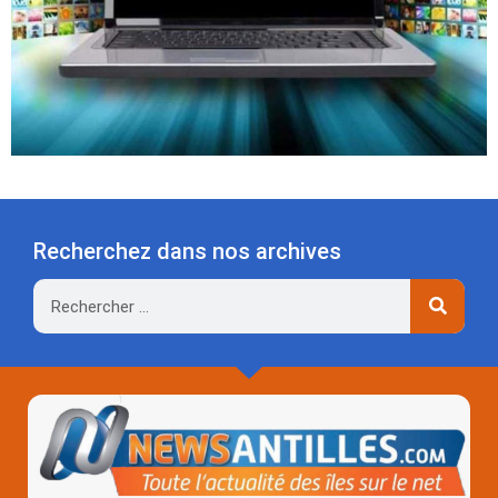
Recherchez dans nos archives
Rechercher