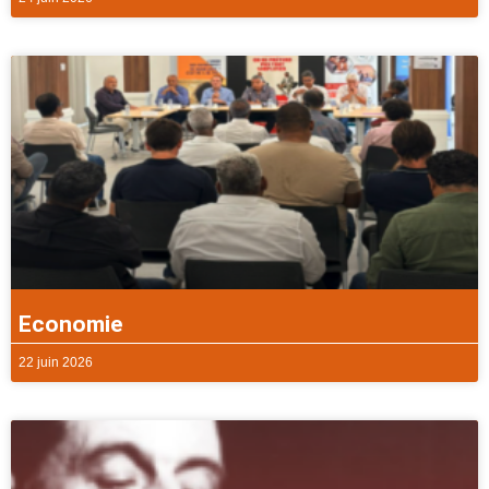
Economie
22 juin 2026