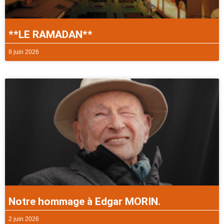
**LE RAMADAN**
8 juin 2026
Notre hommage à Edgar MORIN.
2 juin 2026