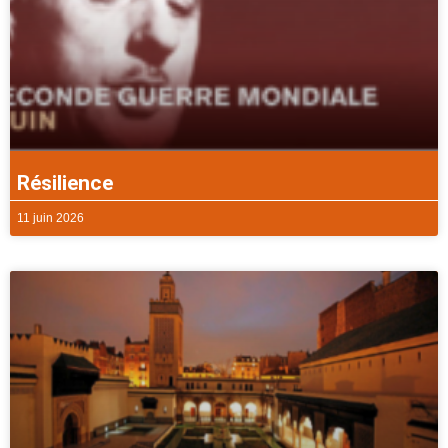
Résilience
11 juin 2026