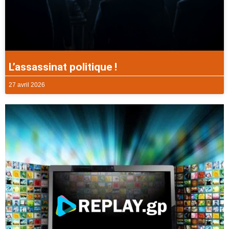
L’assassinat politique !
27 avril 2026