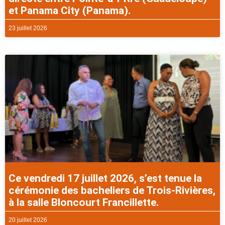
et Panama City (Panama).
23 juillet 2026
Ce vendredi 17 juillet 2026, s’est tenue la
cérémonie des bacheliers de Trois-Rivières,
à la salle Bloncourt Francillette.
20 juillet 2026