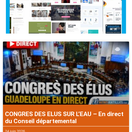
CONGRES DES ELUS SUR L’EAU – En direct
du Conseil départemental
24 juin 2026