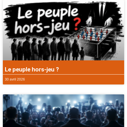
Le peuple hors-jeu ?
30 avril 2026