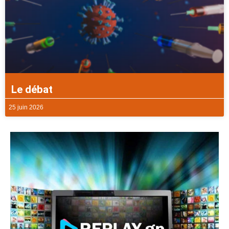
Le débat
25 juin 2026