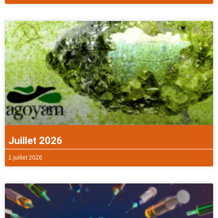
Juillet 2026
1 juillet 2026