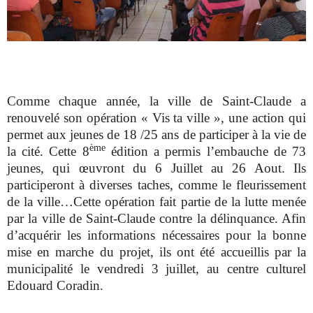
Comme chaque année, la ville de Saint-Claude a
renouvelé son opération « Vis ta ville », une action qui
permet aux jeunes de 18 /25 ans de participer à la vie de
ème
la cité. Cette 8
édition a permis l’embauche de 73
jeunes, qui œuvront du 6 Juillet au 26 Aout. Ils
participeront à diverses taches, comme le fleurissement
de la ville…Cette opération fait partie de la lutte menée
par la ville de Saint-Claude contre la délinquance. Afin
d’acquérir les informations nécessaires pour la bonne
mise en marche du projet, ils ont été accueillis par la
municipalité le vendredi 3 juillet, au centre culturel
Edouard Coradin.