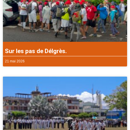
Sur les pas de Délgrès.
21 mai 2026