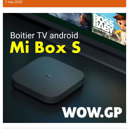
7 mai 2026