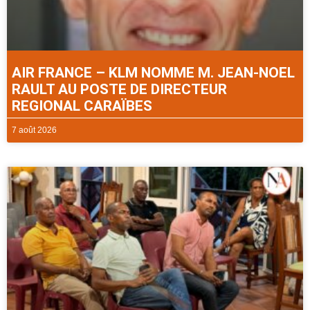
AIR FRANCE – KLM NOMME M. JEAN-NOEL
RAULT AU POSTE DE DIRECTEUR
REGIONAL CARAÏBES
7 août 2026