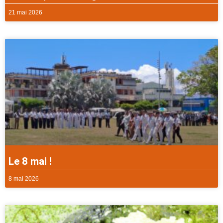
21 mai 2026
Le 8 mai !
8 mai 2026