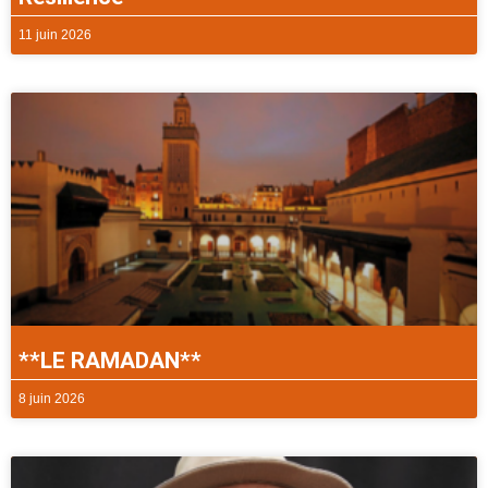
11 juin 2026
**LE RAMADAN**
8 juin 2026