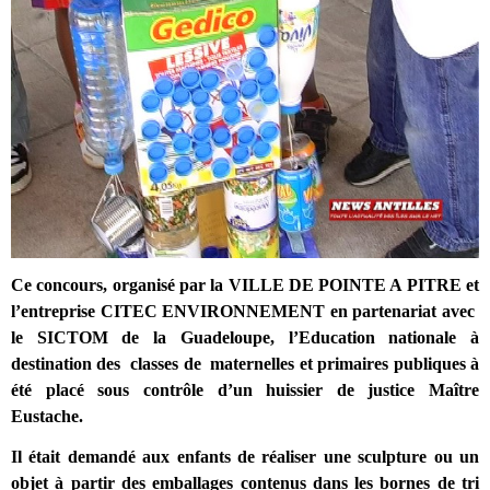
Ce concours, organisé par la VILLE DE POINTE A PITRE et
l’entreprise CITEC ENVIRONNEMENT en partenariat avec
le SICTOM de la Guadeloupe, l’Education nationale à
destination des
classes de
maternelles et primaires publiques à
été placé sous contrôle d’un huissier de justice Maître
Eustache.
Il était demandé aux enfants de réaliser une sculpture ou un
objet à partir des emballages contenus dans les bornes de tri