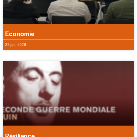
Economie
22 juin 2026
Résilience