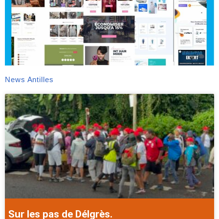
News Antilles
Sur les pas de Délgrès.