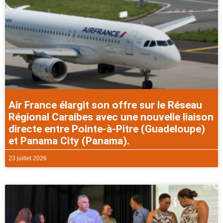
Air France élargit son offre sur le Réseau
Régional Caraibes avec une nouvelle liaison
directe entre Pointe-à-Pitre (Guadeloupe)
et Panama City (Panama).
23 juillet 2026