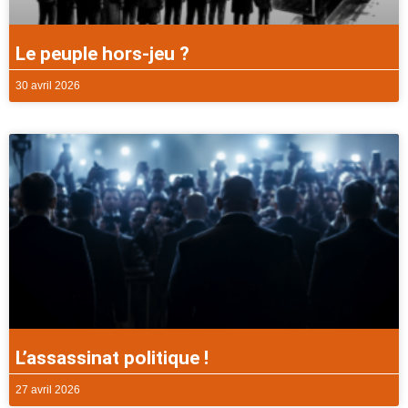
Le peuple hors-jeu ?
30 avril 2026
L’assassinat politique !
27 avril 2026