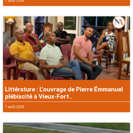
7 août 2026
Littérature : L’ouvrage de Pierre Émmanuel
plébiscité à Vieux-Fort .
7 août 2026