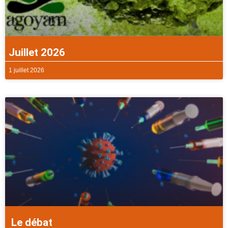
Juillet 2026
1 juillet 2026
Le débat