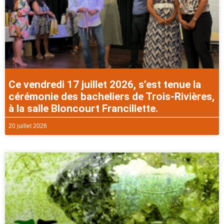
Ce vendredi 17 juillet 2026, s’est tenue la
cérémonie des bacheliers de Trois-Rivières,
à la salle Bloncourt Francillette.
20 juillet 2026