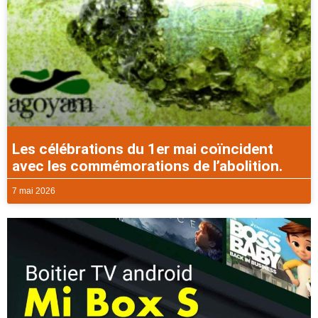
Les célébrations du 1er mai coïncident
avec les commémorations de l’abolition.
7 mai 2026