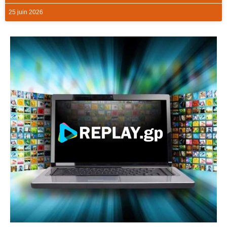
25 juin 2026