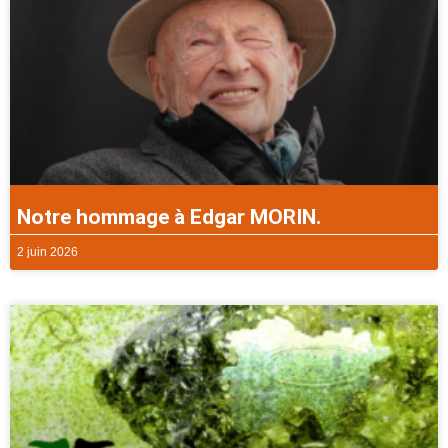
Notre hommage à Edgar MORIN.
2 juin 2026