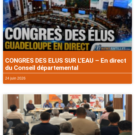
CONGRES DES ELUS SUR L’EAU – En direct
du Conseil départemental
24 juin 2026