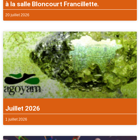
à la salle Bloncourt Francillette.
20 juillet 2026
Juillet 2026
1 juillet 2026