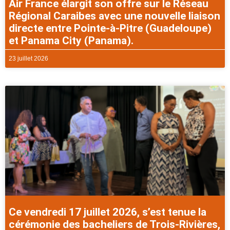
Air France élargit son offre sur le Réseau
Régional Caraibes avec une nouvelle liaison
directe entre Pointe-à-Pitre (Guadeloupe)
et Panama City (Panama).
23 juillet 2026
Ce vendredi 17 juillet 2026, s’est tenue la
cérémonie des bacheliers de Trois-Rivières,