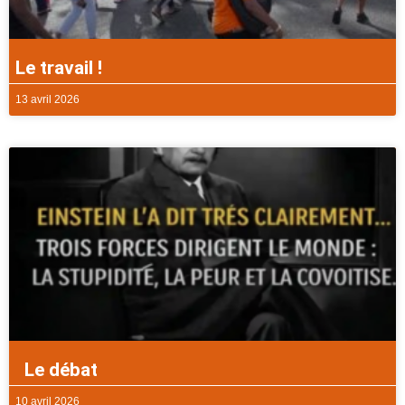
Le travail !
13 avril 2026
Le débat
10 avril 2026