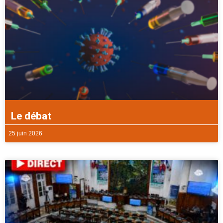
Le débat
25 juin 2026