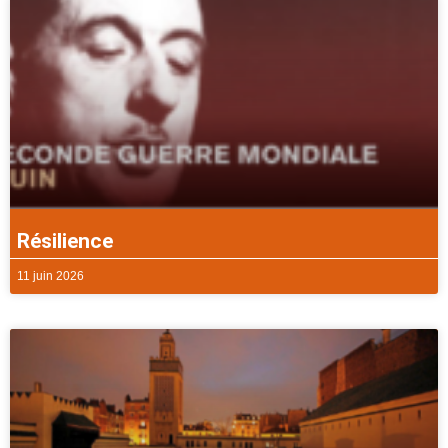
Résilience
11 juin 2026