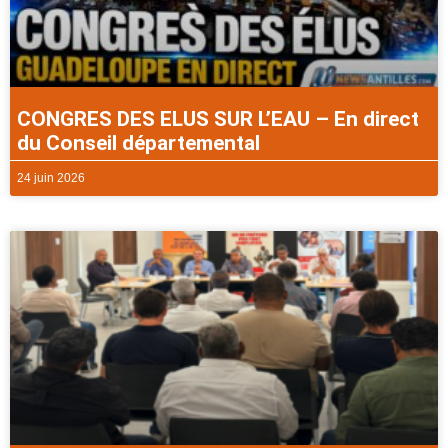
CONGRES DES ELUS SUR L’EAU – En direct
du Conseil départemental
24 juin 2026