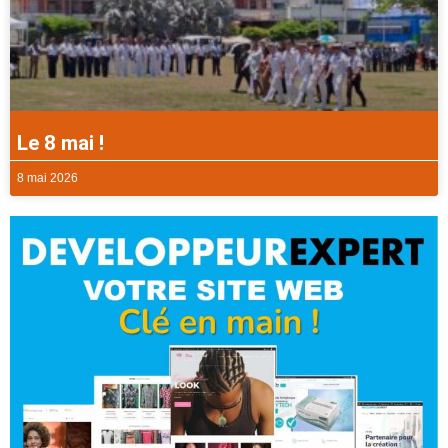
Le 8 mai !
8 mai 2026