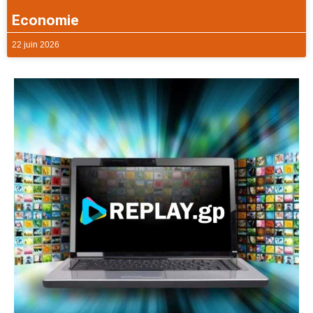
Economie
22 juin 2026