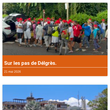
Sur les pas de Délgrès.
21 mai 2026