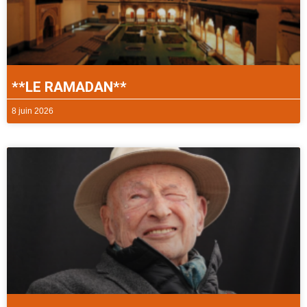
**LE RAMADAN**
8 juin 2026