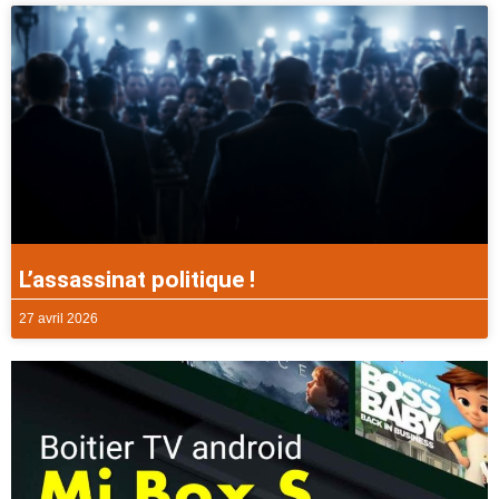
L’assassinat politique !
27 avril 2026