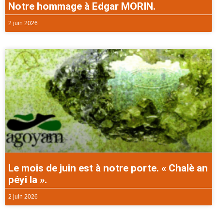
Notre hommage à Edgar MORIN.
2 juin 2026
Le mois de juin est à notre porte. « Chalè an
péyi la ».
2 juin 2026