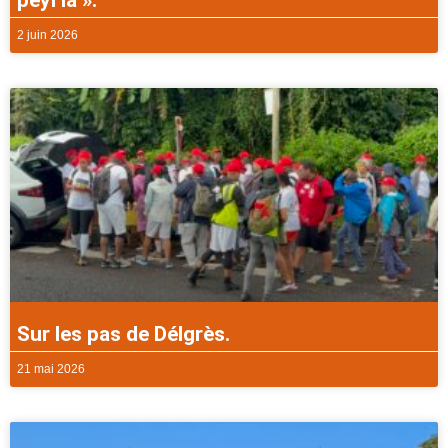
2 juin 2026
Sur les pas de Délgrès.
21 mai 2026