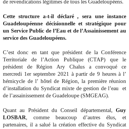
de revendications légitimes de tous les Guadeloupéens.
Cette structure a-t-il déclaré , sera une instance
Guadeloupéenne décisionnelle et stratégique pour
un Service Public de l’Eau et de l’Assainissement au
service des Guadeloupéens.
C’est donc en tant que président de la Conférence
Territoriale de l’Action Publique (CTAP) que le
président de Région Ary Chalus a convoqué ce
mercredi 1er septembre 2021 à partir de 9 heures à l’
hémicycle de l’ hôtel de Région, la première réunion
d’installation du Syndicat mixte de gestion de l’eau et
de l’assainissement de Guadeloupe (SMGEAG).
Quant au Président du Conseil départemental,
Guy
LOSBAR
, comme beaucoup d’autres élus, et
partenaires, il a salué la création effective du Syndicat