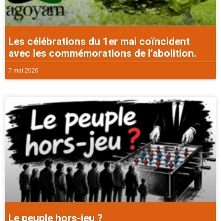
Les célébrations du 1er mai coïncident
avec les commémorations de l’abolition.
7 mai 2026
Le peuple hors-jeu ?