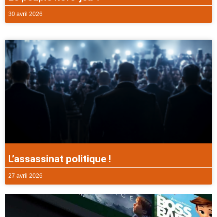
30 avril 2026
L’assassinat politique !
27 avril 2026