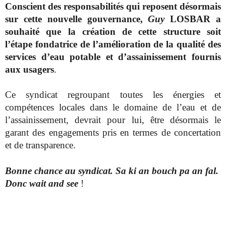
Conscient des responsabilités qui reposent désormais
sur cette nouvelle gouvernance,
Guy
LOSBAR a
souhaité que la création de cette structure soit
l’étape fondatrice de l’amélioration de la qualité des
services d’eau potable et d’assainissement fournis
aux usagers
.
Ce syndicat regroupant toutes les énergies et
compétences locales dans le domaine de l’eau et de
l’assainissement, devrait pour lui, être désormais le
garant des engagements pris en termes de concertation
et de transparence.
Bonne chance au syndicat. Sa ki an bouch pa an fal.
Donc wait and see
!