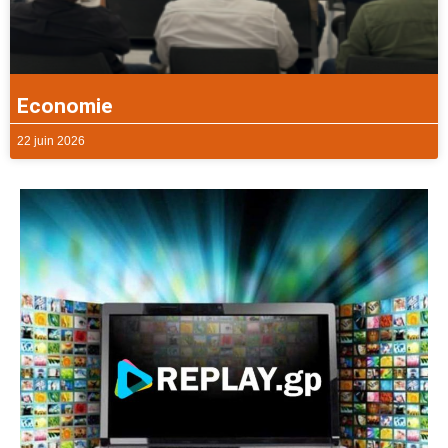
Economie
22 juin 2026