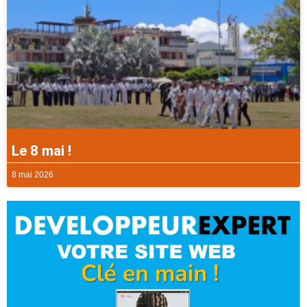
Le 8 mai !
8 mai 2026