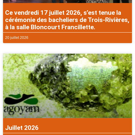
Ce vendredi 17 juillet 2026, s’est tenue la
cérémonie des bacheliers de Trois-Rivières,
à la salle Bloncourt Francillette.
20 juillet 2026
Juillet 2026