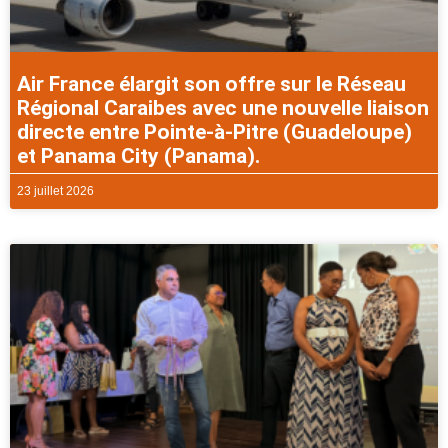
Air France élargit son offre sur le Réseau
Régional Caraibes avec une nouvelle liaison
directe entre Pointe-à-Pitre (Guadeloupe)
et Panama City (Panama).
23 juillet 2026