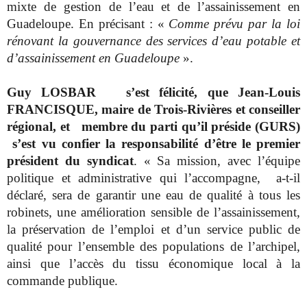
mixte de gestion de l’eau et de l’assainissement en
Guadeloupe. En précisant : «
Comme prévu par la loi
rénovant la gouvernance des services d’eau potable et
d’assainissement en Guadeloupe
».
Guy LOSBAR s’est félicité, que Jean-Louis
FRANCISQUE, maire de Trois-Rivières et conseiller
régional, et membre du parti qu’il préside (GURS)
s’est vu confier la responsabilité d’être le premier
président du syndicat
. « Sa mission, avec l’équipe
politique et administrative qui l’accompagne, a-t-il
déclaré, sera de garantir une eau de qualité à tous les
robinets, une amélioration sensible de l’assainissement,
la préservation de l’emploi et d’un service public de
qualité pour l’ensemble des populations de l’archipel,
ainsi que l’accès du tissu économique local à la
commande publique.