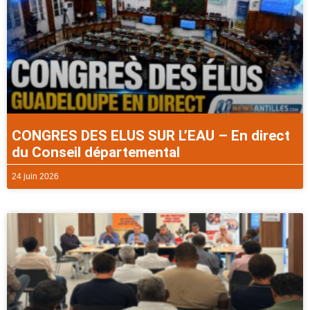
CONGRES DES ELUS SUR L’EAU – En direct
du Conseil départemental
24 juin 2026