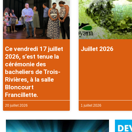
Ce vendredi 17 juillet
Juillet 2026
2026, s’est tenue la
cérémonie des
bacheliers de Trois-
Rivières, à la salle
Bloncourt
Francillette.
20 juillet 2026
1 juillet 2026