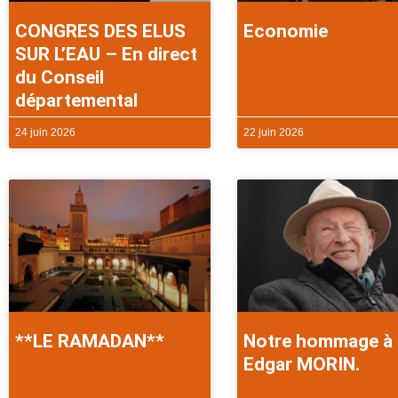
CONGRES DES ELUS
Economie
SUR L’EAU – En direct
du Conseil
départemental
24 juin 2026
22 juin 2026
**LE RAMADAN**
Notre hommage à
Edgar MORIN.