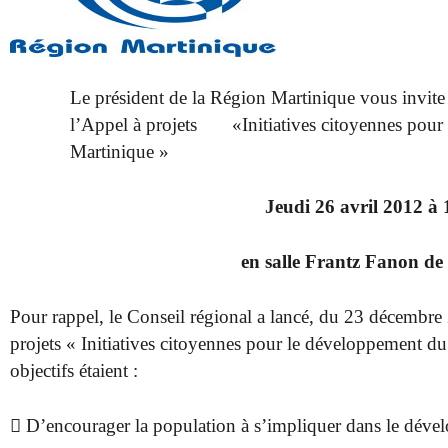
Le président de la Région Martinique vous invite 
l’Appel à projets «Initiatives citoyennes pour
Martinique »
Jeudi 26 avril 2012 à
en salle Frantz Fanon de
Pour rappel, le Conseil régional a lancé, du 23 décembre 
projets « Initiatives citoyennes pour le développement d
objectifs étaient :
 D’encourager la population à s’impliquer dans le dével