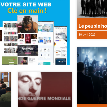
Le peuple ho
30 avril 2026