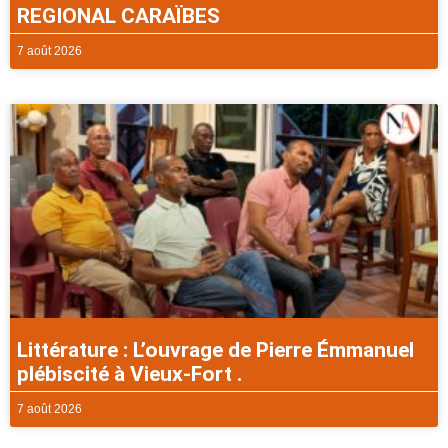
REGIONAL CARAÏBES
7 août 2026
Littérature : L’ouvrage de Pierre Émmanuel
plébiscité à Vieux-Fort .
7 août 2026