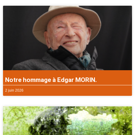
Notre hommage à Edgar MORIN.
2 juin 2026