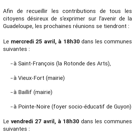
Afin de recueillir les contributions de tous les
citoyens désireux de s’exprimer sur l’avenir de la
Guadeloupe, les prochaines réunions se tiendront :
Le
mercredi 25 avril, à 18h30
dans les communes
suivantes :
à Saint-François (la Rotonde des Arts),
–
à Vieux-Fort (mairie)
–
à Baillif (mairie)
–
à Pointe-Noire (foyer socio-éducatif de Guyon)
–
Le
vendredi 27 avril, à 18h30
dans les communes
suivantes :