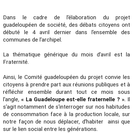
Dans le cadre de l’élaboration du projet
guadeloupéen de société, des débats citoyens ont
débuté le 4 avril dernier dans l’ensemble des
communes de l’archipel.
La thématique générique du mois d’avril est la
Fraternité.
Ainsi, le Comité guadeloupéen du projet convie les
citoyens à prendre part aux réunions publiques et à
réfléchir ensemble durant tout ce mois sous
l’angle,
« La Guadeloupe est-elle fraternelle ? »
. Il
s’agit notamment de s’interroger sur nos habitudes
de consommation face à la production locale, sur
notre façon de nous déplacer, d’habiter ainsi que
sur le lien social entre les générations.