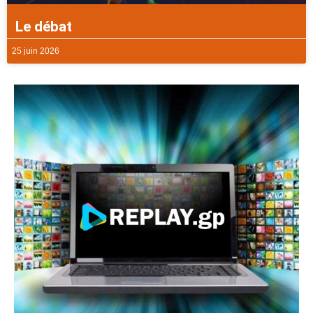
Le débat
25 juin 2026