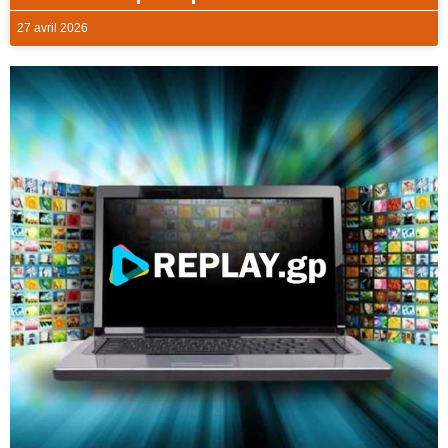
27 avril 2026