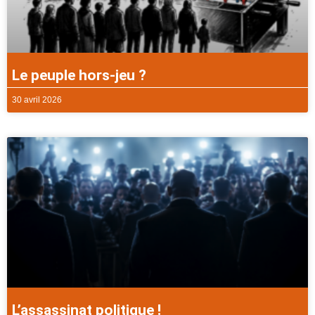
Le peuple hors-jeu ?
30 avril 2026
L’assassinat politique !