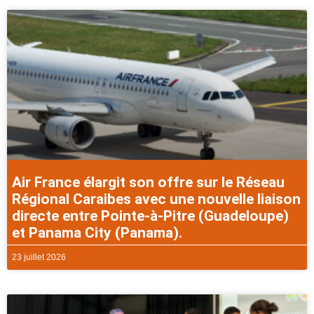
Air France élargit son offre sur le Réseau
Régional Caraibes avec une nouvelle liaison
directe entre Pointe-à-Pitre (Guadeloupe)
et Panama City (Panama).
23 juillet 2026