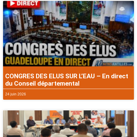
CONGRES DES ELUS SUR L’EAU – En direct
du Conseil départemental
24 juin 2026