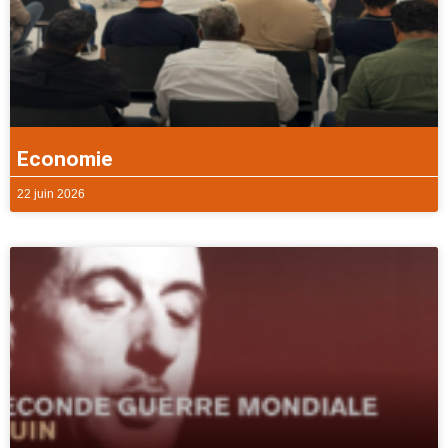
Economie
22 juin 2026