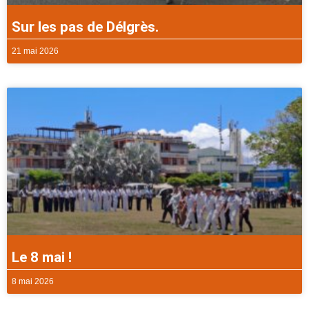
Sur les pas de Délgrès.
21 mai 2026
Le 8 mai !
8 mai 2026