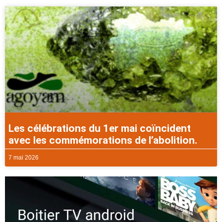
Les célébrations du 1er mai coïncident
avec les commémorations de l’abolition.
7 mai 2026