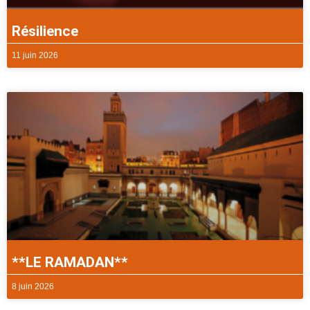
Résilience
11 juin 2026
**LE RAMADAN**
8 juin 2026