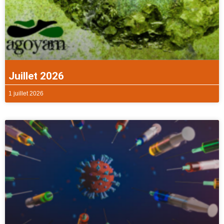
Juillet 2026
1 juillet 2026