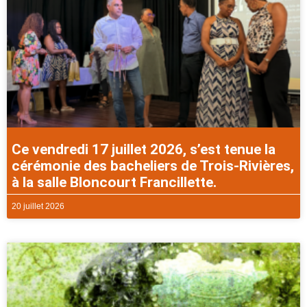
Ce vendredi 17 juillet 2026, s’est tenue la
cérémonie des bacheliers de Trois-Rivières,
à la salle Bloncourt Francillette.
20 juillet 2026