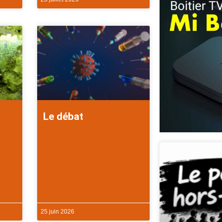
Le débat
25 juin 2026