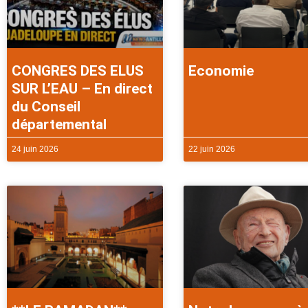
CONGRES DES ELUS
Economie
SUR L’EAU – En direct
du Conseil
départemental
24 juin 2026
22 juin 2026