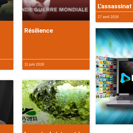
L’assassinat 
27 avril 2026
Résilience
11 juin 2026