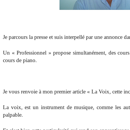
Je parcours la presse et suis interpellé par une annonce d
Un « Professionnel » propose simultanément, des cours 
cours de piano.
Je vous renvoie à mon premier article « La Voix, cette i
La voix, est un instrument de musique, comme les autres
palpable.