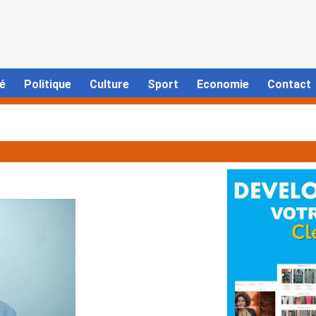
é
Politique
Culture
Sport
Economie
Contact