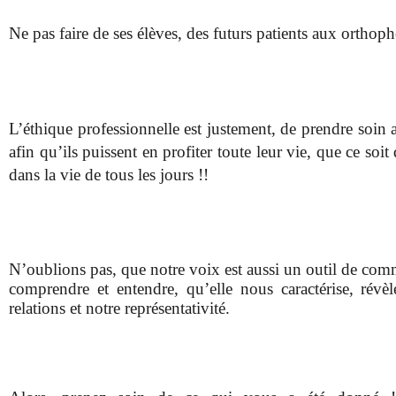
Ne pas faire de ses élèves, des futurs patients aux orthoph
L’éthique professionnelle est justement, de prendre soin a
afin qu’ils puissent en profiter toute leur vie, que ce soit
dans la vie de tous les jours !!
N’oublions pas, que notre voix est aussi un outil de com
comprendre et entendre, qu’elle nous caractérise, révèl
relations et notre représentativité.