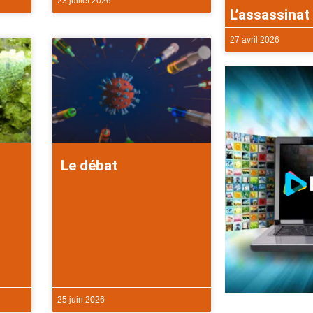
23 juillet 2026
L’assassinat 
27 avril 2026
Le débat
25 juin 2026