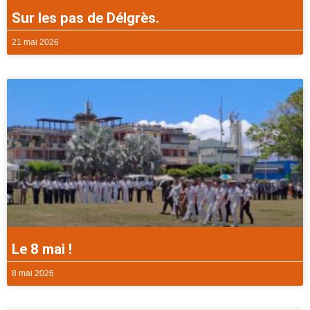
Sur les pas de Délgrès.
21 mai 2026
Le 8 mai !
8 mai 2026