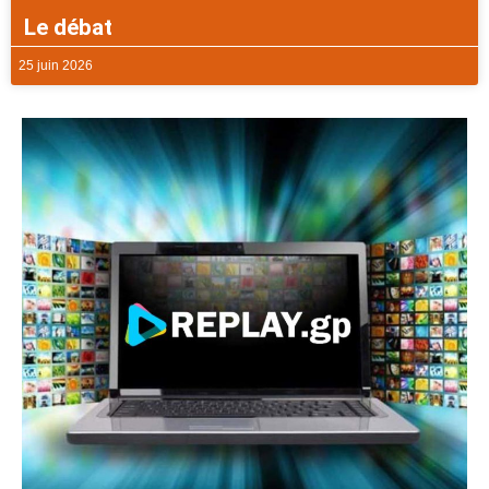
Le débat
25 juin 2026