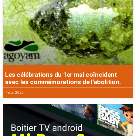
Les célébrations du 1er mai coïncident
avec les commémorations de l’abolition.
7 mai 2026