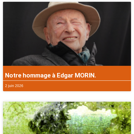
Notre hommage à Edgar MORIN.
2 juin 2026