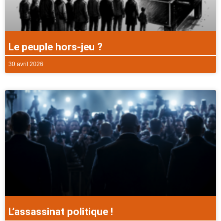
Le peuple hors-jeu ?
30 avril 2026
L’assassinat politique !