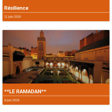
Résilience
11 juin 2026
**LE RAMADAN**
8 juin 2026