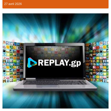
27 avril 2026