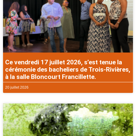
Ce vendredi 17 juillet 2026, s’est tenue la
cérémonie des bacheliers de Trois-Rivières,
à la salle Bloncourt Francillette.
20 juillet 2026