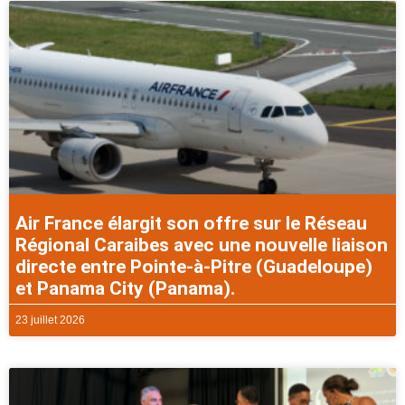
Air France élargit son offre sur le Réseau
Régional Caraibes avec une nouvelle liaison
directe entre Pointe-à-Pitre (Guadeloupe)
et Panama City (Panama).
23 juillet 2026