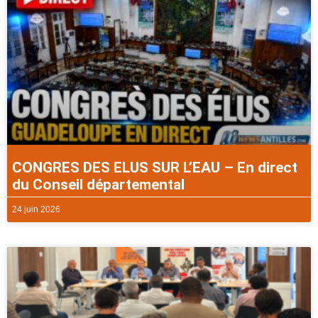
CONGRES DES ELUS SUR L’EAU – En direct
du Conseil départemental
24 juin 2026