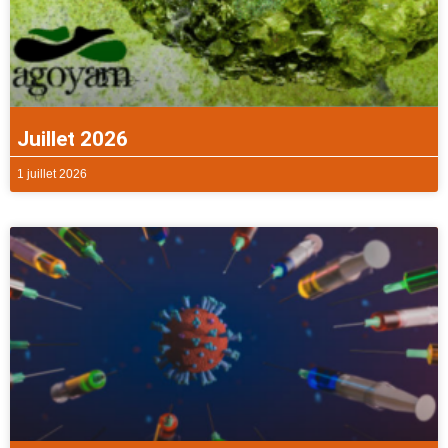
Juillet 2026
1 juillet 2026