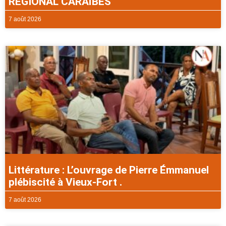
REGIONAL CARAÏBES
7 août 2026
Littérature : L’ouvrage de Pierre Émmanuel
plébiscité à Vieux-Fort .
7 août 2026