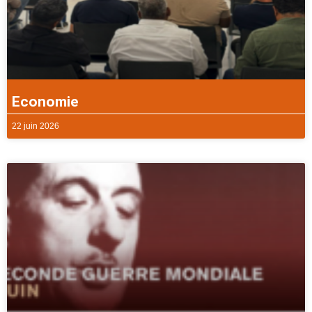
Economie
22 juin 2026