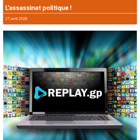
L’assassinat politique !
27 avril 2026