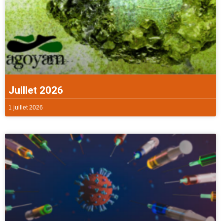
Juillet 2026
1 juillet 2026