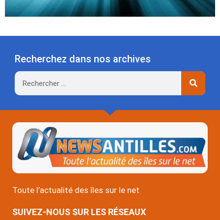
Recherchez dans nos archives
Rechercher
Toute l’actualité des îles sur le net
SUIVEZ-NOUS SUR LES RÉSEAUX