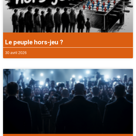
Le peuple hors-jeu ?
30 avril 2026