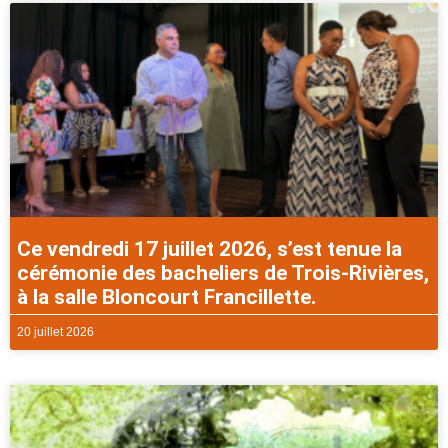
Ce vendredi 17 juillet 2026, s’est tenue la
cérémonie des bacheliers de Trois-Rivières,
à la salle Bloncourt Francillette.
20 juillet 2026