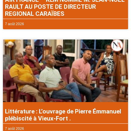
RAULT AU POSTE DE DIRECTEUR
REGIONAL CARAÏBES
7 août 2026
Littérature : L’ouvrage de Pierre Émmanuel
plébiscité à Vieux-Fort .
7 août 2026