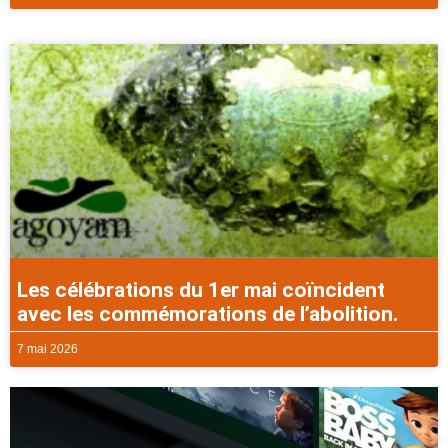
Les célébrations du 1er mai coïncident
avec les commémorations de l’abolition.
7 mai 2026