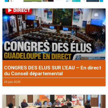
CONGRES DES ELUS SUR L’EAU – En direct
du Conseil départemental
24 juin 2026