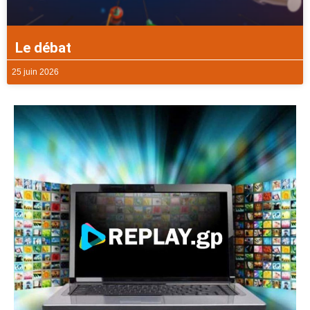
Le débat
25 juin 2026