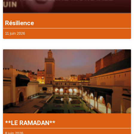
Résilience
11 juin 2026
**LE RAMADAN**
8 juin 2026