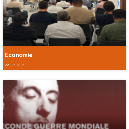
Economie
22 juin 2026