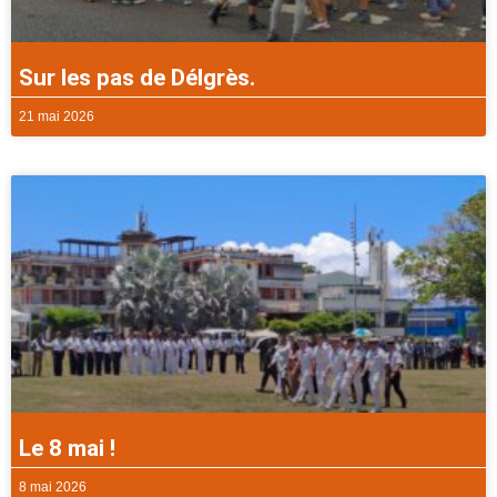
Sur les pas de Délgrès.
21 mai 2026
Le 8 mai !
8 mai 2026