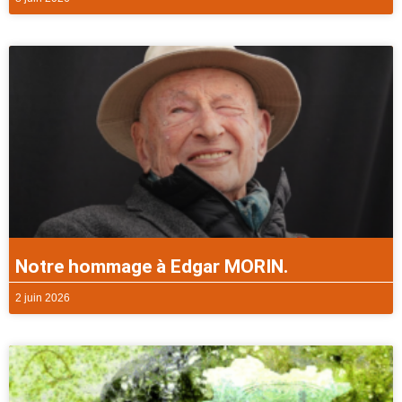
Notre hommage à Edgar MORIN.
2 juin 2026