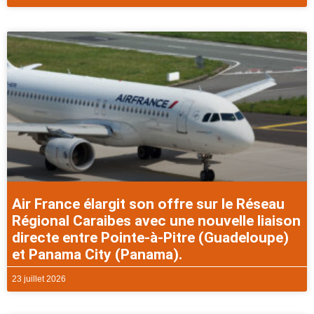
Air France élargit son offre sur le Réseau
Régional Caraibes avec une nouvelle liaison
directe entre Pointe-à-Pitre (Guadeloupe)
et Panama City (Panama).
23 juillet 2026