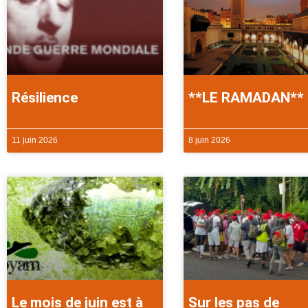
Résilience
**LE RAMADAN**
11 juin 2026
8 juin 2026
Le mois de juin est à
Sur les pas de