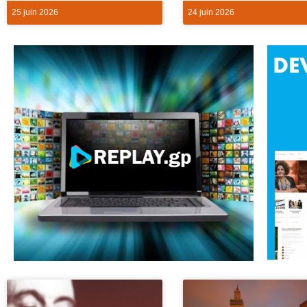
25 juin 2026
24 juin 2026