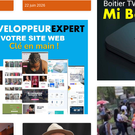
22 juin 2026