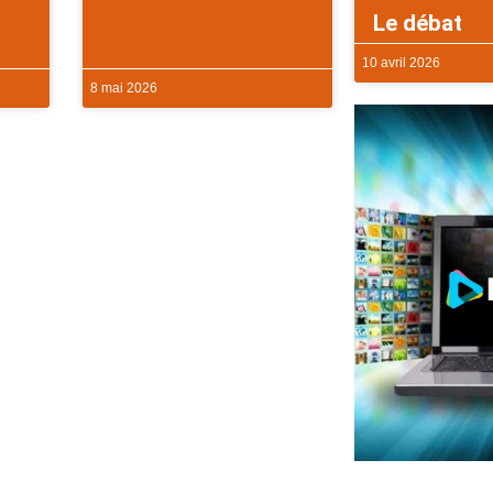
Le débat
10 avril 2026
8 mai 2026