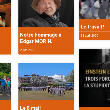
Le travail !
Notre hommage à
13 avril 2026
Edgar MORIN.
2 juin 2026
Le 8 mai !